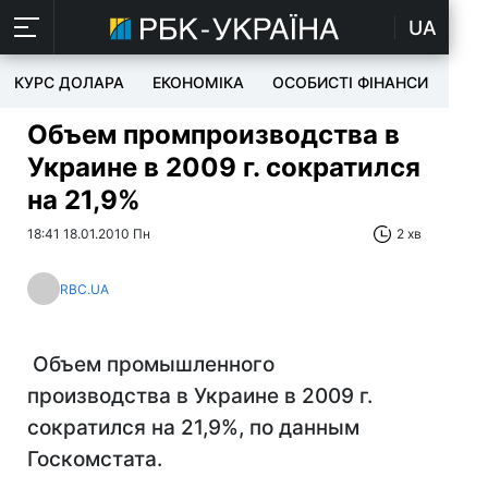
UA
КУРС ДОЛАРА
ЕКОНОМІКА
ОСОБИСТІ ФІНАНСИ
TEC
Объем промпроизводства в
Украине в 2009 г. сократился
на 21,9%
18:41 18.01.2010 Пн
2 хв
RBC.UA
Объем промышленного
производства в Украине в 2009 г.
сократился на 21,9%, по данным
Госкомстата.