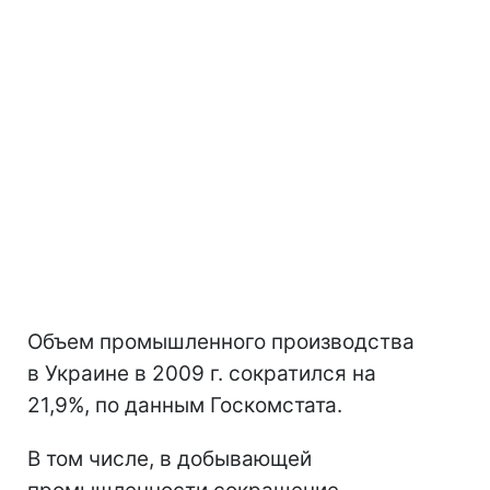
Объем промышленного производства
в Украине в 2009 г. сократился на
21,9%, по данным Госкомстата.
В том числе, в добывающей