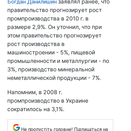
Богдан Данилишин
заявлял ранее, что
правительство прогнозирует рост
промпроизводства в 2010 г. в
размере 2,9%. Он уточнил, что при
этом правительство прогнозирует
рост производства в
машиностроении - 5%, пищевой
промышленности и металлургии - по
3%, производство минеральной
неметаллической продукции - 7%.
Напомним, в 2008 г.
промпроизводство в Украине
сократилось на 3,1%.
Не пропустіть головне! Підпишіться на