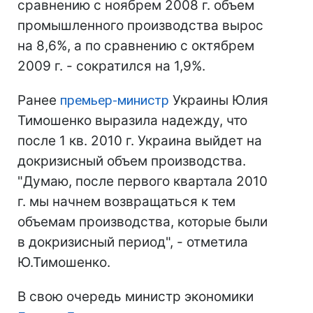
сравнению с ноябрем 2008 г. объем
промышленного производства вырос
на 8,6%, а по сравнению с октябрем
2009 г. - сократился на 1,9%.
Ранее
премьер-министр
Украины Юлия
Тимошенко выразила надежду, что
после 1 кв. 2010 г. Украина выйдет на
докризисный объем производства.
"Думаю, после первого квартала 2010
г. мы начнем возвращаться к тем
объемам производства, которые были
в докризисный период", - отметила
Ю.Тимошенко.
В свою очередь министр экономики