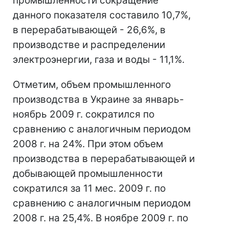
промышленности сокращение
данного показателя составило 10,7%,
в перерабатывающей - 26,6%, в
производстве и распределении
электроэнергии, газа и воды - 11,1%.
Отметим, объем промышленного
производства в Украине за январь-
ноябрь 2009 г. сократился по
сравнению с аналогичным периодом
2008 г. на 24%. При этом объем
производства в перерабатывающей и
добывающей промышленности
сократился за 11 мес. 2009 г. по
сравнению с аналогичным периодом
2008 г. на 25,4%. В ноябре 2009 г. по