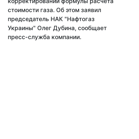
корректировании формулы расчета
стоимости газа. Об этом заявил
председатель НАК "Нафтогаз
Украины" Олег Дубина, сообщает
пресс-служба компании.