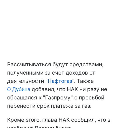
Рассчитываться будут средствами,
полученными за счет доходов от
деятельности "
Нафтогаз
". Также
О.Дубина
добавил, что НАК ни разу не
обращался к "Газпрому" с просьбой
перенести срок платежа за газ.
Кроме этого, глава НАК сообщил, что в