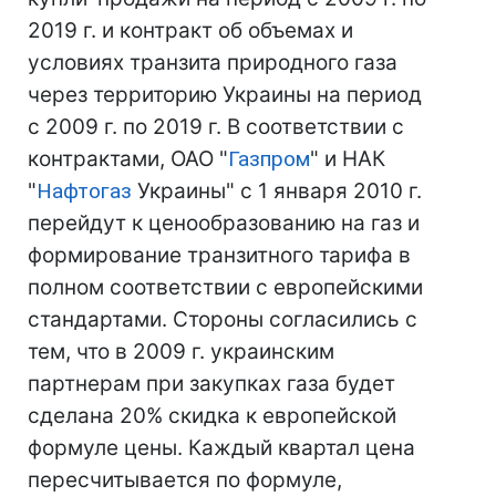
2019 г. и контракт об объемах и
условиях транзита природного газа
через территорию Украины на период
с 2009 г. по 2019 г. В соответствии с
контрактами, ОАО "
Газпром
" и НАК
"
Нафтогаз
Украины" с 1 января 2010 г.
перейдут к ценообразованию на газ и
формирование транзитного тарифа в
полном соответствии с европейскими
стандартами. Стороны согласились с
тем, что в 2009 г. украинским
партнерам при закупках газа будет
сделана 20% скидка к европейской
формуле цены. Каждый квартал цена
пересчитывается по формуле,