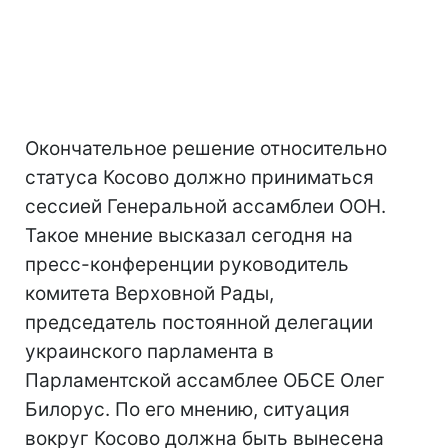
Окончательное решение относительно
статуса Косово должно приниматься
сессией Генеральной ассамблеи ООН.
Такое мнение высказал сегодня на
пресс-конференции руководитель
комитета Верховной Рады,
председатель постоянной делегации
украинского парламента в
Парламентской ассамблее ОБСЕ Олег
Билорус. По его мнению, ситуация
вокруг Косово должна быть вынесена