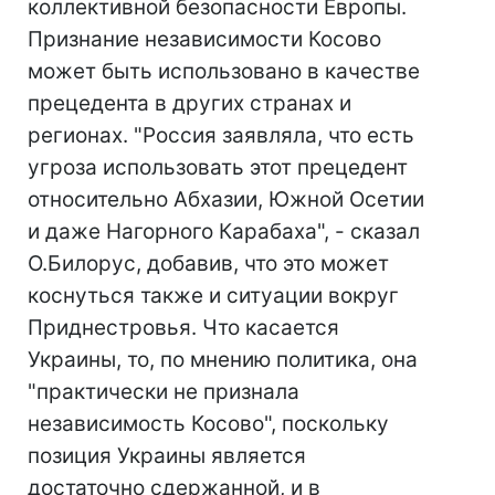
коллективной безопасности Европы.
Признание независимости Косово
может быть использовано в качестве
прецедента в других странах и
регионах. "Россия заявляла, что есть
угроза использовать этот прецедент
относительно Абхазии, Южной Осетии
и даже Нагорного Карабаха", - сказал
О.Билорус, добавив, что это может
коснуться также и ситуации вокруг
Приднестровья. Что касается
Украины, то, по мнению политика, она
"практически не признала
независимость Косово", поскольку
позиция Украины является
достаточно сдержанной, и в