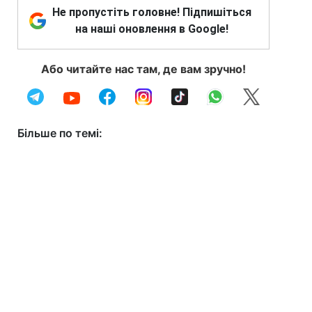
Не пропустіть головне! Підпишіться
на наші оновлення в Google!
Або читайте нас там, де вам зручно!
Більше по темі: