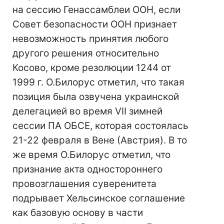
на сессию Генассамблеи ООН, если
Совет безопасности ООН признает
невозможность принятия любого
другого решения относительно
Косово, кроме резолюции 1244 от
1999 г. О.Билорус отметил, что такая
позиция была озвучена украинской
делегацией во время VII зимней
сессии ПА ОБСЕ, которая состоялась
21-22 февраля в Вене (Австрия). В то
же время О.Билорус отметил, что
признание акта одностороннего
провозглашения суверенитета
подрывает Хельсинское соглашение
как базовую основу в части