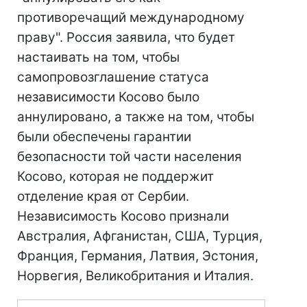
противоречащий международному
праву". Россия заявила, что будет
настаивать на том, чтобы
самопровозглашение статуса
независимости Косово было
аннулировано, а также на том, чтобы
были обеспечены гарантии
безопасности той части населения
Косово, которая не поддержит
отделение края от Сербии.
Независимость Косово признали
Австралия, Афганистан, США, Турция,
Франция, Германия, Латвия, Эстония,
Норвегия, Великобритания и Италия.