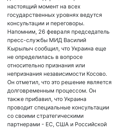
настоящий момент на всех
государственных уровнях ведутся
консультации и переговоры.
Напомним, 26 февраля председатель
пресс-службы МИД Василий
Кырылыч сообщил, что Украина еще
не определилась в вопросе
относительно признания или
непризнания независимости Косово.
Он отметил, что это решение является
долговременным процессом. Он
также прибавил, что Украина
проводит специальные консультации
со своими стратегическими
партнерами - ЕС, США и Российской