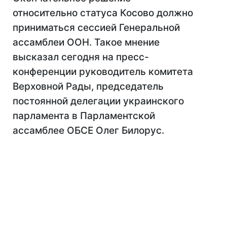
относительно статуса Косово должно
приниматься сессией Генеральной
ассамблеи ООН. Такое мнение
высказал сегодня на пресс-
конференции руководитель комитета
Верховной Рады, председатель
постоянной делегации украинского
парламента в Парламентской
ассамблее ОБСЕ Олег Билорус.