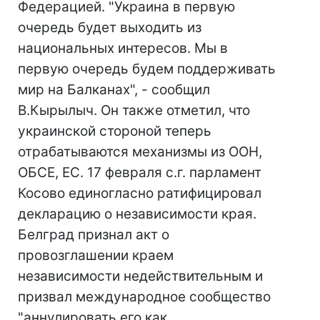
Федерацией. "Украина в первую
очередь будет выходить из
национальных интересов. Мы в
первую очередь будем поддерживать
мир на Балканах", - сообщил
В.Кырылыч. Он также отметил, что
украинской стороной теперь
отрабатываются механизмы из ООН,
ОБСЕ, ЕС. 17 февраля с.г. парламент
Косово единогласно ратифицировал
декларацию о независимости края.
Белград признал акт о
провозглашении краем
независимости недействительным и
призвал международное сообщество
"аннулировать его как