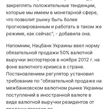
закреплять положительные тенденции,
которые мы имеем в монетарной сфере,
что позволит рынку быть более
прогнозированным и работать в таком же
режиме, как сейчас", - добавила она.
Напомним, Нацбанк Украины ввел норму
обязательной продажи 50% валютной
выручки экспортеров в ноябре 2012 г. на
фоне валютного кризиса в стране.
Постановлением регулятор установил
требование по "обязательной продаже на
межбанковском валютном рынке Украины
поступлений в иностранной валюте в
виде валютной выручки резидентов от