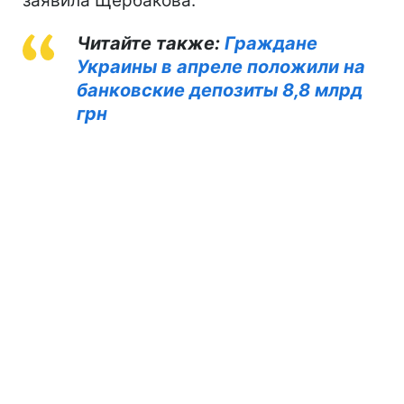
заявила Щербакова.
Читайте также:
Граждане
Украины в апреле положили на
банковские депозиты 8,8 млрд
грн