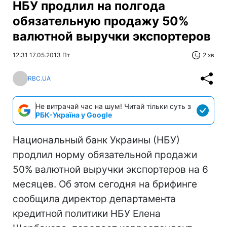
НБУ продлил на полгода
обязательную продажу 50%
валютной выручки экспортеров
12:31 17.05.2013 Пт
2 хв
RBC.UA
Не витрачай час на шум! Читай тільки суть з
РБК-Україна у Google
Национальный банк Украины (НБУ)
продлил норму обязательной продажи
50% валютной выручки экспортеров на 6
месяцев. Об этом сегодня на брифинге
сообщила директор департамента
кредитной политики НБУ Елена