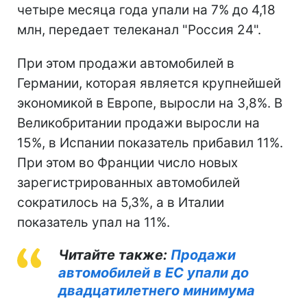
четыре месяца года упали на 7% до 4,18
млн, передает телеканал "Россия 24".
При этом продажи автомобилей в
Германии, которая является крупнейшей
экономикой в Европе, выросли на 3,8%. В
Великобритании продажи выросли на
15%, в Испании показатель прибавил 11%.
При этом во Франции число новых
зарегистрированных автомобилей
сократилось на 5,3%, а в Италии
показатель упал на 11%.
Читайте также:
Продажи
автомобилей в ЕС упали до
двадцатилетнего минимума