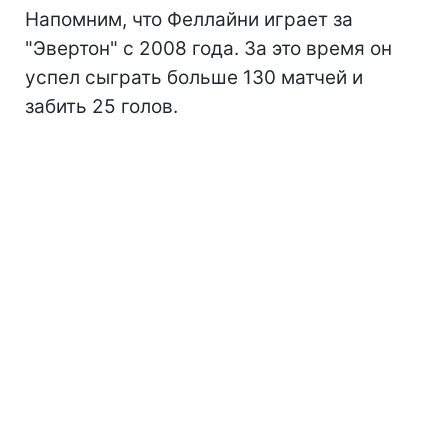
Напомним, что Феллайни играет за
"Эвертон" с 2008 года. За это время он
успел сыграть больше 130 матчей и
забить 25 голов.