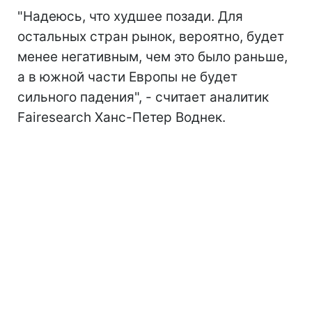
"Надеюсь, что худшее позади. Для
остальных стран рынок, вероятно, будет
менее негативным, чем это было раньше,
а в южной части Европы не будет
сильного падения", - считает аналитик
Fairesearch Ханс-Петер Воднек.