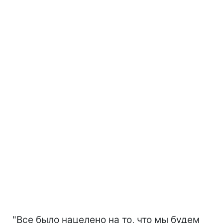
"Все было нацелено на то, что мы будем