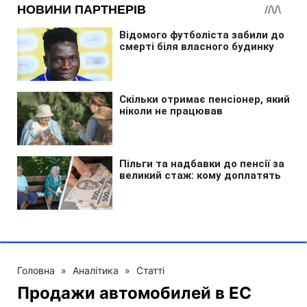
Головна
»
Аналітика
»
Статті
Продажи автомобилей в ЕС