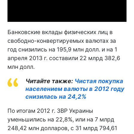
Video
Банковские вклады физических лиц в
свободно-конвертируемых валютах за
год снизились на 195,9 млн долл. и на 1
апреля 2013 г. составили 22 млрд 382,6
млн долл.
Читайте также:
Чистая покупка
населением валюты в 2012 году
снизилась на 24,2%
По итогам 2012 г. ЗВР Украины
уменьшились на 22,8%, или на 7 млрд
248,42 млн долларов, с 31 млрд 794,61