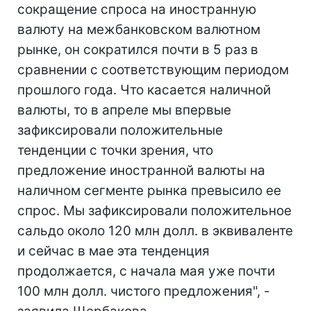
сокращение спроса на иностранную
валюту на межбанковском валютном
рынке, он сократился почти в 5 раз в
сравнении с соответствующим периодом
прошлого года. Что касается наличной
валюты, то в апреле мы впервые
зафиксировали положительные
тенденции с точки зрения, что
предложение иностранной валюты на
наличном сегменте рынка превысило ее
спрос. Мы зафиксировали положительное
сальдо около 120 млн долл. в эквиваленте
и сейчас в мае эта тенденция
продолжается, с начала мая уже почти
100 млн долл. чистого предложения", -