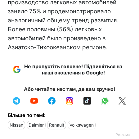
производство легковых автомобилей
заняло 75% и продемонстрировало
аналогичный общему тренд развития.
Более половины (56%) легковых
автомобилей было произведено в
Азиатско-Тихоокеанском регионе.
Не пропустіть головне! Підпишіться на
наші оновлення в Google!
Або читайте нас там, де вам зручно!
Більше по темі:
Nissan
Daimler
Renault
Volkswagen