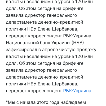
валюты населением на уровне 120 млн
долл. Об этом сегодня на брифинге
заявила директор генерального
департамента денежно-кредитной
политики НБУ Елена Щербакова,
передает корреспондент РБК-Украина.
Национальный банк Украины (НБУ)
зафиксировал в апреле чистую продажу
валюты населением на уровне 120 млн
долл. Об этом сегодня на брифинге
заявила директор генерального
департамента денежно-кредитной
политики НБУ Елена Щербакова,
передает корреспондент
РБК-Украина
.
"Мы с начала этого года наблюдаем