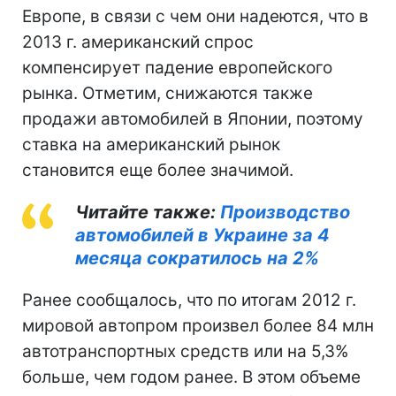
Европе, в связи с чем они надеются, что в
2013 г. американский спрос
компенсирует падение европейского
рынка. Отметим, снижаются также
продажи автомобилей в Японии, поэтому
ставка на американский рынок
становится еще более значимой.
Читайте также:
Производство
автомобилей в Украине за 4
месяца сократилось на 2%
Ранее сообщалось, что по итогам 2012 г.
мировой автопром произвел более 84 млн
автотранспортных средств или на 5,3%
больше, чем годом ранее. В этом объеме