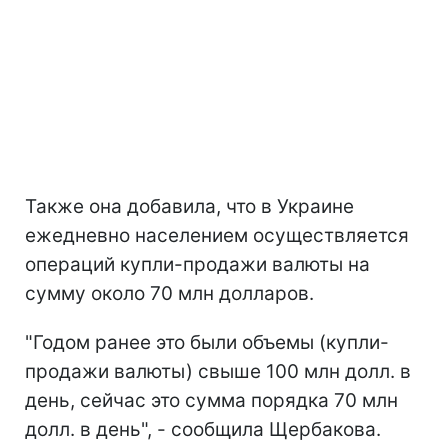
Также она добавила, что в Украине
ежедневно населением осуществляется
операций купли-продажи валюты на
сумму около 70 млн долларов.
"Годом ранее это были объемы (купли-
продажи валюты) свыше 100 млн долл. в
день, сейчас это сумма порядка 70 млн
долл. в день", - сообщила Щербакова.