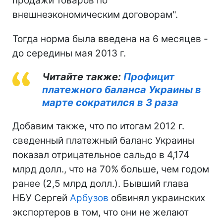
продажи товаров по
внешнеэкономическим договорам".
Тогда норма была введена на 6 месяцев -
до середины мая 2013 г.
Читайте также:
Профицит
платежного баланса Украины в
марте сократился в 3 раза
Добавим также, что по итогам 2012 г.
сведенный платежный баланс Украины
показал отрицательное сальдо в 4,174
млрд долл., что на 70% больше, чем годом
ранее (2,5 млрд долл.). Бывший глава
НБУ Сергей
Арбузов
обвинял украинских
экспортеров в том, что они не желают