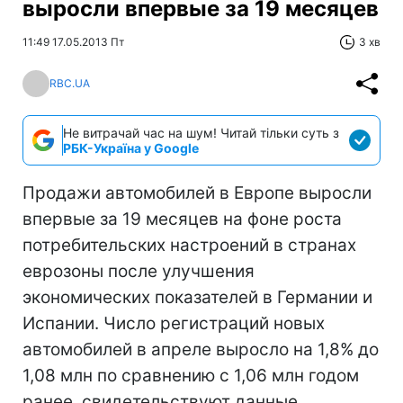
выросли впервые за 19 месяцев
11:49 17.05.2013 Пт
3 хв
RBC.UA
Не витрачай час на шум! Читай тільки суть з
РБК-Україна у Google
Продажи автомобилей в Европе выросли
впервые за 19 месяцев на фоне роста
потребительских настроений в странах
еврозоны после улучшения
экономических показателей в Германии и
Испании. Число регистраций новых
автомобилей в апреле выросло на 1,8% до
1,08 млн по сравнению с 1,06 млн годом
ранее, свидетельствуют данные