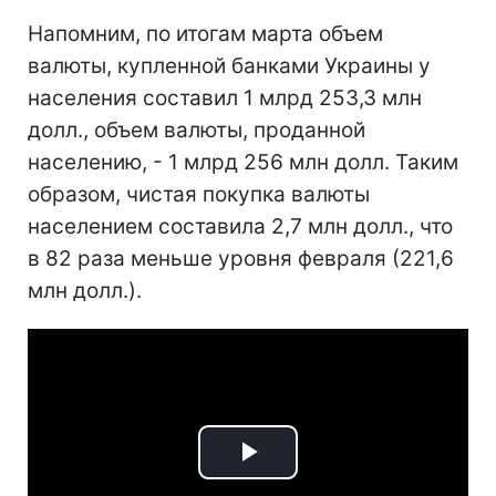
Напомним, по итогам марта объем
валюты, купленной банками Украины у
населения составил 1 млрд 253,3 млн
долл., объем валюты, проданной
населению, - 1 млрд 256 млн долл. Таким
образом, чистая покупка валюты
населением составила 2,7 млн долл., что
в 82 раза меньше уровня февраля (221,6
млн долл.).
Play