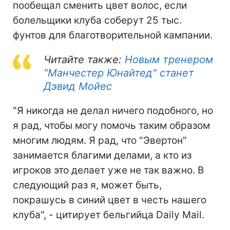
пообещал сменить цвет волос, если
болельщики клуба соберут 25 тыс.
фунтов для благотворительной кампании.
Читайте также:
Новым тренером
"Манчестер Юнайтед" станет
Дэвид Мойес
"Я никогда не делал ничего подобного, но
я рад, чтобы могу помочь таким образом
многим людям. Я рад, что "Эвертон"
занимается благими делами, а кто из
игроков это делает уже не так важно. В
следующий раз я, может быть,
покрашусь в синий цвет в честь нашего
клуба", - цитирует бельгийца Daily Mail.