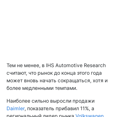
Тем не менее, в IHS Automotive Research
считают, что рынок до конца этого года
может вновь начать сокращаться, хотя и
более медленными темпами.
Наиболее сильно выросли продажи
Daimler
, показатель прибавил 11%, а
региональный лидер рынка
Volkswagen