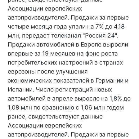
Ассоциации европейских
автопроизводителей. Продажи за первые
четыре месяца года упали на 7% до 4,18
млн, передает телеканал "Россия 24".
Продажи автомобилей в Европе выросли
впервые за 19 месяцев на фоне роста
потребительских настроений в странах
еврозоны после улучшения
экономических показателей в Германии и
Испании. Число регистраций новых
автомобилей в апреле выросло на 1,8% до
1,08 млн по сравнению с 1,06 млн годом
ранее, свидетельствуют данные
Ассоциации европейских
автопроизводителей. Продажи за первые