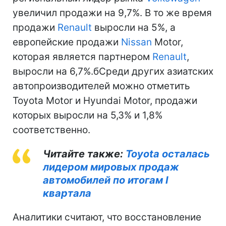
увеличил продажи на 9,7%. В то же время
продажи
Renault
выросли на 5%, а
европейские продажи
Nissan
Motor,
которая является партнером
Renault
,
выросли на 6,7%.бСреди других азиатских
автопроизводителей можно отметить
Toyota Motor и Hyundai Motor, продажи
которых выросли на 5,3% и 1,8%
соответственно.
Читайте также:
Toyota осталась
лидером мировых продаж
автомобилей по итогам І
квартала
Аналитики считают, что восстановление