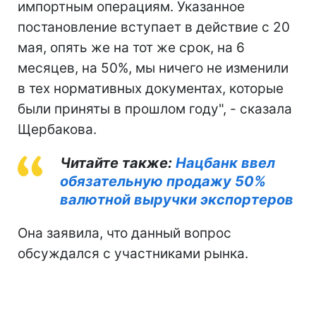
импортным операциям. Указанное
постановление вступает в действие с 20
мая, опять же на тот же срок, на 6
месяцев, на 50%, мы ничего не изменили
в тех нормативных документах, которые
были приняты в прошлом году", - сказала
Щербакова.
Читайте также:
Нацбанк ввел
обязательную продажу 50%
валютной выручки экспортеров
Она заявила, что данный вопрос
обсуждался с участниками рынка.