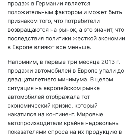
продаж в Германии является
положительным фактором и может быть
признаком того, что потребители
возвращаются на рынок, а это значит, что
последствия политики жесткой экономии
в Европе влияют все меньше.
Напомним, в первые три месяца 2013 г.
продажи автомобилей в Европе упали до
двадцатилетнего минимума. В целом
ситуация на европейском рынке
автомобилей отображала тот
экономический кризис, который
накатился на континент. Мировые
автопроизводители крайне недовольны
показателями спроса на их продукцию в