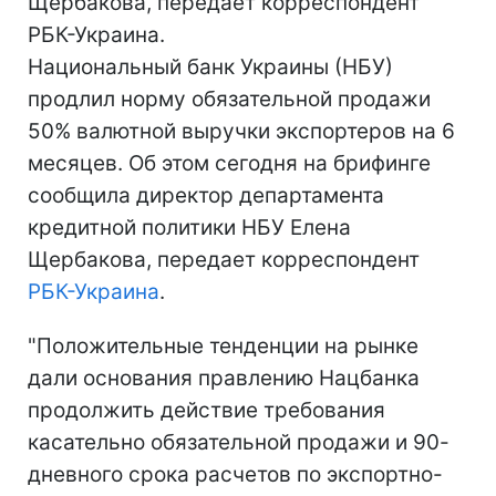
Щербакова, передает корреспондент
РБК-Украина.
Национальный банк Украины (НБУ)
продлил норму обязательной продажи
50% валютной выручки экспортеров на 6
месяцев. Об этом сегодня на брифинге
сообщила директор департамента
кредитной политики НБУ Елена
Щербакова, передает корреспондент
РБК-Украина
.
"Положительные тенденции на рынке
дали основания правлению Нацбанка
продолжить действие требования
касательно обязательной продажи и 90-
дневного срока расчетов по экспортно-