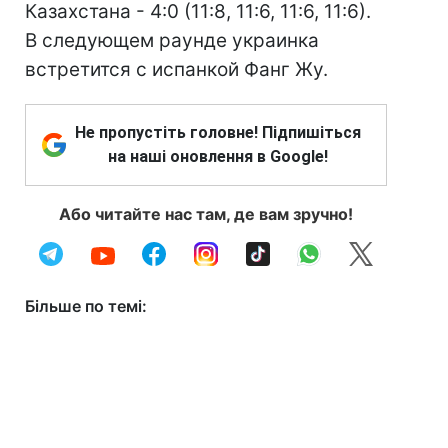
Казахстана - 4:0 (11:8, 11:6, 11:6, 11:6).
В следующем раунде украинка
встретится с испанкой Фанг Жу.
Не пропустіть головне! Підпишіться
на наші оновлення в Google!
Або читайте нас там, де вам зручно!
Більше по темі: