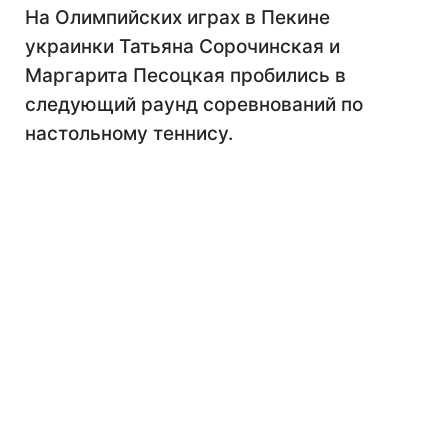
На Олимпийских играх в Пекине
украинки Татьяна Сорочинская и
Маргарита Песоцкая пробились в
следующий раунд соревнований по
настольному теннису.