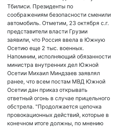
Тбилиси. Президенты по
соображениям безопасности сменили
автомобиль. Отметим, 23 октября с.г.
представители власти Грузии
заявили, что Россия ввела в Южную
Осетию еще 2 тыс. военных.
Напомним, исполняющий обязанности
министра внутренних дел Южной
Осетии Михаил Миндзаев заявлял
ранее, что всем постам МВД Южной
Осетии дан приказ открывать
ответный огонь в случае прицельного
обстрела. "Продолжается цепочка
провокационных действий, которые в
конечном итоге должны, по мнению