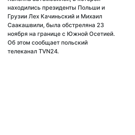
находились президенты Польши и
Грузии Лех Качиньский и Михаил
Саакашвили, была обстреляна 23
ноября на границе с Южной Осетией.
Об этом сообщает польский
телеканал TVN24.