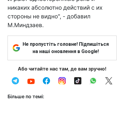
никаких абсолютно действий с их
стороны не видно", - добавил
М.Миндзаев.
Не пропустіть головне! Підпишіться
на наші оновлення в Google!
Або читайте нас там, де вам зручно!
Більше по темі: