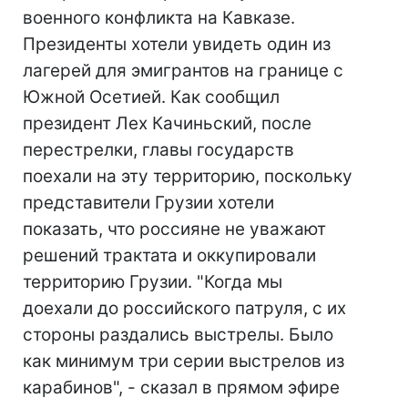
военного конфликта на Кавказе.
Президенты хотели увидеть один из
лагерей для эмигрантов на границе с
Южной Осетией. Как сообщил
президент Лех Качиньский, после
перестрелки, главы государств
поехали на эту территорию, поскольку
представители Грузии хотели
показать, что россияне не уважают
решений трактата и оккупировали
территорию Грузии. "Когда мы
доехали до российского патруля, с их
стороны раздались выстрелы. Было
как минимум три серии выстрелов из
карабинов", - сказал в прямом эфире