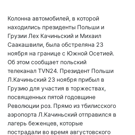
Колонна автомобилей, в которой
находились президенты Польши и
Грузии Лех Качиньский и Михаил
Саакашвили, была обстреляна 23
ноября на границе с Южной Осетией.
Об этом сообщает польский
телеканал TVN24. Президент Польши
Л.Качиньский 23 ноября прибыл в
Грузию для участия в торжествах,
посвященных пятой годовщине
Революции роз. Прямо из тбилисского
аэропорта Л.Качиньский отправился в
лагерь беженцев, которые
пострадали во время августовского