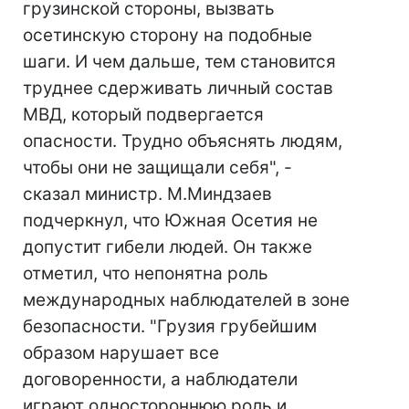
грузинской стороны, вызвать
осетинскую сторону на подобные
шаги. И чем дальше, тем становится
труднее сдерживать личный состав
МВД, который подвергается
опасности. Трудно объяснять людям,
чтобы они не защищали себя", -
сказал министр. М.Миндзаев
подчеркнул, что Южная Осетия не
допустит гибели людей. Он также
отметил, что непонятна роль
международных наблюдателей в зоне
безопасности. "Грузия грубейшим
образом нарушает все
договоренности, а наблюдатели
играют одностороннюю роль и