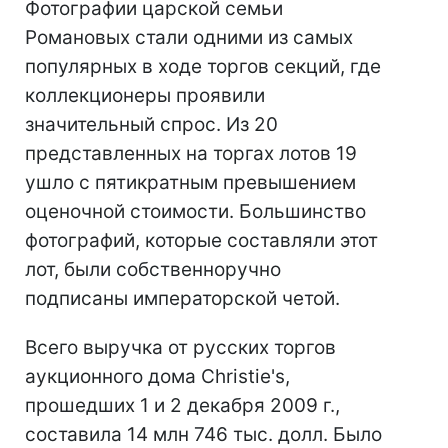
Фотографии царской семьи
Романовых стали одними из самых
популярных в ходе торгов секций, где
коллекционеры проявили
значительный спрос. Из 20
представленных на торгах лотов 19
ушло с пятикратным превышением
оценочной стоимости. Большинство
фотографий, которые составляли этот
лот, были собственноручно
подписаны императорской четой.
Всего выручка от русских торгов
аукционного дома Christie's,
прошедших 1 и 2 декабря 2009 г.,
составила 14 млн 746 тыс. долл. Было