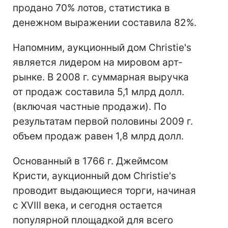
продано 70% лотов, статистика в
денежном выражении составила 82%.
Напомним, аукционный дом Christie's
является лидером на мировом арт-
рынке. В 2008 г. суммарная выручка
от продаж составила 5,1 млрд долл.
(включая частные продажи). По
результатам первой половины 2009 г.
объем продаж равен 1,8 млрд долл.
Основанный в 1766 г. Джеймсом
Кристи, аукционный дом Christie's
проводит выдающиеся торги, начиная
с XVIII века, и сегодня остается
популярной площадкой для всего