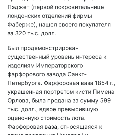
Пэджет (первой покровительнице
лондонских отделений фирмы
Фаберже), нашел своего покупателя
за 320 тыс. долл.
Был продемонстрирован
существенный уровень интереса к
изделиям Императорского
фарфорового завода Санкт-
Петербурга. Фарфоровая ваза 1854 г.,
украшенная портретом кисти Пимена
Орлова, была продана за сумму 599
тыс. долл., вдвое превысившую
оценочную стоимость лота.
Фарфоровая ваза, относящаяся к