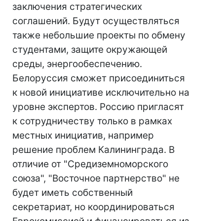
заключения стратегических
соглашений. Будут осуществляться
также небольшие проекты по обмену
студентами, защите окружающей
среды, энергообеспечению.
Белоруссия сможет присоединиться
к новой инициативе исключительно на
уровне экспертов. Россию пригласят
к сотрудничеству только в рамках
местных инициатив, например
решение проблем Калининграда. В
отличие от "Средиземноморского
союза", "Восточное партнерство" не
будет иметь собственный
секретариат, но координироваться