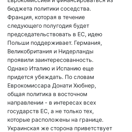
Еврокомиссией и финансироваться из
бюджета политики соседства.
Франция, которая в течение
следующего полугодия будет
председательствовать в ЕС, идею
Польши поддерживает. Германия,
Великобритания и Нидерланды
проявили заинтересованность.
Однако Италию и Испанию еще
придется убеждать. По словам
Еврокомиссара Донати Хюбнер,
общая политика в восточном
направлении - в интересах всех
государств ЕС, а не только тех,
которые расположены на границе.
Украинская же сторона приветствует