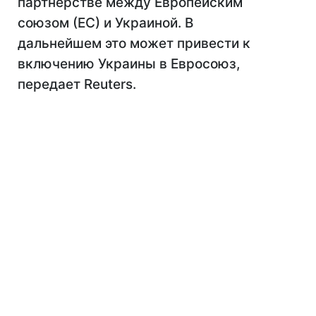
партнерстве между Европейским
союзом (ЕС) и Украиной. В
дальнейшем это может привести к
включению Украины в Евросоюз,
передает Reuters.