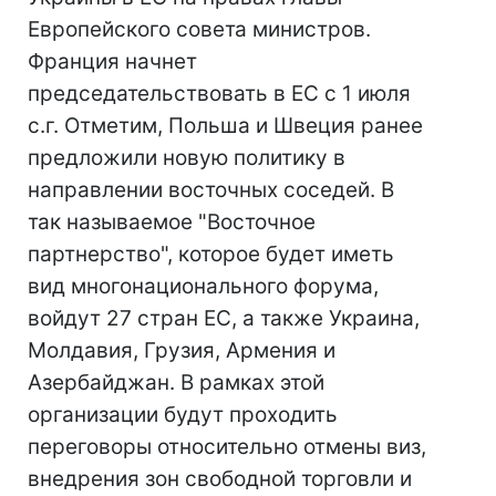
Европейского совета министров.
Франция начнет
председательствовать в ЕС с 1 июля
с.г. Отметим, Польша и Швеция ранее
предложили новую политику в
направлении восточных соседей. В
так называемое "Восточное
партнерство", которое будет иметь
вид многонационального форума,
войдут 27 стран ЕС, а также Украина,
Молдавия, Грузия, Армения и
Азербайджан. В рамках этой
организации будут проходить
переговоры относительно отмены виз,
внедрения зон свободной торговли и