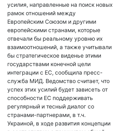
усилия, направленные на поиск новых
рамок отношений между
Европейским Союзом и другими
европейскими странами, которые
отвечали бы реальному уровню их
взаимоотношений, а также учитывали
бы стратегическое виденье этими
государствами конечной цели
интеграции с ЕС, сообщила пресс-
служба МИД. Ведомство считает, что
успех этих усилий будет зависеть от
способности ЕС поддерживать
регулярный и тесный диалог со
странами-партнерами, в т.ч.
Украиной, в ходе развития концепции