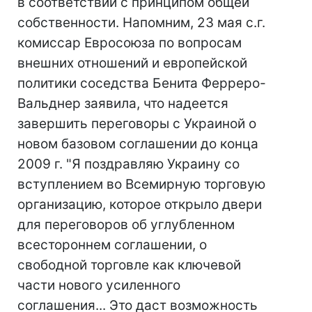
в соответствии с принципом общей
собственности. Напомним, 23 мая с.г.
комиссар Евросоюза по вопросам
внешних отношений и европейской
политики соседства Бенита Ферреро-
Вальднер заявила, что надеется
завершить переговоры с Украиной о
новом базовом соглашении до конца
2009 г. "Я поздравляю Украину со
вступлением во Всемирную торговую
организацию, которое открыло двери
для переговоров об углубленном
всестороннем соглашении, о
свободной торговле как ключевой
части нового усиленного
соглашения... Это даст возможность