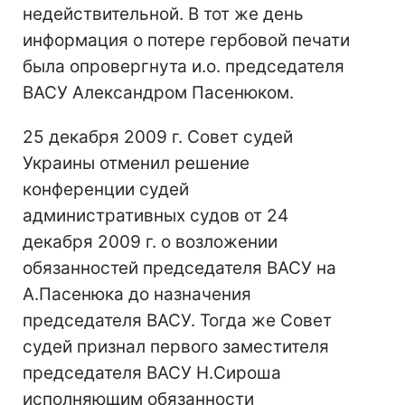
недействительной. В тот же день
информация о потере гербовой печати
была опровергнута и.о. председателя
ВАСУ Александром Пасенюком.
25 декабря 2009 г. Совет судей
Украины отменил решение
конференции судей
административных судов от 24
декабря 2009 г. о возложении
обязанностей председателя ВАСУ на
А.Пасенюка до назначения
председателя ВАСУ. Тогда же Совет
судей признал первого заместителя
председателя ВАСУ Н.Сироша
исполняющим обязанности