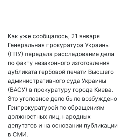
Как уже сообщалось, 21 января
Генеральная прокуратура Украины
(ГПУ) передала расследование дела
по факту незаконного изготовления
дубликата гербовой печати Высшего
административного суда Украины
(ВАСУ) в прокуратуру города Киева.
Это уголовное дело было возбуждено
Генпрокуратурой по обращениям
должностных лиц, народных
депутатов и на основании публикации
в СМИ.