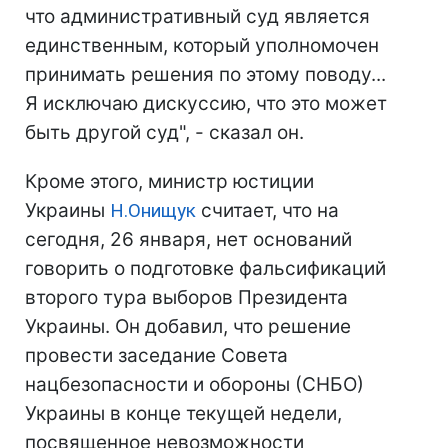
что административный суд является
единственным, который уполномочен
принимать решения по этому поводу...
Я исключаю дискуссию, что это может
быть другой суд", - сказал он.
Кроме этого, министр юстиции
Украины
Н.Онищук
считает, что на
сегодня, 26 января, нет оснований
говорить о подготовке фальсификаций
второго тура выборов Президента
Украины. Он добавил, что решение
провести заседание Совета
нацбезопасности и обороны (СНБО)
Украины в конце текущей недели,
посвященное невозможности