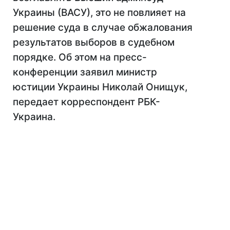
Украины (ВАСУ), это не повлияет на
решение суда в случае обжалования
результатов выборов в судебном
порядке. Об этом на пресс-
конференции заявил министр
юстиции Украины Николай Онищук,
передает корреспондент РБК-
Украина.