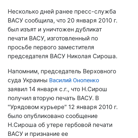
Несколько дней ранее пресс-служба
ВАСУ сообщила, что 20 января 2010 г.
был изъят и уничтожен дубликат
печати ВАСУ, изготовленный по
просьбе первого заместителя
председателя ВАСУ Николая Сироша.
Напомним, председатель Верховного
суда Украины
Василий Онопенко
заявил 14 января с.г., что Н.Сирош
получил вторую печать ВАСУ. В
"Урядовом курьере" 12 января 2010 г.
было опубликовано сообщение
Н.Сироша об утере гербовой печати
ВАСУ и признание ее