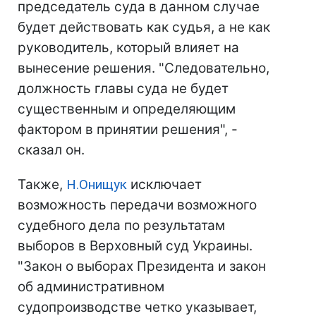
председатель суда в данном случае
будет действовать как судья, а не как
руководитель, который влияет на
вынесение решения. "Следовательно,
должность главы суда не будет
существенным и определяющим
фактором в принятии решения", -
сказал он.
Также,
Н.Онищук
исключает
возможность передачи возможного
судебного дела по результатам
выборов в Верховный суд Украины.
"Закон о выборах Президента и закон
об административном
судопроизводстве четко указывает,