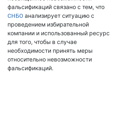
фальсификаций связано с тем, что
СНБО
анализирует ситуацию с
проведением избирательной
компании и использованный ресурс
для того, чтобы в случае
необходимости принять меры
относительно невозможности
фальсификаций.