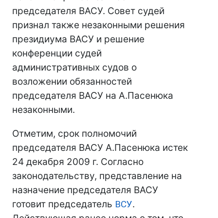
председателя ВАСУ. Совет судей
признал также незаконными решения
президиума ВАСУ и решение
конференции судей
административных судов о
возложении обязанностей
председателя ВАСУ на А.Пасенюка
незаконными.
Отметим, срок полномочий
председателя ВАСУ А.Пасенюка истек
24 декабря 2009 г. Согласно
законодательству, представление на
назначение председателя ВАСУ
готовит председатель
ВСУ
.