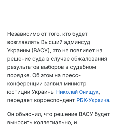
Независимо от того, кто будет
возглавлять Высший админсуд
Украины (ВАСУ), это не повлияет на
решение суда в случае обжалования
результатов выборов в судебном
порядке. Об этом на пресс-
конференции заявил министр
юстиции Украины
Николай Онищук
,
передает корреспондент
РБК-Украина
.
Он объяснил, что решение ВАСУ будет
выносить коллегиально, и