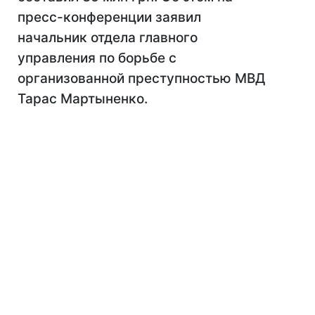
пресс-конференции заявил
начальник отдела главного
управления по борьбе с
организованной преступностью МВД
Тарас Мартыненко.