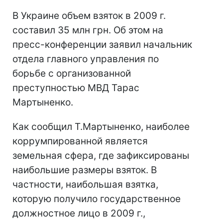
В Украине объем взяток в 2009 г.
составил 35 млн грн. Об этом на
пресс-конференции заявил начальник
отдела главного управления по
борьбе с организованной
преступностью МВД Тарас
Мартыненко.
Как сообщил Т.Мартыненко, наиболее
коррумпированной является
земельная сфера, где зафиксированы
наибольшие размеры взяток. В
частности, наибольшая взятка,
которую получило государственное
должностное лицо в 2009 г.,