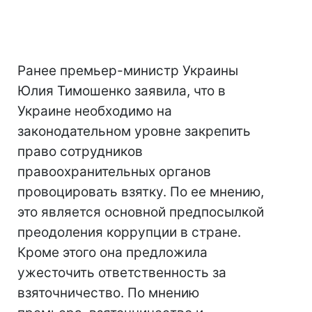
Ранее премьер-министр Украины
Юлия Тимошенко заявила, что в
Украине необходимо на
законодательном уровне закрепить
право сотрудников
правоохранительных органов
провоцировать взятку. По ее мнению,
это является основной предпосылкой
преодоления коррупции в стране.
Кроме этого она предложила
ужесточить ответственность за
взяточничество. По мнению