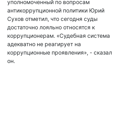
уполномоченный по вопросам
антикоррупционной политики Юрий
Сухов отметил, что сегодня суды
достаточно лояльно относятся к
коррупционерам. «Судебная система
адекватно не реагирует на
коррупционные проявления», - сказал
он.