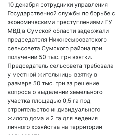
10 декабря сотрудники управления
Государственной службы по борьбе с
экономическими преступлениями ГУ
МВД в Сумской области задержали
председателя Нижнесыроватского
сельсовета Сумского района при
получении 50 тыс. грн взятки.
Председатель сельсовета требовала
у местной жительницы взятку в
размере 50 тыс. грн за решение
вопроса о выделении земельного
участка площадью 0,5 га под
строительство индивидуального
жилого дома и 2 га для ведения
личного хозяйства на территории