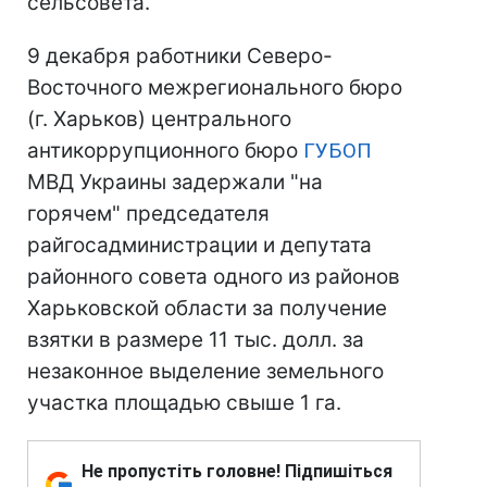
сельсовета.
9 декабря работники Северо-
Восточного межрегионального бюро
(г. Харьков) центрального
антикоррупционного бюро
ГУБОП
МВД Украины задержали "на
горячем" председателя
райгосадминистрации и депутата
районного совета одного из районов
Харьковской области за получение
взятки в размере 11 тыс. долл. за
незаконное выделение земельного
участка площадью свыше 1 га.
Не пропустіть головне! Підпишіться