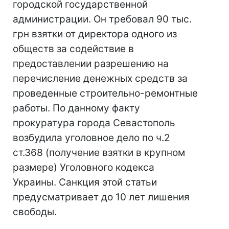
городской государственной
администрации. Он требовал 90 тыс.
грн взятки от директора одного из
обществ за содействие в
предоставлении разрешению на
перечисление денежных средств за
проведенные строительно-ремонтные
работы. По данному факту
прокуратура города Севастополь
возбудила уголовное дело по ч.2
ст.368 (получение взятки в крупном
размере) Уголовного кодекса
Украины. Санкция этой статьи
предусматривает до 10 лет лишения
свободы.