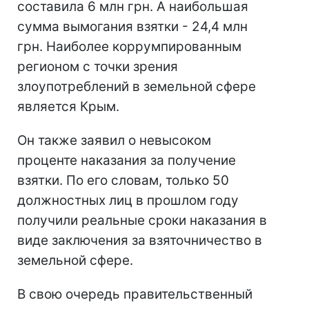
составила 6 млн грн. А наибольшая
сумма вымогания взятки - 24,4 млн
грн. Наиболее коррумпированным
регионом с точки зрения
злоупотреблений в земельной сфере
является Крым.
Он также заявил о невысоком
проценте наказания за получение
взятки. По его словам, только 50
должностных лиц в прошлом году
получили реальные сроки наказания в
виде заключения за взяточничество в
земельной сфере.
В свою очередь правительственный