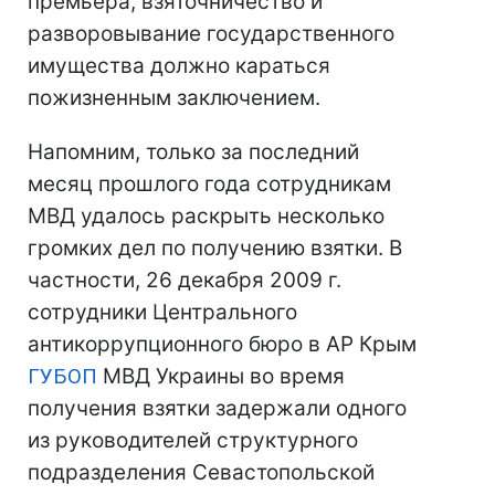
премьера, взяточничество и
разворовывание государственного
имущества должно караться
пожизненным заключением.
Напомним, только за последний
месяц прошлого года сотрудникам
МВД удалось раскрыть несколько
громких дел по получению взятки. В
частности, 26 декабря 2009 г.
сотрудники Центрального
антикоррупционного бюро в АР Крым
ГУБОП
МВД Украины во время
получения взятки задержали одного
из руководителей структурного
подразделения Севастопольской