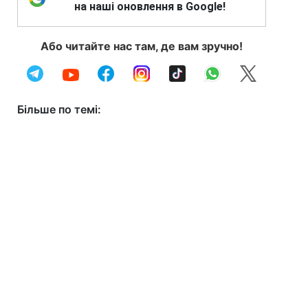
на наші оновлення в Google!
Або читайте нас там, де вам зручно!
Більше по темі: