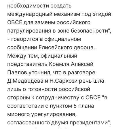
необходимости создать
международный механизм под эгидой
ОБСЕ для замены российского
патрулирования в зоне безопасности",
- говорится в официальном
сообщении Елисейского дворца.
Между тем, официальный
представитель Кремля Алексей
Павлов уточнил, что в разговоре
Д.Медведева и Н.Саркози речь шла
лишь о готовности российской
стороны к сотрудничеству с ОБСЕ "в
соответствии с пунктом 5 плана
мирного урегулирования,
согласованного двумя президентами",