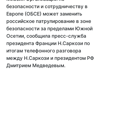
безопасности и сотрудничеству в
Европе (ОБСЕ) может заменить
российское патрулирование в зоне
безопасности за пределами Южной
Осетии, сообщила пресс-служба
президента Франции Н.Саркози по
итогам телефонного разговора
между Н.Саркози и президентом РФ
Дмитрием Медведевым.