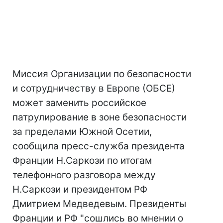
Миссия Организации по безопасности
и сотрудничеству в Европе (ОБСЕ)
может заменить российское
патрулирование в зоне безопасности
за пределами Южной Осетии,
сообщила пресс-служба президента
Франции Н.Саркози по итогам
телефонного разговора между
Н.Саркози и президентом РФ
Дмитрием Медведевым. Президенты
Франции и РФ "сошлись во мнении о