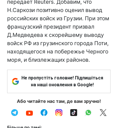
передает Reuters. Добавим, что
Н.Саркози позитивно оценил вывод
российских войск из Грузии. При этом
французский президент призвал
Д.Медведева к скорейшему выводу
войск РФ из грузинского города Поти,
находящегося на побережье Черного
моря, и близлежащих районов.
Не пропустіть головне! Підпишіться
на наші оновлення в Google!
Або читайте нас там, де вам зручно!
Більше по темі: