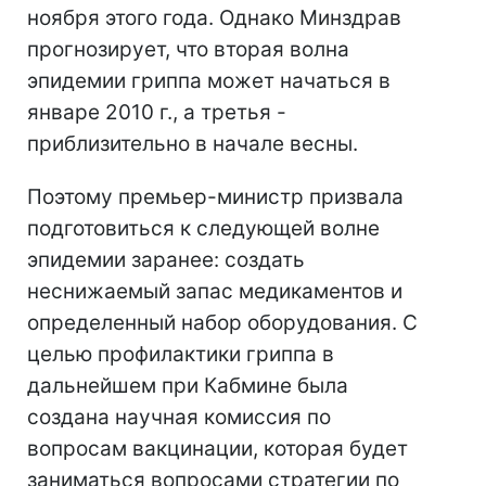
ноября этого года. Однако Минздрав
прогнозирует, что вторая волна
эпидемии гриппа может начаться в
январе 2010 г., а третья -
приблизительно в начале весны.
Поэтому премьер-министр призвала
подготовиться к следующей волне
эпидемии заранее: создать
неснижаемый запас медикаментов и
определенный набор оборудования. С
целью профилактики гриппа в
дальнейшем при Кабмине была
создана научная комиссия по
вопросам вакцинации, которая будет
заниматься вопросами стратегии по