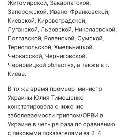
Житомирской, Закарпатской,
Запорожской, Ивано-Франковской,
Киевской, Кировоградской,
Луганской, Львовской, Николаевской,
Полтавской, Ровенской, Сумской,
Тернопольской, Хмельницкой,
Черкасской, Черниговской,
Черновицкой областях, а также в г.
Киеве.
В то же время премьер-министр
Украины Юлия Тимошенко
констатировала снижение
заболеваемости гриппом/ОРВИ в
Украине в четыре раза по сравнению
с пиковыми показателями за 2-4