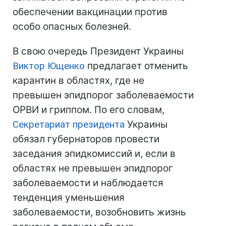
обеспечении вакцинации против
особо опасных болезней.
В свою очередь Президент Украины
Виктор Ющенко
предлагает отменить
карантин в областях, где не
превышен эпидпорог заболеваемости
ОРВИ и гриппом. По его словам,
Секретариат президента
Украины
обязал губернаторов провести
заседания эпидкомиссий и, если в
областях не превышен эпидпорог
заболеваемости и наблюдается
тенденция уменьшения
заболеваемости, возобновить жизнь