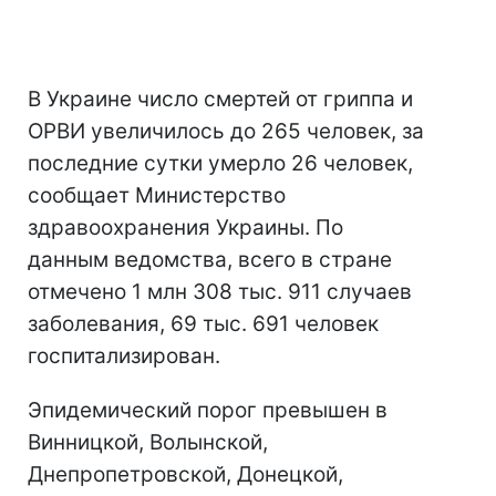
В Украине число смертей от гриппа и
ОРВИ увеличилось до 265 человек, за
последние сутки умерло 26 человек,
сообщает Министерство
здравоохранения Украины. По
данным ведомства, всего в стране
отмечено 1 млн 308 тыс. 911 случаев
заболевания, 69 тыс. 691 человек
госпитализирован.
Эпидемический порог превышен в
Винницкой, Волынской,
Днепропетровской, Донецкой,