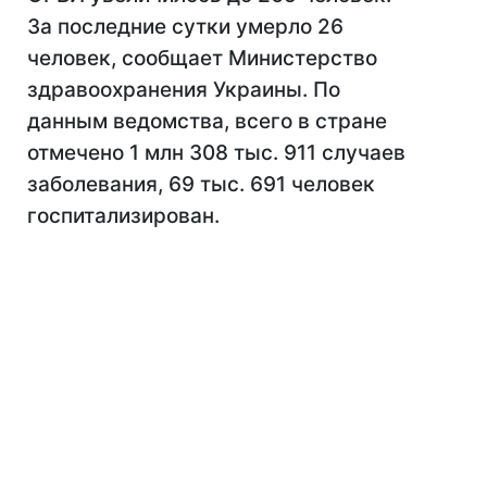
За последние сутки умерло 26
человек, сообщает Министерство
здравоохранения Украины. По
данным ведомства, всего в стране
отмечено 1 млн 308 тыс. 911 случаев
заболевания, 69 тыс. 691 человек
госпитализирован.