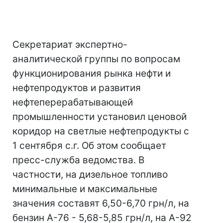
Секретариат экспертно-
аналитической группы по вопросам
функционирования рынка нефти и
нефтепродуктов и развития
нефтеперерабатывающей
промышленности установил ценовой
коридор на светлые нефтепродукты с
1 сентября с.г. Об этом сообщает
пресс-служба ведомства. В
частности, на дизельное топливо
минимальные и максимальные
значения составят 6,50-6,70 грн/л, на
бензин А-76 - 5,68-5,85 грн/л, на А-92