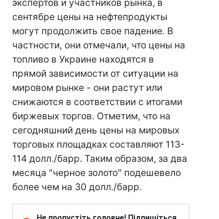
экспертов и участников рынка, в
сентябре цены на нефтепродукты
могут продолжить свое падение. В
частности, они отмечали, что цены на
топливо в Украине находятся в
прямой зависимости от ситуации на
мировом рынке - они растут или
снижаются в соответствии с итогами
биржевых торгов. Отметим, что на
сегодняшний день цены на мировых
торговых площадках составляют 113-
114 долл./барр. Таким образом, за два
месяца "черное золото" подешевело
более чем на 30 долл./барр.
Не пропустіть головне! Підпишіться