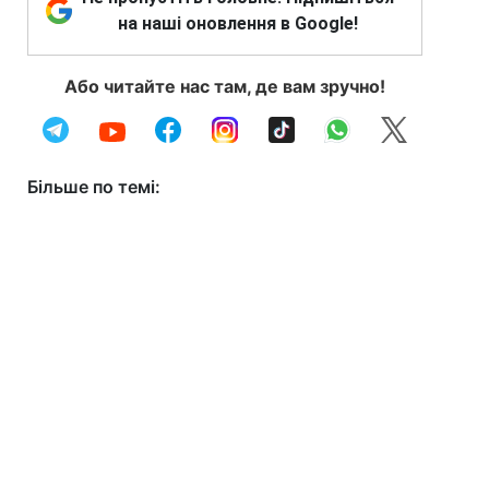
на наші оновлення в Google!
Або читайте нас там, де вам зручно!
Більше по темі: