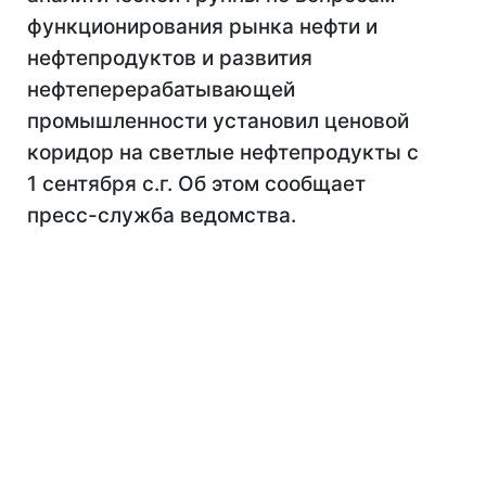
функционирования рынка нефти и
нефтепродуктов и развития
нефтеперерабатывающей
промышленности установил ценовой
коридор на светлые нефтепродукты с
1 сентября с.г. Об этом сообщает
пресс-служба ведомства.