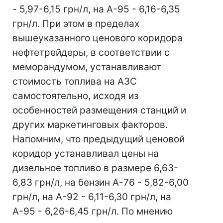
- 5,97-6,15 грн/л, на А-95 - 6,16-6,35
грн/л. При этом в пределах
вышеуказанного ценового коридора
нефтетрейдеры, в соответствии с
меморандумом, устанавливают
стоимость топлива на АЗС
самостоятельно, исходя из
особенностей размещения станций и
других маркетинговых факторов.
Напомним, что предыдущий ценовой
коридор устанавливал цены на
дизельное топливо в размере 6,63-
6,83 грн/л, на бензин А-76 - 5,82-6,00
грн/л, на А-92 - 6,11-6,30 грн/л, на
А-95 - 6,26-6,45 грн/л. По мнению