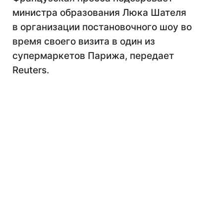
министра образования Люка Шателя
в организации постановочного шоу во
время своего визита в один из
супермаркетов Парижа, передает
Reuters.