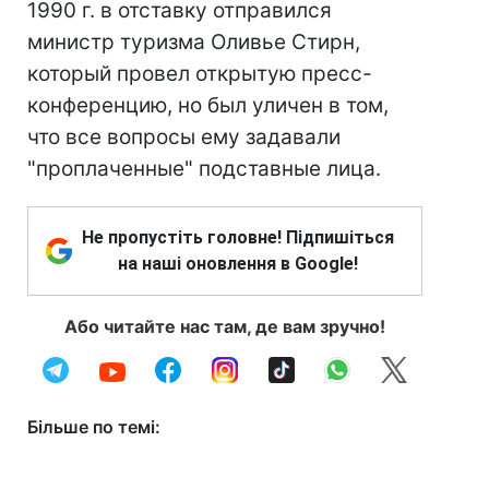
1990 г. в отставку отправился
министр туризма Оливье Стирн,
который провел открытую пресс-
конференцию, но был уличен в том,
что все вопросы ему задавали
"проплаченные" подставные лица.
Не пропустіть головне! Підпишіться
на наші оновлення в Google!
Або читайте нас там, де вам зручно!
Більше по темі: