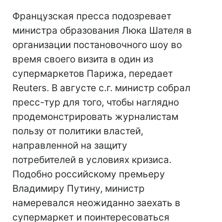
Французская пресса подозревает
министра образования Люка Шателя в
организации постановочного шоу во
время своего визита в один из
супермаркетов Парижа, передает
Reuters. В августе с.г. министр собрал
пресс-тур для того, чтобы наглядно
продемонстрировать журналистам
пользу от политики властей,
направленной на защиту
потребителей в условиях кризиса.
Подобно российскому премьеру
Владимиру Путину, министр
намеревался неожиданно заехать в
супермаркет и поинтересоваться