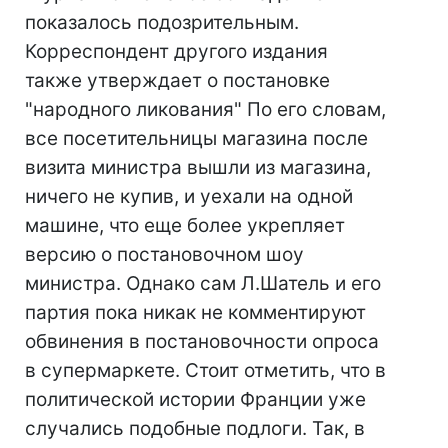
показалось подозрительным.
Корреспондент другого издания
также утверждает о постановке
"народного ликования" По его словам,
все посетительницы магазина после
визита министра вышли из магазина,
ничего не купив, и уехали на одной
машине, что еще более укрепляет
версию о постановочном шоу
министра. Однако сам Л.Шатель и его
партия пока никак не комментируют
обвинения в постановочности опроса
в супермаркете. Стоит отметить, что в
политической истории Франции уже
случались подобные подлоги. Так, в