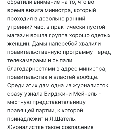
обратили внимание на то, что во
время визита министра, который
проходил в довольно ранний
утренний час, в практически пустой
магазин вошла группа хорошо одетых
женщин. Дамы наперебой хвалили
правительственную программу перед
телекамерами и сыпали
благодарностями в адрес министра,
правительства и властей вообще.
Среди этих дам одна из журналисток
сразу узнала Вирджини Мейнель -
местную представительницу
правящей партии, к которой
принадлежит и Л.Шатель.
Журналистке такое совпадение