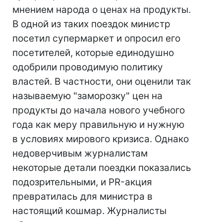
мнением народа о ценах на продукты.
В одной из таких поездок министр
посетил супермаркет и опросил его
посетителей, которые единодушно
одобрили проводимую политику
властей. В частности, они оценили так
называемую "заморозку" цен на
продукты до начала нового учебного
года как меру правильную и нужную
в условиях мирового кризиса. Однако
недоверчивым журналистам
некоторые детали поездки показались
подозрительными, и PR-акция
превратилась для министра в
настоящий кошмар. Журналисты