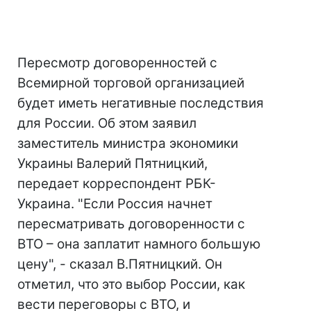
Пересмотр договоренностей с
Всемирной торговой организацией
будет иметь негативные последствия
для России. Об этом заявил
заместитель министра экономики
Украины Валерий Пятницкий,
передает корреспондент РБК-
Украина. "Если Россия начнет
пересматривать договоренности с
ВТО – она заплатит намного большую
цену", - сказал В.Пятницкий. Он
отметил, что это выбор России, как
вести переговоры с ВТО, и