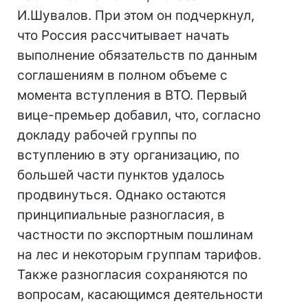
И.Шувалов. При этом он подчеркнул,
что Россия рассчитывает начать
выполнение обязательств по данным
соглашениям в полном объеме с
момента вступления в ВТО. Первый
вице-премьер добавил, что, согласно
докладу рабочей группы по
вступлению в эту организацию, по
большей части пунктов удалось
продвинуться. Однако остаются
принципиальные разногласия, в
частности по экспортным пошлинам
на лес и некоторым группам тарифов.
Также разногласия сохраняются по
вопросам, касающимся деятельности