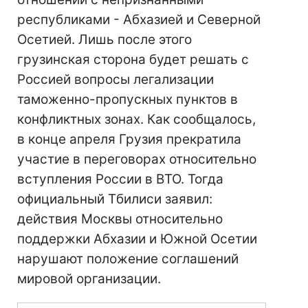
республиками - Абхазией и Северной
Осетией. Лишь после этого
грузинская сторона будет решать с
Россией вопросы легализации
таможенно-пропускных пунктов в
конфликтных зонах. Как сообщалось,
в конце апреля Грузия прекратила
участие в переговорах относительно
вступления России в ВТО. Тогда
официальный Тбилиси заявил:
действия Москвы относительно
поддержки Абхазии и Южной Осетии
нарушают положение соглашений
мировой организации.