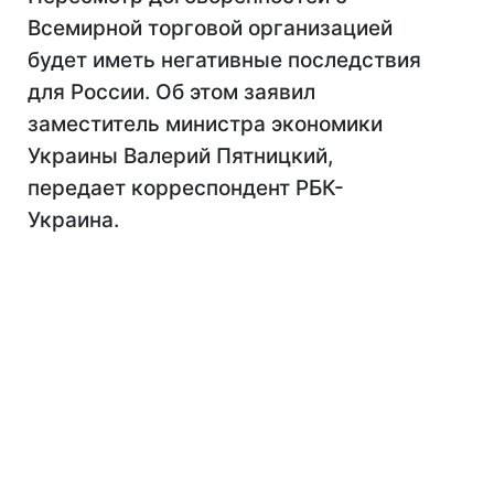
Всемирной торговой организацией
будет иметь негативные последствия
для России. Об этом заявил
заместитель министра экономики
Украины Валерий Пятницкий,
передает корреспондент РБК-
Украина.