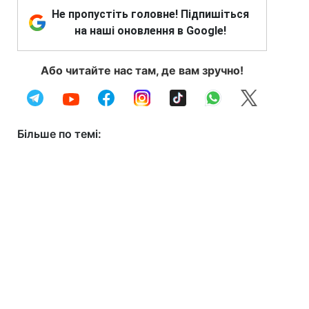
Не пропустіть головне! Підпишіться
на наші оновлення в Google!
Або читайте нас там, де вам зручно!
Більше по темі: