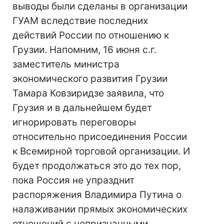
выводы были сделаны в организации
ГУАМ вследствие последних
действий России по отношению к
Грузии. Напомним, 16 июня с.г.
заместитель министра
экономического развития Грузии
Тамара Ковзиридзе заявила, что
Грузия и в дальнейшем будет
игнорировать переговоры
относительно присоединения России
к Всемирной торговой организации. И
будет продолжаться это до тех пор,
пока Россия не упразднит
распоряжения Владимира Путина о
налаживании прямых экономических
отношений с непризнанными