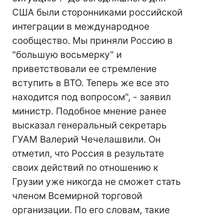
США были сторонниками российской
интеграции в международное
сообщество. Мы приняли Россию в
"большую восьмерку" и
приветствовали ее стремление
вступить в ВТО. Теперь же все это
находится под вопросом", - заявил
министр. Подобное мнение ранее
высказал генеральный секретарь
ГУАМ Валерий Чечелашвили. Он
отметил, что Россия в результате
своих действий по отношению к
Грузии уже никогда не сможет стать
членом Всемирной торговой
организации. По его словам, такие