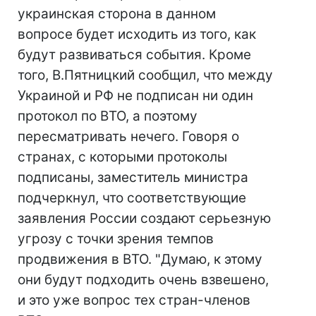
украинская сторона в данном
вопросе будет исходить из того, как
будут развиваться события. Кроме
того, В.Пятницкий сообщил, что между
Украиной и РФ не подписан ни один
протокол по ВТО, а поэтому
пересматривать нечего. Говоря о
странах, с которыми протоколы
подписаны, заместитель министра
подчеркнул, что соответствующие
заявления России создают серьезную
угрозу с точки зрения темпов
продвижения в ВТО. "Думаю, к этому
они будут подходить очень взвешено,
и это уже вопрос тех стран-членов