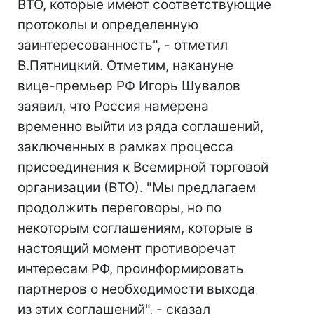
ВТО, которые имеют соответствующие
протоколы и определенную
заинтересованность", - отметил
В.Пятницкий. Отметим, накануне
вице-премьер РФ Игорь Шувалов
заявил, что Россия намерена
временно выйти из ряда соглашений,
заключенных в рамках процесса
присоединения к Всемирной торговой
организации (ВТО). "Мы предлагаем
продолжить переговоры, но по
некоторым соглашениям, которые в
настоящий момент противоречат
интересам РФ, проинформировать
партнеров о необходимости выхода
из этих соглашений", - сказал