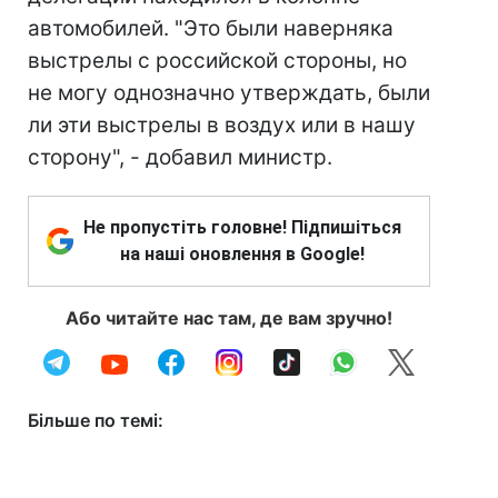
автомобилей. "Это были наверняка
выстрелы с российской стороны, но
не могу однозначно утверждать, были
ли эти выстрелы в воздух или в нашу
сторону", - добавил министр.
Не пропустіть головне! Підпишіться
на наші оновлення в Google!
Або читайте нас там, де вам зручно!
Більше по темі: