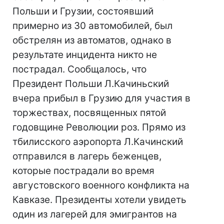
Польши и Грузии, состоявший
примерно из 30 автомобилей, был
обстрелян из автоматов, однако в
результате инцидента никто не
пострадал. Сообщалось, что
Президент Польши Л.Качиньский
вчера прибыл в Грузию для участия в
торжествах, посвященных пятой
годовщине Революции роз. Прямо из
тбилисского аэропорта Л.Качинский
отправился в лагерь беженцев,
которые пострадали во время
августовского военного конфликта на
Кавказе. Президенты хотели увидеть
один из лагерей для эмигрантов на