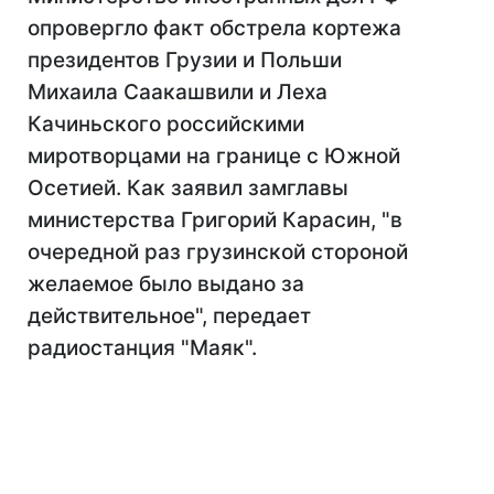
опровергло факт обстрела кортежа
президентов Грузии и Польши
Михаила Саакашвили и Леха
Качиньского российскими
миротворцами на границе с Южной
Осетией. Как заявил замглавы
министерства Григорий Карасин, "в
очередной раз грузинской стороной
желаемое было выдано за
действительное", передает
радиостанция "Маяк".