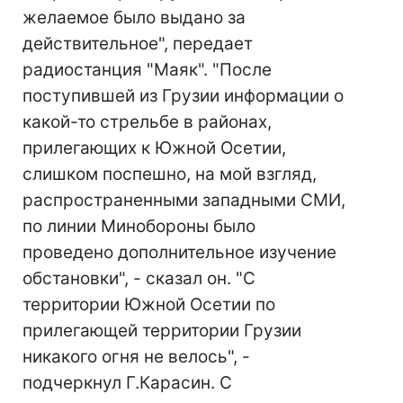
желаемое было выдано за
действительное", передает
радиостанция "Маяк". "После
поступившей из Грузии информации о
какой-то стрельбе в районах,
прилегающих к Южной Осетии,
слишком поспешно, на мой взгляд,
распространенными западными СМИ,
по линии Минобороны было
проведено дополнительное изучение
обстановки", - сказал он. "С
территории Южной Осетии по
прилегающей территории Грузии
никакого огня не велось", -
подчеркнул Г.Карасин. С