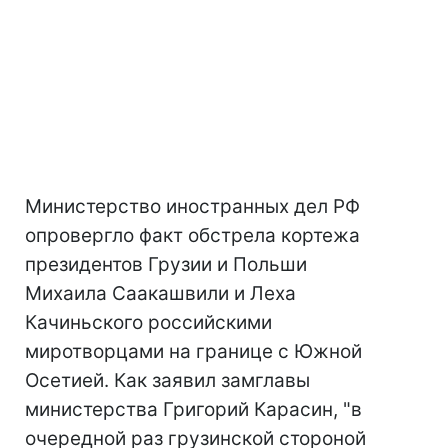
Министерство иностранных дел РФ
опровергло факт обстрела кортежа
президентов Грузии и Польши
Михаила Саакашвили и Леха
Качиньского российскими
миротворцами на границе с Южной
Осетией. Как заявил замглавы
министерства Григорий Карасин, "в
очередной раз грузинской стороной