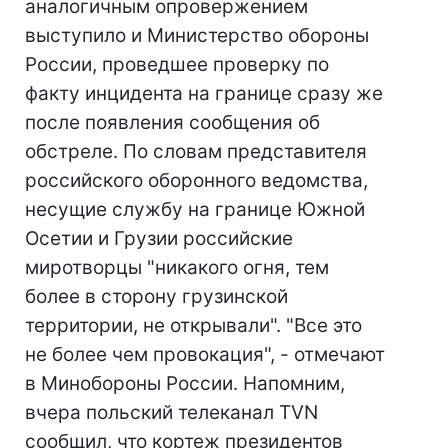
аналогичным опровержением
выступило и Министерство обороны
России, проведшее проверку по
факту инцидента на границе сразу же
после появления сообщения об
обстреле. По словам представителя
российского оборонного ведомства,
несущие службу на границе Южной
Осетии и Грузии российские
миротворцы "никакого огня, тем
более в сторону грузинской
территории, не открывали". "Все это
не более чем провокация", - отмечают
в Минобороны России. Напомним,
вчера польский телеканал TVN
сообщил, что кортеж президентов