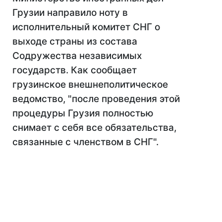
Грузии направило ноту в
исполнительный комитет СНГ о
выходе страны из состава
Содружества независимых
государств. Как сообщает
грузинское внешнеполитическое
ведомство, "после проведения этой
процедуры Грузия полностью
снимает с себя все обязательства,
связанные с членством в СНГ".