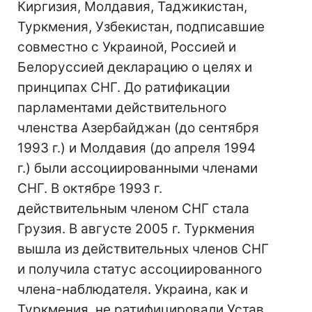
Киргизия, Молдавия, Таджикистан,
Туркмения, Узбекистан, подписавшие
совместно с Украиной, Россией и
Белоруссией декларацию о целях и
принципах СНГ. До ратификации
парламентами действительного
членства Азербайджан (до сентября
1993 г.) и Молдавия (до апреля 1994
г.) были ассоциированными членами
СНГ. В октябре 1993 г.
действительным членом СНГ стала
Грузия. В августе 2005 г. Туркмения
вышла из действительных членов СНГ
и получила статус ассоциированного
члена-наблюдателя. Украина, как и
Туркмения, не ратифицировали Устав