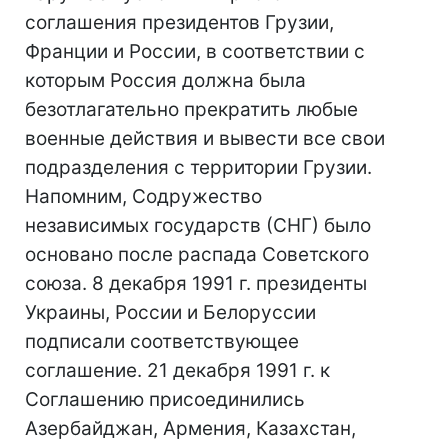
соглашения президентов Грузии,
Франции и России, в соответствии с
которым Россия должна была
безотлагательно прекратить любые
военные действия и вывести все свои
подразделения с территории Грузии.
Напомним, Содружество
независимых государств (СНГ) было
основано после распада Советского
союза. 8 декабря 1991 г. президенты
Украины, России и Белоруссии
подписали соответствующее
соглашение. 21 декабря 1991 г. к
Соглашению присоединились
Азербайджан, Армения, Казахстан,