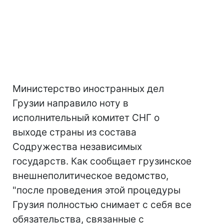
Министерство иностранных дел
Грузии направило ноту в
исполнительный комитет СНГ о
выходе страны из состава
Содружества независимых
государств. Как сообщает грузинское
внешнеполитическое ведомство,
"после проведения этой процедуры
Грузия полностью снимает с себя все
обязательства, связанные с