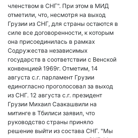
членством в СНГ". При этом в МИД
отметили, что, несмотря на выход
Грузии из СНГ, для страны остаются в
силе все договоренности, к которым
она присоединилась в рамках
Содружества независимых
государств в соответствии с Венской
конвенцией 1969г. Отметим, 14
августа с.г. парламент Грузии
единогласно проголосовал за выход
из СНГ. 12 августа с.г. президент
Грузии Михаил Саакашвили на
митинге в Тбилиси заявил, что
руководство страны приняло
решение выйти из состава СНГ. "Мы