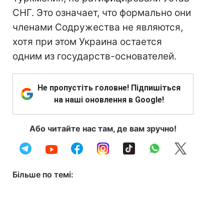
СНГ. Это означает, что формально они
членами Содружества не являются,
хотя при этом Украина остается
одним из государств-основателей.
Не пропустіть головне! Підпишіться
на наші оновлення в Google!
Або читайте нас там, де вам зручно!
Більше по темі: