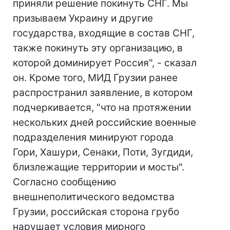
приняли решение покинуть СНГ. Мы
призываем Украину и другие
государства, входящие в состав СНГ,
также покинуть эту организацию, в
которой доминирует Россия", - сказал
он. Кроме того, МИД Грузии ранее
распространил заявление, в котором
подчеркивается, "что на протяжении
нескольких дней российские военные
подразделения минируют города
Гори, Хашури, Сенаки, Поти, Зугдиди,
близлежащие территории и мосты".
Согласно сообщению
внешнеполитического ведомства
Грузии, российская сторона грубо
нарушает условия мирного