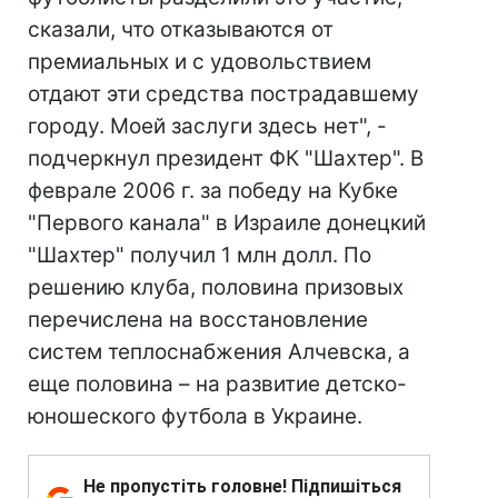
сказали, что отказываются от
премиальных и с удовольствием
отдают эти средства пострадавшему
городу. Моей заслуги здесь нет", -
подчеркнул президент ФК "Шахтер". В
феврале 2006 г. за победу на Кубке
"Первого канала" в Израиле донецкий
"Шахтер" получил 1 млн долл. По
решению клуба, половина призовых
перечислена на восстановление
систем теплоснабжения Алчевска, а
еще половина – на развитие детско-
юношеского футбола в Украине.
Не пропустіть головне! Підпишіться