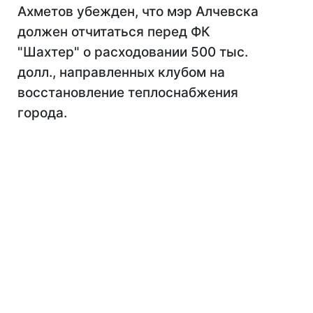
Ахметов убежден, что мэр Алчевска
должен отчитаться перед ФК
"Шахтер" о расходовании 500 тыс.
долл., направленных клубом на
восстановление теплоснабжения
города.