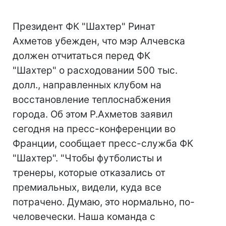
Президент ФК "Шахтер" Ринат
Ахметов убежден, что мэр Алчевска
должен отчитаться перед ФК
"Шахтер" о расходовании 500 тыс.
долл., направленных клубом на
восстановление теплоснабжения
города. Об этом Р.Ахметов заявил
сегодня на пресс-конференции во
Франции, сообщает пресс-служба ФК
"Шахтер". "Чтобы футболисты и
тренеры, которые отказались от
премиальных, видели, куда все
потрачено. Думаю, это нормально, по-
человечески. Наша команда с