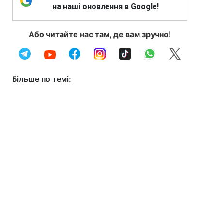
на наші оновлення в Google!
Або читайте нас там, де вам зручно!
Більше по темі: