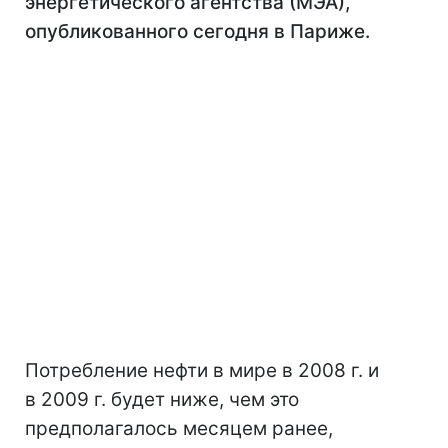
энергетического агентства (МЭА),
опубликованного сегодня в Париже.
Потребление нефти в мире в 2008 г. и
в 2009 г. будет ниже, чем это
предполагалось месяцем ранее,