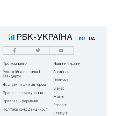
RU
|
UA
Про компанію
Новини України
Редакційна політика і
Аналітика
стандарти
Політика
Як стати нашим автором
Бізнес
Правила користування
Життя
Правова інформація
Розваги
Політика конфіденційності
Lifestyle