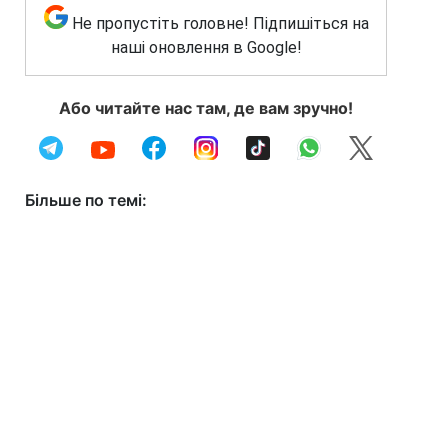
Не пропустіть головне! Підпишіться на
наші оновлення в Google!
Або читайте нас там, де вам зручно!
Більше по темі: