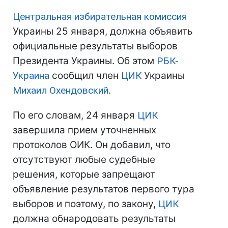
Центральная избирательная комиссия
Украины 25 января, должна объявить
официальные результаты выборов
Президента Украины. Об этом
РБК-
Украина
сообщил член
ЦИК
Украины
Михаил Охендовский
.
По его словам, 24 января
ЦИК
завершила прием уточненных
протоколов ОИК. Он добавил, что
отсутствуют любые судебные
решения, которые запрещают
объявление результатов первого тура
выборов и поэтому, по закону,
ЦИК
должна обнародовать результаты