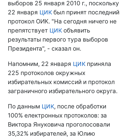
выборов 25 января 2010 г., поскольку
22 января
ЦИК
был принят последний
протокол ОИК. "На сегодня ничего не
препятствует
ЦИК
объявить
результаты первого тура выборов
Президента", - сказал он.
Напомним, 22 января
ЦИК
приняла
225 протоколов окружных
избирательных комиссий и протокол
заграничного избирательного округа.
По данным
ЦИК
, после обработки
100% електронных протоколов: за
Виктора Януковича проголосовали
35,32% избирателей, за Юлию