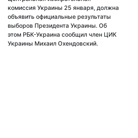
комиссия Украины 25 января, должна
объявить официальные результаты
выборов Президента Украины. Об
этом РБК-Украина сообщил член ЦИК
Украины Михаил Охендовский.