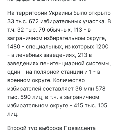
На территории Украины было открыто
33 тыс. 672 избирательных участка. В
т.ч. 32 тыс. 79 обычных, 113 - в
заграничном избирательном округе,
1480 - специальных, из которых 1200
- в лечебных заведениях, 213 в
заведениях пенитенциарной системы,
один - на полярной станции и 1 - в
военном округе. Количество
избирателей составляет 36 млн 578
тыс. 590 лиц, в т.ч. в заграничном
избирательном округе - 415 тыс. 105
лиц.
Второй тур выборов Президента