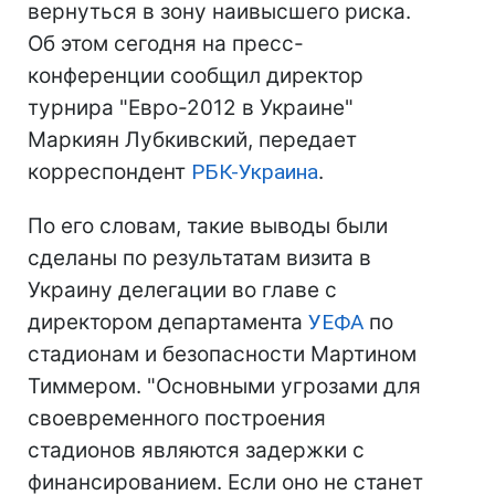
вернуться в зону наивысшего риска.
Об этом сегодня на пресс-
конференции сообщил директор
турнира "Евро-2012 в Украине"
Маркиян Лубкивский, передает
корреспондент
РБК-Украина
.
По его словам, такие выводы были
сделаны по результатам визита в
Украину делегации во главе с
директором департамента
УЕФА
по
стадионам и безопасности Мартином
Тиммером. "Основными угрозами для
своевременного построения
стадионов являются задержки с
финансированием. Если оно не станет