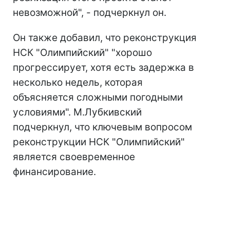
невозможной", - подчеркнул он.
Он также добавил, что реконструкция
НСК "Олимпийский" "хорошо
прогрессирует, хотя есть задержка в
несколько недель, которая
объясняется сложными погодными
условиями". М.Лубкивский
подчеркнул, что ключевым вопросом
реконструкции НСК "Олимпийский"
является своевременное
финансирование.