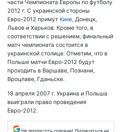
части Чемпионата Европы по футболу
2012 г. С украинской стороны
Евро-2012 примут
Киев
, Донецк,
Львов и Харьков. Кроме того, в
соответствии с решением, финальный
матч чемпионата состоится в
украинской столице. Отметим, что в
Польше матчи Евро-2012 будут
проходить в Варшаве, Познани,
Вроцлаве, Гданьске.
18 апреля 2007 г. Украина и Польша
выиграли право проведения
Евро-2012.
Не пропустіть головне! Підпишіться на