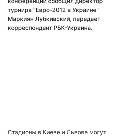
конференции сообщил директор
турнира "Евро-2012 в Украине"
Маркиян Лубкивский, передает
корреспондент РБК-Украина.
Стадионы в Киеве и Львове могут