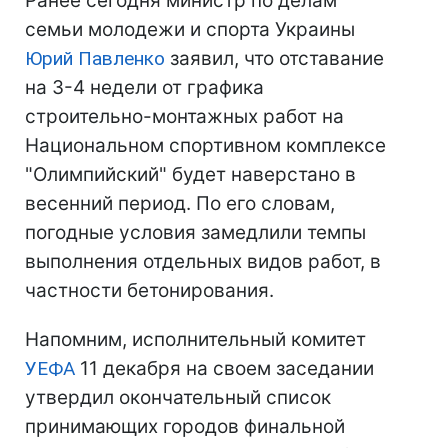
Ранее сегодня министр по делам
семьи молодежи и спорта Украины
Юрий Павленко
заявил, что отставание
на 3-4 недели от графика
строительно-монтажных работ на
Национальном спортивном комплексе
"Олимпийский" будет наверстано в
весенний период. По его словам,
погодные условия замедлили темпы
выполнения отдельных видов работ, в
частности бетонирования.
Напомним, исполнительный комитет
УЕФА
11 декабря на своем заседании
утвердил окончательный список
принимающих городов финальной