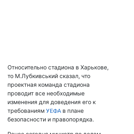
Относительно стадиона в Харькове,
то М.Лубкивський сказал, что
проектная команда стадиона
проводит все необходимые
изменения для доведения его к
требованиям
УЕФА
в плане
безопасности и правопорядка.