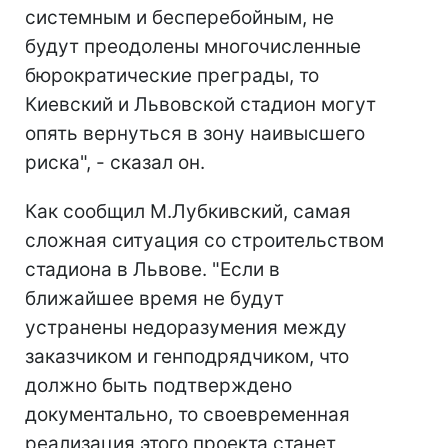
системным и бесперебойным, не
будут преодолены многочисленные
бюрократические преграды, то
Киевский и Львовской стадион могут
опять вернуться в зону наивысшего
риска", - сказал он.
Как сообщил М.Лубкивский, самая
сложная ситуация со строительством
стадиона в Львове. "Если в
ближайшее время не будут
устранены недоразумения между
заказчиком и генподрядчиком, что
должно быть подтверждено
документально, то своевременная
реализация этого проекта станет