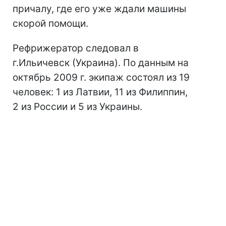
причалу, где его уже ждали машины
скорой помощи.
Рефрижератор следовал в
г.Ильичевск (Украина). По данным на
октябрь 2009 г. экипаж состоял из 19
человек: 1 из Латвии, 11 из Филиппин,
2 из России и 5 из Украины.