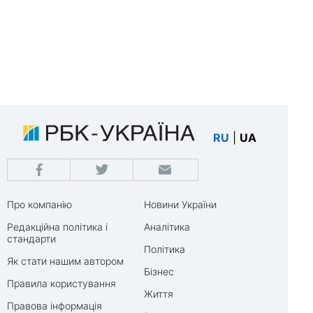
RU
|
UA
Про компанію
Новини України
Редакційна політика і
Аналітика
стандарти
Політика
Як стати нашим автором
Бізнес
Правила користування
Життя
Правова інформація