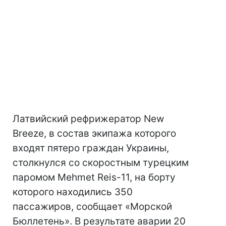
Латвийский рефрижератор New
Breeze, в состав экипажа которого
входят пятеро граждан Украины,
столкнулся со скоростным турецким
паромом Mehmet Reis-11, на борту
которого находились 350
пассажиров, сообщает «Морской
Бюллетень». В результате аварии 20