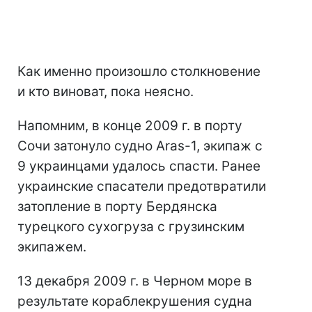
Как именно произошло столкновение
и кто виноват, пока неясно.
Напомним, в конце 2009 г. в порту
Сочи затонуло судно Aras-1, экипаж с
9 украинцами удалось спасти. Ранее
украинские спасатели предотвратили
затопление в порту Бердянска
турецкого сухогруза с грузинским
экипажем.
13 декабря 2009 г. в Черном море в
результате кораблекрушения судна