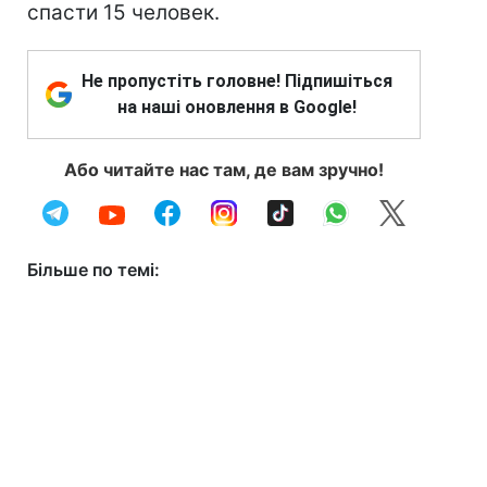
спасти 15 человек.
Не пропустіть головне! Підпишіться
на наші оновлення в Google!
Або читайте нас там, де вам зручно!
Більше по темі: