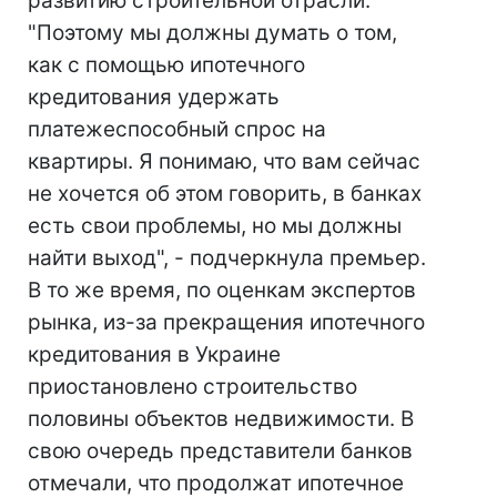
развитию строительной отрасли.
"Поэтому мы должны думать о том,
как с помощью ипотечного
кредитования удержать
платежеспособный спрос на
квартиры. Я понимаю, что вам сейчас
не хочется об этом говорить, в банках
есть свои проблемы, но мы должны
найти выход", - подчеркнула премьер.
В то же время, по оценкам экспертов
рынка, из-за прекращения ипотечного
кредитования в Украине
приостановлено строительство
половины объектов недвижимости. В
свою очередь представители банков
отмечали, что продолжат ипотечное