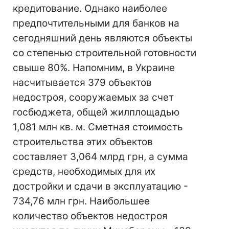
кредитование. Однако наиболее
предпочтительными для банков на
сегодняшний день являются объекты
со степенью строительной готовности
свыше 80%. Напомним, в Украине
насчитывается 379 объектов
недостроя, сооружаемых за счет
госбюджета, общей жилплощадью
1,081 млн кв. м. Сметная стоимость
строительства этих объектов
составляет 3,064 млрд грн, а сумма
средств, необходимых для их
достройки и сдачи в эксплуатацию -
734,76 млн грн. Наибольшее
количество объектов недостроя