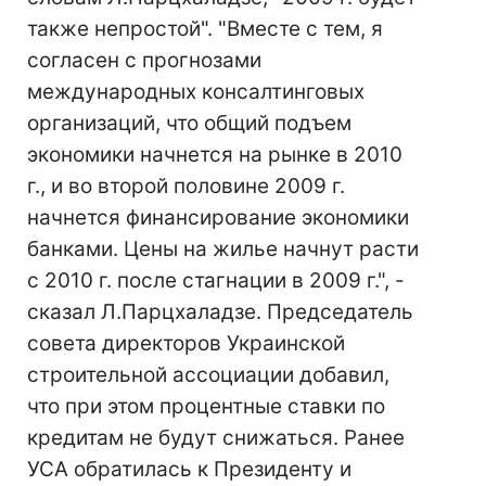
также непростой". "Вместе с тем, я
согласен с прогнозами
международных консалтинговых
организаций, что общий подъем
экономики начнется на рынке в 2010
г., и во второй половине 2009 г.
начнется финансирование экономики
банками. Цены на жилье начнут расти
с 2010 г. после стагнации в 2009 г.", -
сказал Л.Парцхаладзе. Председатель
совета директоров Украинской
строительной ассоциации добавил,
что при этом процентные ставки по
кредитам не будут снижаться. Ранее
УСА обратилась к Президенту и