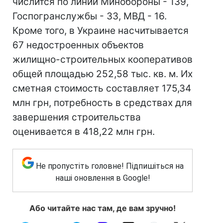
числится по линии Минобороны - 139,
Госпогранслужбы - 33, МВД - 16.
Кроме того, в Украине насчитывается
67 недостроенных объектов
жилищно-строительных кооперативов
общей площадью 252,58 тыс. кв. м. Их
сметная стоимость составляет 175,34
млн грн, потребность в средствах для
завершения строительства
оценивается в 418,22 млн грн.
Не пропустіть головне! Підпишіться на
наші оновлення в Google!
Або читайте нас там, де вам зручно!