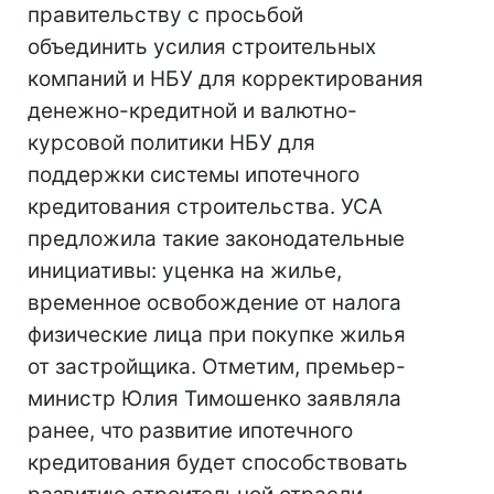
правительству с просьбой
объединить усилия строительных
компаний и НБУ для корректирования
денежно-кредитной и валютно-
курсовой политики НБУ для
поддержки системы ипотечного
кредитования строительства. УСА
предложила такие законодательные
инициативы: уценка на жилье,
временное освобождение от налога
физические лица при покупке жилья
от застройщика. Отметим, премьер-
министр Юлия Тимошенко заявляла
ранее, что развитие ипотечного
кредитования будет способствовать