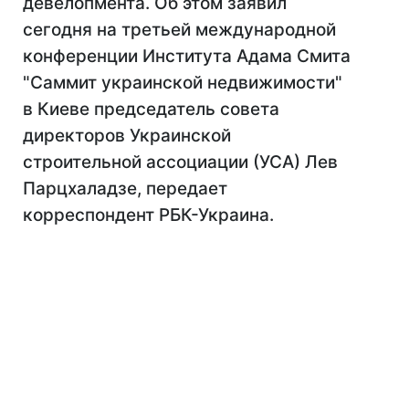
девелопмента. Об этом заявил
сегодня на третьей международной
конференции Института Адама Смита
"Саммит украинской недвижимости"
в Киеве председатель совета
директоров Украинской
строительной ассоциации (УСА) Лев
Парцхаладзе, передает
корреспондент РБК-Украина.