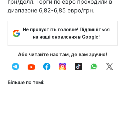
грн/долл. Торги по евро проходили в
диапазоне 6,82-6,85 евро/грн.
Не пропустіть головне! Підпишіться
на наші оновлення в Google!
Або читайте нас там, де вам зручно!
Більше по темі: