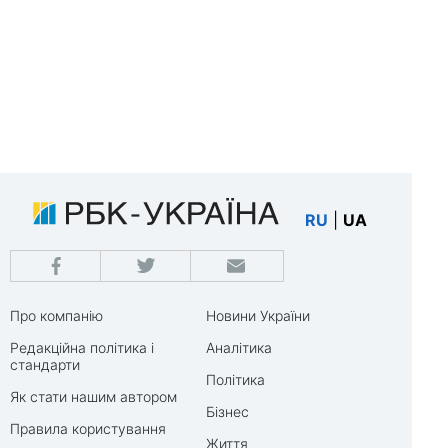
RU
|
UA
Про компанію
Новини України
Редакційна політика і
Аналітика
стандарти
Політика
Як стати нашим автором
Бізнес
Правила користування
Життя