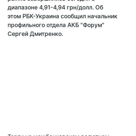
диапазоне 4,91-4,94 грн/долл. Об
этом РБК-Украина сообщил начальник
профильного отдела АКБ "Форум"
Сергей Дмитренко.