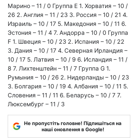
Марино – 11 / 0 Группа Е 1. Хорватия – 10 /
26 2. Англия – 11 / 23 3. Россия – 10 / 21 4.
Израиль – 10 / 17 5. Македония – 10 / 11 6.
Эстония – 11 / 4 7. Андорра – 10 / 0 Группа
F 1. Швеция – 10 / 23 2. Испания – 10 / 22
3. Дания – 10 / 17 4. Северная Ирландия –
10 / 17 5. Латвия – 10 / 9 6. Исландия – 11 /
8 7. Лихтенштейн – 11 / 7 Группа G 1.
Румыния – 10 / 26 2. Нидерланды – 10 / 23
3. Болгария – 10 / 19 4. Албания – 10 / 11 5.
Словения – 11 / 11 6. Беларусь – 10 / 7 7.
Люксембург – 11 / 3
Не пропустіть головне! Підпишіться на
наші оновлення в Google!