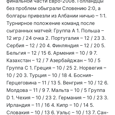
финальной части Евро-2008. Голландцы
без проблем обыграли Словению 2:0, а
болгары привезли из Албании ничью – 1:1.
Турнирное положение команд после
сыгранных матчей: Группа А 1. Польша –
12 игр / 24 очка 2. Португалия – 12 / 23 3.
Сербия – 12 / 20 4. Финляндия – 12 / 20 5.
Бельгия – 12 / 15 6. Армения – 10 / 9 7.
Казахстан – 12 / 7 Азербайджан – 10 / 5
Группа С 1. Греция – 10 / 25 2. Норвегия –
10 / 20 3. Турция – 10 / 18 4. Босния-
Герцеговина – 11 / 13 5. Венгрия – 10 / 12 6.
Молдова – 11 / 9 7. Мальта – 10 / 5 Группа
D 1. Чехия – 10 / 23 2. Германия – 10 / 23 3.
Ирландия – 11 / 16 4. Кипр – 10 / 14 5.
Словакия – 10 / 13 6. Уэльс – 10 / 13 7. Сан-