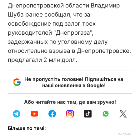
Днепропетровской области Владимир
Шуба ранее сообщал, что за
освобождение под залог трех
руководителей "Днепрогаза",
задержанных по уголовному делу
относительно взрыва в Днепропетровске,
предлагали 2 млн долл.
Не пропустіть головне! Підпишіться на
наші оновлення в Google!
Або читайте нас там, де вам зручно!
Більше по темі: