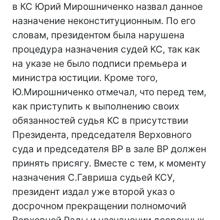
в КС Юрий Мирошниченко назвал данное
назначение неконституционным. По его
словам, президентом была нарушена
процедура назначения судей КС, так как
на указе не было подписи премьера и
министра юстиции. Кроме того,
Ю.Мирошниченко отмечал, что перед тем,
как приступить к выполнению своих
обязанностей судья КС в присутствии
Президента, председателя Верховного
суда и председателя ВР в зале ВР должен
принять присягу. Вместе с тем, к моменту
назначения С.Гавриша судьей КСУ,
президент издал уже второй указ о
досрочном прекращении полномочий