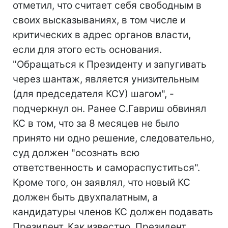
отметил, что считает себя свободным в
своих высказываниях, в том числе и
критических в адрес органов власти,
если для этого есть основания.
"Обращаться к Президенту и запугивать
через шантаж, является унизительным
(для председателя КСУ) шагом", -
подчеркнул он. Ранее С.Гавриш обвинял
КС в том, что за 8 месяцев не было
принято ни одно решение, следовательно,
суд должен "осознать всю
ответственность и самораспуститься".
Кроме того, он заявлял, что новый КС
должен быть двухпалатным, а
кандидатуры членов КС должен подавать
Президент. Как известно, Президент