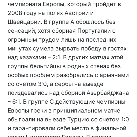
чемпионата Европы, который пройдет в
2008 году на полях Австрии и
Швейцарии. В группе А обошлось без
сенсаций, хотя сборная Португалии с
огромным трудом лишь на последних
минутах сумела вырвать победу в гостях
над казахами – 2:1. В других матчах этой
группы бельгийцы в родных стенах без
особых проблем разобрались с армянами
со счетом 3:0, а сербы на выезде
поиздевались над сборной Азербайджана
– 6:1. В группе С действующие чемпионы
Европы греки в принципиальном матче
обыграли на выезде Турцию со счетом 1:0
и гарантировали себе место в финальной