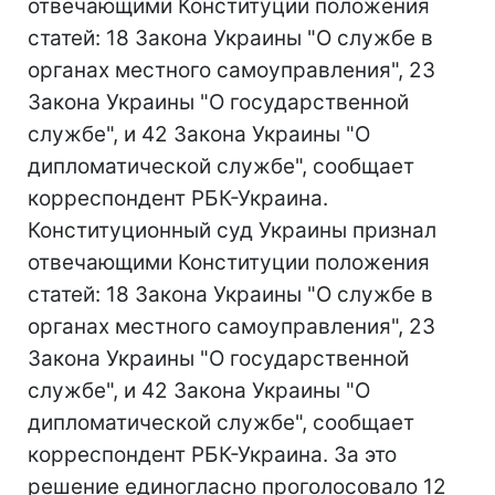
отвечающими Конституции положения
статей: 18 Закона Украины "О службе в
органах местного самоуправления", 23
Закона Украины "О государственной
службе", и 42 Закона Украины "О
дипломатической службе", сообщает
корреспондент РБК-Украина.
Конституционный суд Украины признал
отвечающими Конституции положения
статей: 18 Закона Украины "О службе в
органах местного самоуправления", 23
Закона Украины "О государственной
службе", и 42 Закона Украины "О
дипломатической службе", сообщает
корреспондент РБК-Украина. За это
решение единогласно проголосовало 12