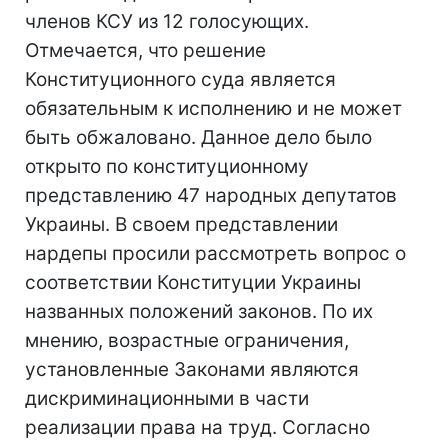
членов КСУ из 12 голосующих.
Отмечается, что решение
Конституционного суда является
обязательным к исполнению и не может
быть обжаловано. Данное дело было
открыто по конституционному
представлению 47 народных депутатов
Украины. В своем представлении
нардепы просили рассмотреть вопрос о
соответствии Конституции Украины
названных положений законов. По их
мнению, возрастные ограничения,
установленные Законами являются
дискриминационными в части
реализации права на труд. Согласно