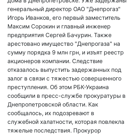
дома в Днепропетровске. Уже задержаны
генеральный директор ОАО "Днепрогаз"
Игорь Иванков, его первый заместитель
Максим Сорокин и главный инженер
предприятия Сергей Бачурин. Также
арестовано имущество "Днепрогаза" на
сумму порядка 9 млн грн, и изъят реестр
акционеров компании. Следствие
отказалось выпустить задержанных под
залог в связи с тяжестью совершенного
преступления. Об этом РБК-Украина
сообщили в пресс-службе прокуратуры в
Днепропетровской области. Как
сообщалось, их подозревают в
служебной халатности, которая повлекла
тяжелые последствия. Прокурор