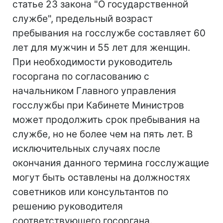
статье 23 закона "О государственной
службе", предельный возраст
пребывания на госслужбе составляет 60
лет для мужчин и 55 лет для женщин.
При необходимости руководитель
госоргана по согласованию с
начальником Главного управления
госслужбы при Кабинете Министров
может продолжить срок пребывания на
службе, но не более чем на пять лет. В
исключительных случаях после
окончания данного термина госслужащие
могут быть оставлены на должностях
советников или консультантов по
решению руководителя
соответствующего госоргана.