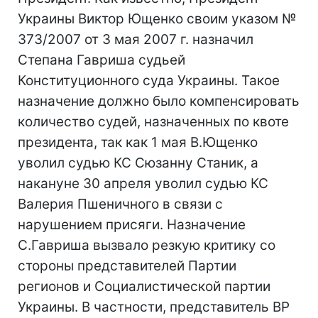
Украины Виктор Ющенко своим указом №
373/2007 от 3 мая 2007 г. назначил
Степана Гавриша судьей
Конституционного суда Украины. Такое
назначение должно было компенсировать
количество судей, назначенных по квоте
президента, так как 1 мая В.Ющенко
уволил судью КС Сюзанну Станик, а
накануне 30 апреля уволил судью КС
Валерия Пшеничного в связи с
нарушением присяги. Назначение
С.Гавриша вызвало резкую критику со
стороны представителей Партии
регионов и Социалистической партии
Украины. В частности, представитель ВР