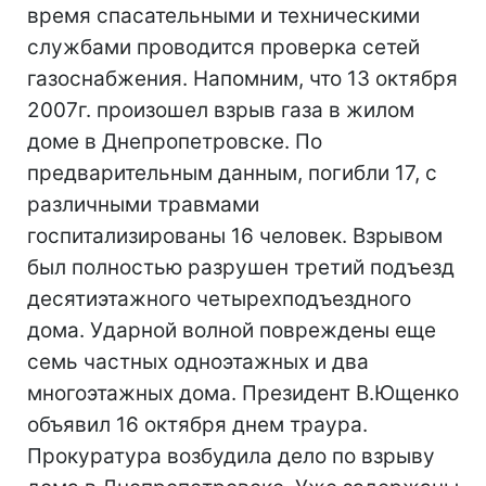
время спасательными и техническими
службами проводится проверка сетей
газоснабжения. Напомним, что 13 октября
2007г. произошел взрыв газа в жилом
доме в Днепропетровске. По
предварительным данным, погибли 17, с
различными травмами
госпитализированы 16 человек. Взрывом
был полностью разрушен третий подъезд
десятиэтажного четырехподъездного
дома. Ударной волной повреждены еще
семь частных одноэтажных и два
многоэтажных дома. Президент В.Ющенко
объявил 16 октября днем траура.
Прокуратура возбудила дело по взрыву