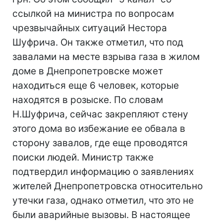
ссылкой на министра по вопросам
чрезвычайных ситуаций Нестора
Шуфрича. Он также отметил, что под
завалами на месте взрыва газа в жилом
доме в Днепропетровске может
находиться еще 6 человек, которые
находятся в розыске. По словам
Н.Шуфрича, сейчас закрепляют стену
этого дома во избежание ее обвала в
сторону завалов, где еще проводятся
поиски людей. Министр также
подтвердил информацию о заявлениях
жителей Днепропетровска относительно
утечки газа, однако отметил, что это не
были аварийные вызовы. В настоящее