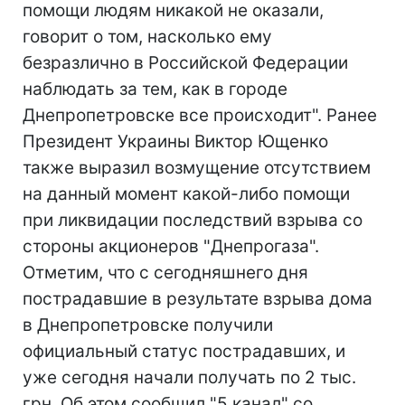
помощи людям никакой не оказали,
говорит о том, насколько ему
безразлично в Российской Федерации
наблюдать за тем, как в городе
Днепропетровске все происходит". Ранее
Президент Украины Виктор Ющенко
также выразил возмущение отсутствием
на данный момент какой-либо помощи
при ликвидации последствий взрыва со
стороны акционеров "Днепрогаза".
Отметим, что с сегодняшнего дня
пострадавшие в результате взрыва дома
в Днепропетровске получили
официальный статус пострадавших, и
уже сегодня начали получать по 2 тыс.
грн. Об этом сообщил "5 канал" со