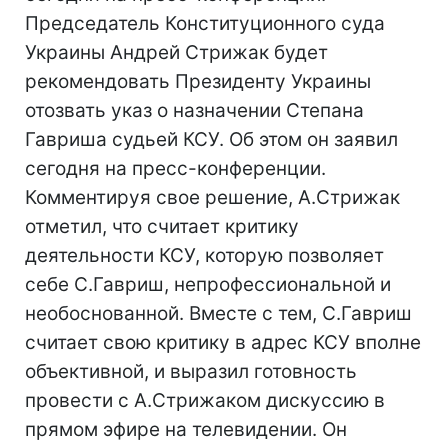
Председатель Конституционного суда
Украины Андрей Стрижак будет
рекомендовать Президенту Украины
отозвать указ о назначении Степана
Гавриша судьей КСУ. Об этом он заявил
сегодня на пресс-конференции.
Комментируя свое решение, А.Стрижак
отметил, что считает критику
деятельности КСУ, которую позволяет
себе С.Гавриш, непрофессиональной и
необоснованной. Вместе с тем, С.Гавриш
считает свою критику в адрес КСУ вполне
объективной, и выразил готовность
провести с А.Стрижаком дискуссию в
прямом эфире на телевидении. Он