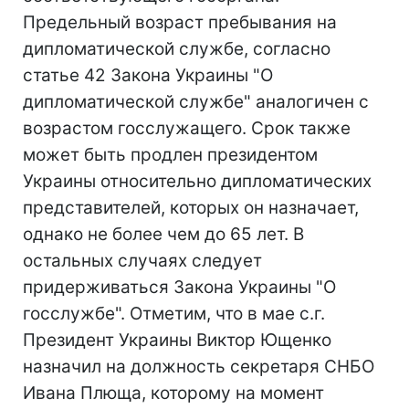
Предельный возраст пребывания на
дипломатической службе, согласно
статье 42 Закона Украины "О
дипломатической службе" аналогичен с
возрастом госслужащего. Срок также
может быть продлен президентом
Украины относительно дипломатических
представителей, которых он назначает,
однако не более чем до 65 лет. В
остальных случаях следует
придерживаться Закона Украины "О
госслужбе". Отметим, что в мае с.г.
Президент Украины Виктор Ющенко
назначил на должность секретаря СНБО
Ивана Плюща, которому на момент