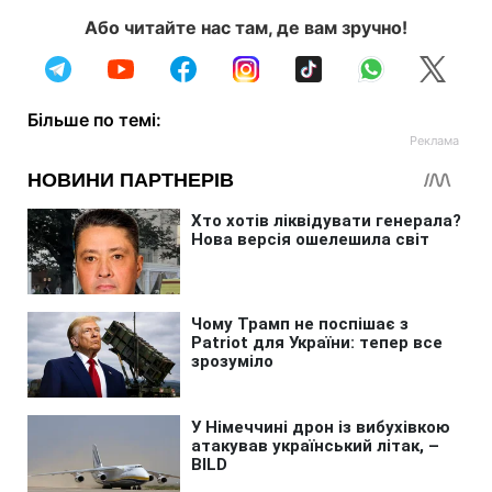
Або читайте нас там, де вам зручно!
Більше по темі: