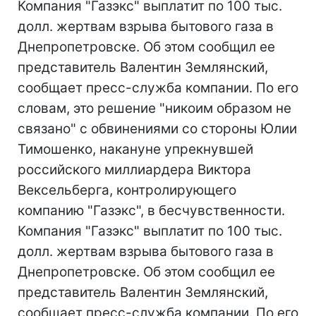
Компания "Газэкс" выплатит по 100 тыс.
долл. жертвам взрыва бытового газа в
Днепропетровске. Об этом сообщил ее
представитель Валентин Землянский,
сообщает пресс-служба компании. По его
словам, это решение "никоим образом не
связано" с обвинениями со стороны Юлии
Тимошенко, накануне упрекнувшей
российского миллиардера Виктора
Вексельберга, контролирующего
компанию "Газэкс", в бесчувственности.
Компания "Газэкс" выплатит по 100 тыс.
долл. жертвам взрыва бытового газа в
Днепропетровске. Об этом сообщил ее
представитель Валентин Землянский,
сообщает пресс-служба компании. По его