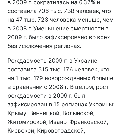
в 2009 г. сократилась на 6,32% и
составила 706 тыс. 738 человек, что
на 47 тыс. 723 человека меньше, чем
в 2008 г. Уменьшение смертности в
2009 г. было зафиксировано во всех
без исключения регионах.
Рождаемость 2009 г. в Украине
составила 515 тыс. 176 человек, что
на 1 тыс. 179 новорожденных больше
в сравнении с 2008 г. В целом, рост
рождаемости в 2009 г. был
зафиксирован в 15 регионах Украины:
Крыму, Винницкой, Волынской,
Житомирской, Ивано-Франковской,
Киевской, Кировоградской,