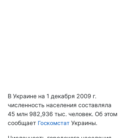
В Украине на 1 декабря 2009 г.
численность населения составляла
45 млн 982,936 тыс. человек. Об этом
сообщает
Госкомстат
Украины.