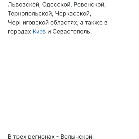
Львовской, Одесской, Ровенской,
Тернопольской, Черкасской,
Черниговской областях, а также в
городах
Киев
и Севастополь.
В трех регионах - Волынской,