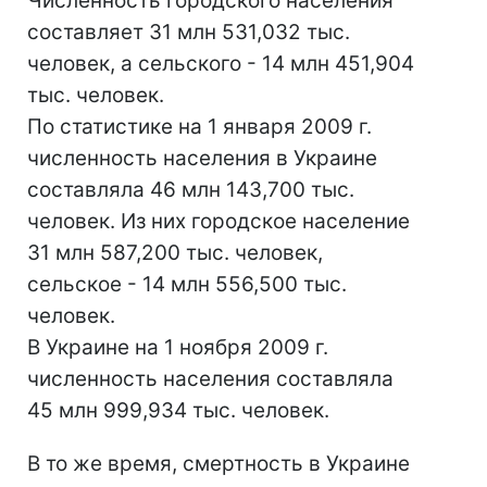
Численность городского населения
составляет 31 млн 531,032 тыс.
человек, а сельского - 14 млн 451,904
тыс. человек.
По статистике на 1 января 2009 г.
численность населения в Украине
составляла 46 млн 143,700 тыс.
человек. Из них городское население
31 млн 587,200 тыс. человек,
сельское - 14 млн 556,500 тыс.
человек.
В Украине на 1 ноября 2009 г.
численность населения составляла
45 млн 999,934 тыс. человек.
В то же время, смертность в Украине