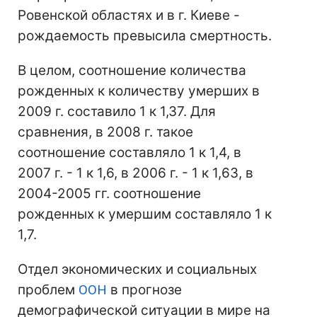
Ровенской областях и в г. Киеве -
рождаемость превысила смертность.
В целом, соотношение количества
рожденных к количеству умерших в
2009 г. составило 1 к 1,37. Для
сравнения, в 2008 г. такое
соотношение составляло 1 к 1,4, в
2007 г. - 1 к 1,6, в 2006 г. - 1 к 1,63, в
2004-2005 гг. соотношение
рожденных к умершим составляло 1 к
1,7.
Отдел экономических и социальных
проблем
ООН
в прогнозе
демографической ситуации в мире на