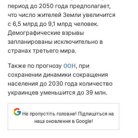
период до 2050 года предполагает,
что число жителей Земли увеличится
с 6,5 млрд до 9,1 млрд человек.
Демографические взрывы
запланированы исключительно в
странах третьего мира.
Также по прогнозу
ООН
, при
сохранении динамики сокращения
населения до 2030 года количество
украинцев уменьшится до 39 млн.
Не пропустіть головне! Підпишіться на
наші оновлення в Google!