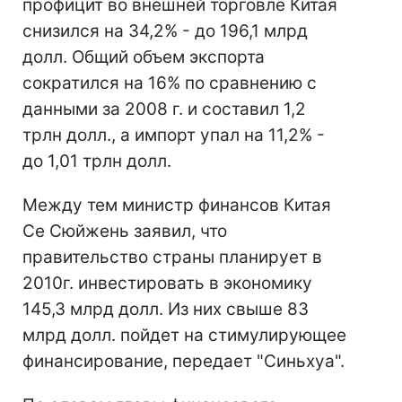
профицит во внешней торговле Китая
снизился на 34,2% - до 196,1 млрд
долл. Общий объем экспорта
сократился на 16% по сравнению с
данными за 2008 г. и составил 1,2
трлн долл., а импорт упал на 11,2% -
до 1,01 трлн долл.
Между тем министр финансов Китая
Се Сюйжень заявил, что
правительство страны планирует в
2010г. инвестировать в экономику
145,3 млрд долл. Из них свыше 83
млрд долл. пойдет на стимулирующее
финансирование, передает "Синьхуа".