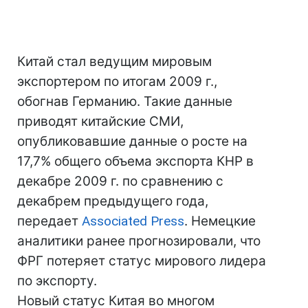
Китай стал ведущим мировым
экспортером по итогам 2009 г.,
обогнав Германию. Такие данные
приводят китайские СМИ,
опубликовавшие данные о росте на
17,7% общего объема экспорта КНР в
декабре 2009 г. по сравнению с
декабрем предыдущего года,
передает
Associated Press
. Немецкие
аналитики ранее прогнозировали, что
ФРГ потеряет статус мирового лидера
по экспорту.
Новый статус Китая во многом