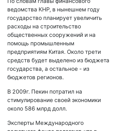
По словам главы финансового
ведомства КНР, в нынешнем году
государство планирует увеличить
расходы на строительство
общественных сооружений и на
помощь промышленным
предприятиям Китая. Около трети
средств будет выделено из бюджета
государства, а остальное - из
бюджетов регионов.
В 2009г. Пекин потратил на
стимулирование своей экономики
около 586 млрд долл.
Эксперты Международного