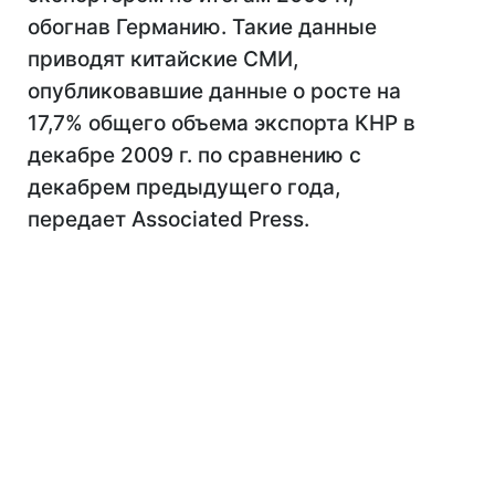
обогнав Германию. Такие данные
приводят китайские СМИ,
опубликовавшие данные о росте на
17,7% общего объема экспорта КНР в
декабре 2009 г. по сравнению с
декабрем предыдущего года,
передает Associated Press.