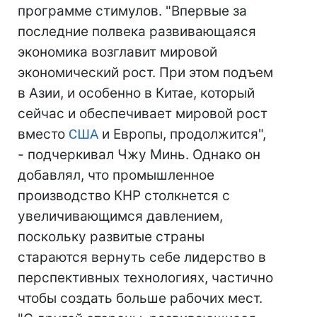
программе стимулов. "Впервые за
последние полвека развивающаяся
экономика возглавит мировой
экономический рост. При этом подъем
в Азии, и особенно в Китае, который
сейчас и обеспечивает мировой рост
вместо
США
и Европы, продолжится",
- подчеркивал Чжу Минь. Однако он
добавлял, что промышленное
производство КНР столкнется с
увеличивающимся давлением,
поскольку развитые страны
стараются вернуть себе лидерство в
перспективных технологиях, частично
чтобы создать больше рабочих мест.