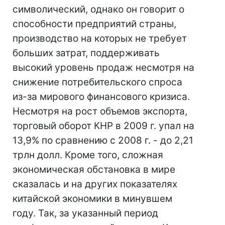
символический, однако он говорит о
способности предприятий страны,
производство на которых не требует
больших затрат, поддерживать
высокий уровень продаж несмотря на
снижение потребительского спроса
из-за мирового финансового кризиса.
Несмотря на рост объемов экспорта,
торговый оборот КНР в 2009 г. упал на
13,9% по сравнению с 2008 г. - до 2,21
трлн долл. Кроме того, сложная
экономическая обстановка в мире
сказалась и на других показателях
китайской экономики в минувшем
году. Так, за указанный период