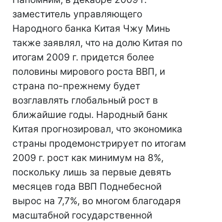
заместитель управляющего
Народного банка Китая Чжу Минь
также заявлял, что на долю Китая по
итогам 2009 г. придется более
половины мирового роста ВВП, и
страна по-прежнему будет
возглавлять глобальный рост в
ближайшие годы. Народный банк
Китая прогнозировал, что экономика
страны продемонстрирует по итогам
2009 г. рост как минимум на 8%,
поскольку лишь за первые девять
месяцев года ВВП Поднебесной
вырос на 7,7%, во многом благодаря
масштабной государственной