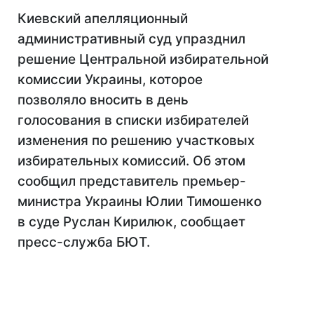
Киевский апелляционный
административный суд упразднил
решение Центральной избирательной
комиссии Украины, которое
позволяло вносить в день
голосования в списки избирателей
изменения по решению участковых
избирательных комиссий. Об этом
сообщил представитель премьер-
министра Украины Юлии Тимошенко
в суде Руслан Кирилюк, сообщает
пресс-служба БЮТ.