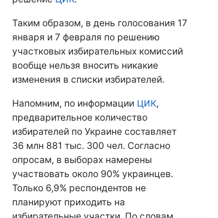
Таким образом, в день голосования 17
января и 7 февраля по решению
участковых избирательных комиссий
вообще нельзя вносить никакие
изменения в списки избирателей.
Напомним, по информации
ЦИК
,
предварительное количество
избирателей по Украине составляет
36 млн 881 тыс. 300 чел. Согласно
опросам, в выборах намерены
участвовать около 90% украинцев.
Только 6,9% респондентов не
планируют приходить на
избирательные участки. По словам