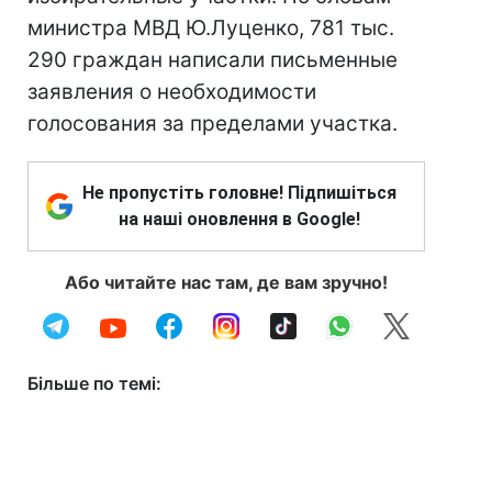
министра МВД Ю.Луценко, 781 тыс.
290 граждан написали письменные
заявления о необходимости
голосования за пределами участка.
Не пропустіть головне! Підпишіться
на наші оновлення в Google!
Або читайте нас там, де вам зручно!
Більше по темі: