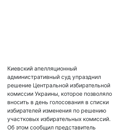
Киевский апелляционный
административный суд упразднил
решение Центральной избирательной
комиссии Украины, которое позволяло
вносить в день голосования в списки
избирателей изменения по решению
участковых избирательных комиссий.
Об этом сообщил представитель