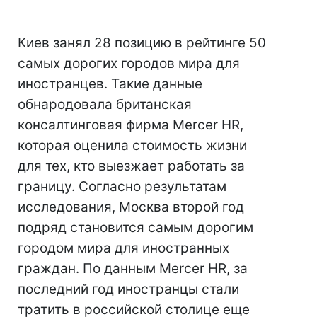
Киев занял 28 позицию в рейтинге 50
самых дорогих городов мира для
иностранцев. Такие данные
обнародовала британская
консалтинговая фирма Mercer HR,
которая оценила стоимость жизни
для тех, кто выезжает работать за
границу. Согласно результатам
исследования, Москва второй год
подряд становится самым дорогим
городом мира для иностранных
граждан. По данным Mercer HR, за
последний год иностранцы стали
тратить в российской столице еще