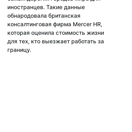
иностранцев. Такие данные
обнародовала британская
консалтинговая фирма Mercer HR,
которая оценила стоимость жизни
для тех, кто выезжает работать за
границу.