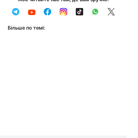
Більше по темі: