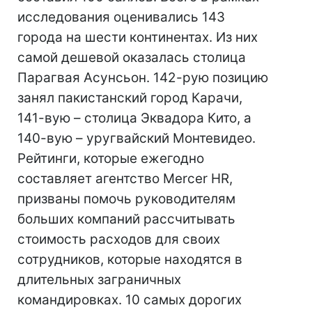
исследования оценивались 143
города на шести континентах. Из них
самой дешевой оказалась столица
Парагвая Асунсьон. 142-рую позицию
занял пакистанский город Карачи,
141-вую – столица Эквадора Кито, а
140-вую – уругвайский Монтевидео.
Рейтинги, которые ежегодно
составляет агентство Mercer HR,
призваны помочь руководителям
больших компаний рассчитывать
стоимость расходов для своих
сотрудников, которые находятся в
длительных заграничных
командировках. 10 самых дорогих