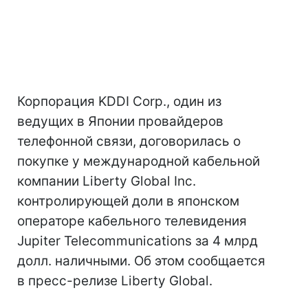
Корпорация KDDI Corp., один из
ведущих в Японии провайдеров
телефонной связи, договорилась о
покупке у международной кабельной
компании Liberty Global Inc.
контролирующей доли в японском
операторе кабельного телевидения
Jupiter Telecommunications за 4 млрд
долл. наличными. Об этом сообщается
в пресс-релизе Liberty Global.