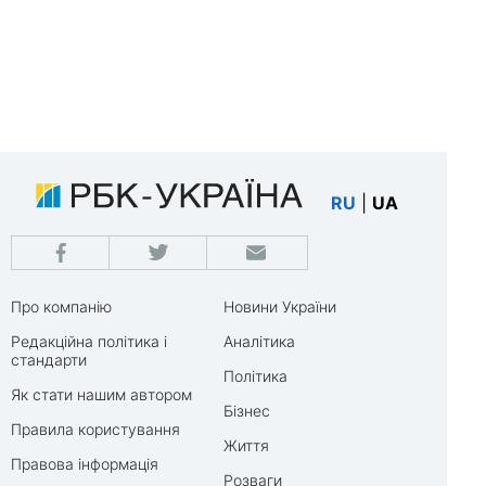
RU
|
UA
Про компанію
Новини України
Редакційна політика і
Аналітика
стандарти
Політика
Як стати нашим автором
Бізнес
Правила користування
Життя
Правова інформація
Розваги