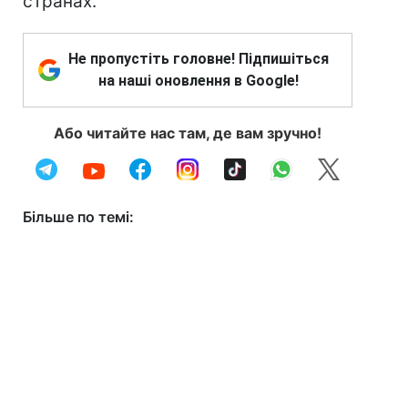
странах.
Не пропустіть головне! Підпишіться
на наші оновлення в Google!
Або читайте нас там, де вам зручно!
Більше по темі: