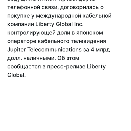
телефонной связи, договорилась о
покупке у международной кабельной
компании Liberty Global Inc.
контролирующей доли в японском
операторе кабельного телевидения
Jupiter Telecommunications за 4 млрд
долл. наличными. Об этом
сообщается в пресс-релизе Liberty
Global.