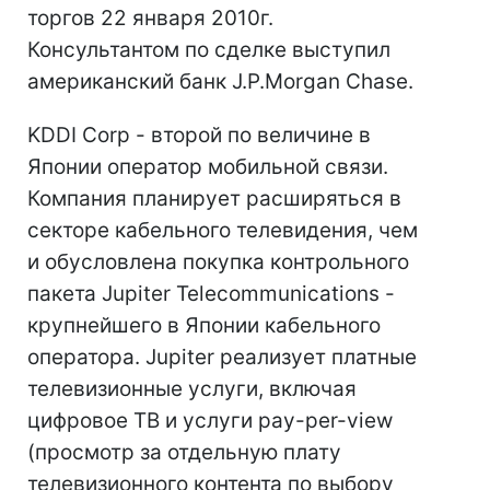
торгов 22 января 2010г.
Консультантом по сделке выступил
американский банк J.P.Morgan Chase.
KDDI Corp - второй по величине в
Японии оператор мобильной связи.
Компания планирует расширяться в
секторе кабельного телевидения, чем
и обусловлена покупка контрольного
пакета Jupiter Telecommunications -
крупнейшего в Японии кабельного
оператора. Jupiter реализует платные
телевизионные услуги, включая
цифровое ТВ и услуги pay-per-view
(просмотр за отдельную плату
телевизионного контента по выбору