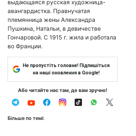
выдающаяся русская художница-
авангардистка. Правнучатая
племянница жены Александра
Пушкина, Натальи, в девичестве
Гончаровой. С 1915 г. жила и работала
во Франции.
Не пропустіть головне! Підпишіться
на наші оновлення в Google!
Або читайте нас там, де вам зручно!
Більше по темі: