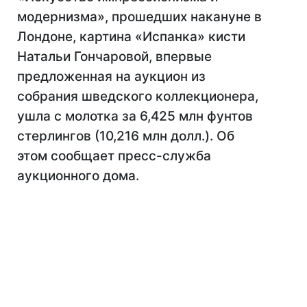
модернизма», прошедших накануне в
Лондоне, картина «Испанка» кисти
Натальи Гончаровой, впервые
предложенная на аукцион из
собрания шведского коллекционера,
ушла с молотка за 6,425 млн фунтов
стерлингов (10,216 млн долл.). Об
этом сообщает пресс-служба
аукционного дома.