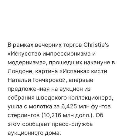
В рамках вечерних торгов Christie's
«Искусство импрессионизма и
модернизма», прошедших накануне в
Лондоне, картина «Испанка» кисти
Натальи Гончаровой, впервые
предложенная на аукцион из
собрания шведского коллекционера,
ушла с молотка за 6,425 млн фунтов
стерлингов (10,216 млн долл.). Об
этом сообщает пресс-служба
аукционного дома.