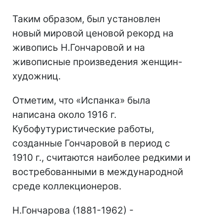
Таким образом, был установлен
новый мировой ценовой рекорд на
живопись Н.Гончаровой и на
живописные произведения женщин-
художниц.
Отметим, что «Испанка» была
написана около 1916 г.
Кубофутуристические работы,
созданные Гончаровой в период с
1910 г., считаются наиболее редкими и
востребованными в международной
среде коллекционеров.
Н.Гончарова (1881-1962) -