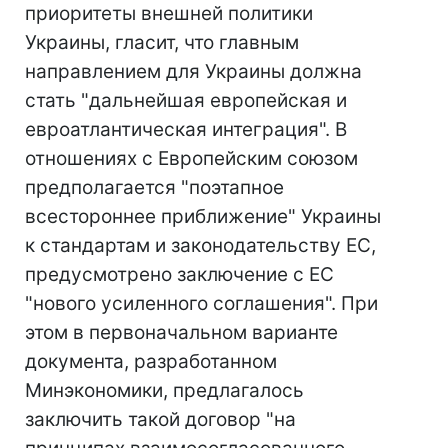
приоритеты внешней политики
Украины, гласит, что главным
направлением для Украины должна
стать "дальнейшая европейская и
евроатлантическая интеграция". В
отношениях с Европейским союзом
предполагается "поэтапное
всестороннее приближение" Украины
к стандартам и законодательству ЕС,
предусмотрено заключение с ЕС
"нового усиленного соглашения". При
этом в первоначальном варианте
документа, разработанном
Минэкономики, предлагалось
заключить такой договор "на