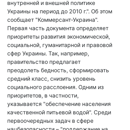
внутренней и внешней политике
Украины на период до 2010 г.". Об этом
сообщает "Коммерсант-Украина".
Первая часть документа определяет
приоритеты развития экономической,
социальной, гуманитарной и правовой
сфер Украины. Так, например,
правительство предлагает
преодолеть бедность, сформировать
средний класс, снизить уровень
социального расслоения. Одним из
приоритетов, в частности,
указывается "обеспечение населения
качественной питьевой водой". Среди
первоочередных задач в сфере
нацбезопасности – "поддержание на