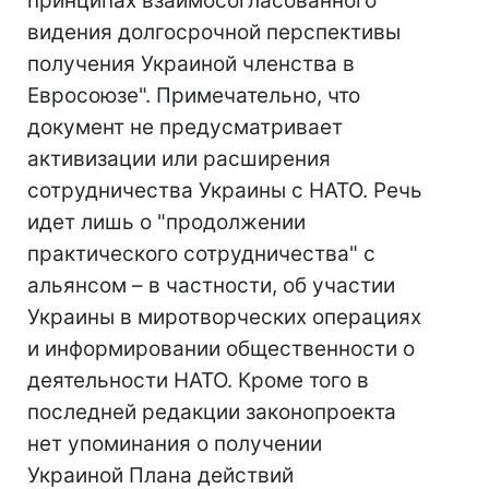
принципах взаимосогласованного
видения долгосрочной перспективы
получения Украиной членства в
Евросоюзе". Примечательно, что
документ не предусматривает
активизации или расширения
сотрудничества Украины с НАТО. Речь
идет лишь о "продолжении
практического сотрудничества" с
альянсом – в частности, об участии
Украины в миротворческих операциях
и информировании общественности о
деятельности НАТО. Кроме того в
последней редакции законопроекта
нет упоминания о получении
Украиной Плана действий