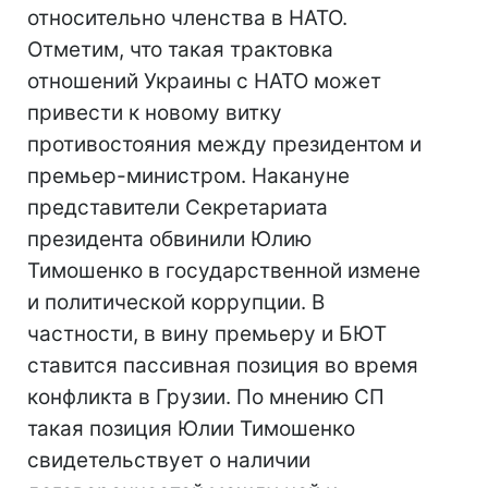
относительно членства в НАТО.
Отметим, что такая трактовка
отношений Украины с НАТО может
привести к новому витку
противостояния между президентом и
премьер-министром. Накануне
представители Секретариата
президента обвинили Юлию
Тимошенко в государственной измене
и политической коррупции. В
частности, в вину премьеру и БЮТ
ставится пассивная позиция во время
конфликта в Грузии. По мнению СП
такая позиция Юлии Тимошенко
свидетельствует о наличии