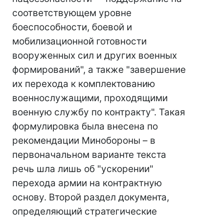
соответствующем уровне
боеспособности, боевой и
мобилизационной готовности
вооруженных сил и других военных
формирований", а также "завершение
их перехода к комплектованию
военнослужащими, проходящими
военную службу по контракту". Такая
формулировка была внесена по
рекомендации Минобороны – в
первоначальном варианте текста
речь шла лишь об "ускорении"
перехода армии на контрактную
основу. Второй раздел документа,
определяющий стратегические