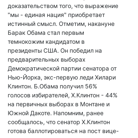
доказательством того, что выражение
"мы - единая нация" приобретает
истинный смысл. Отметим, накануне
Барак Обама стал первым
темнокожим кандидатом в
президенты США. Он победил на
предварительных выборах
Демократической партии сенатора от
Нью-Йорка, экс-первую леди Хилари
Клинтон. Б.Обама получил 56%
голосов избирателей, Х.Клинтон - 44%
на первичных выборах в Монтане и
Южной Дакоте. Напомним, ранее
сообщалось, что сенатор Х.Клинтон
готова баллотироваться на пост вице-