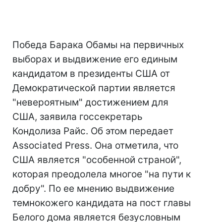
Победа Барака Обамы на первичных
выборах и выдвижение его единым
кандидатом в президенты США от
Демократической партии является
"невероятным" достижением для
США, заявила госсекретарь
Кондолиза Райс. Об этом передает
Associated Press. Она отметила, что
США является "особенной страной",
которая преодолела многое "на пути к
добру". По ее мнению выдвижение
темнокожего кандидата на пост главы
Белого дома является безусловным