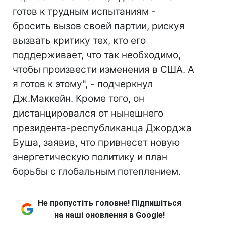
готов к трудным испытаниям -
бросить вызов своей партии, рискуя
вызвать критику тех, кто его
поддерживает, что так необходимо,
чтобы произвести изменения в США. А
я готов к этому", - подчеркнул
Дж.Маккейн. Кроме того, он
дистанцировался от нынешнего
президента-республиканца Джорджа
Буша, заявив, что привнесет новую
энергетическую политику и план
борьбы с глобальным потеплением.
Не пропустіть головне! Підпишіться
на наші оновлення в Google!