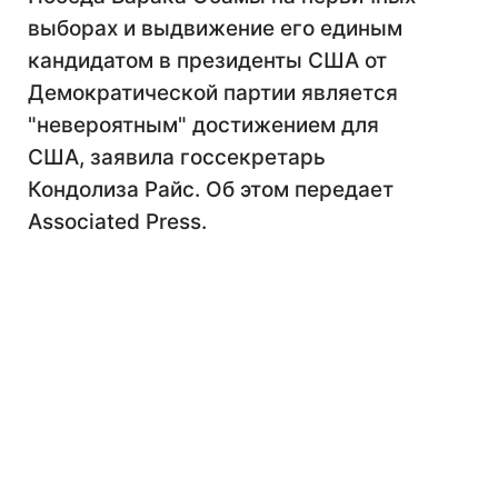
выборах и выдвижение его единым
кандидатом в президенты США от
Демократической партии является
"невероятным" достижением для
США, заявила госсекретарь
Кондолиза Райс. Об этом передает
Associated Press.