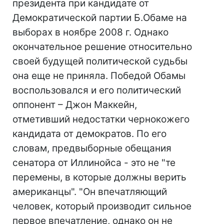
президента при кандидате от
Демократической партии Б.Обаме на
выборах в ноябре 2008 г. Однако
окончательное решение относительно
своей будущей политической судьбы
она еще не приняла. Победой Обамы
воспользовался и его политический
оппонент – Джон Маккейн,
отметивший недостатки чернокожего
кандидата от демократов. По его
словам, предвыборные обещания
сенатора от Иллинойса - это не "те
перемены, в которые должны верить
американцы". "Он впечатляющий
человек, который производит сильное
первое впечатление, однако он не