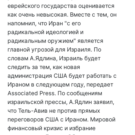
еврейского государства оценивается
как очень невысокая. Вместе с тем, он
напомнил, что Иран "с его
радикальной идеологией и
радикальным оружием" является
главной угрозой для Израиля. По
словам А.Ядлина, Израиль будет
следить за тем, как новая
администрация США будет работать с
Ираном в следующем году, передает
Associated Press. По сообщениям
израильской прессы, А.Ядлин заявил,
что Тель-Авив не против прямых
переговоров США с Ираном. Мировой
финансовый кризис и избрание