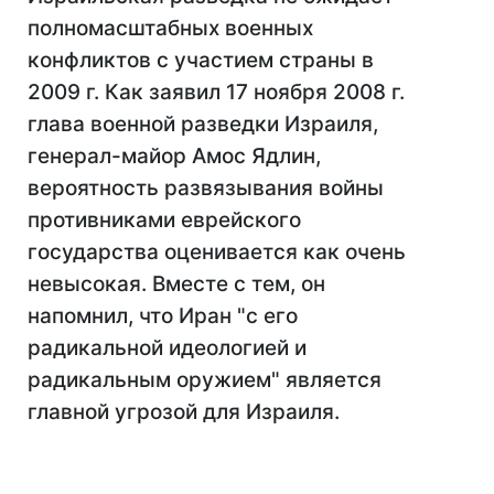
полномасштабных военных
конфликтов с участием страны в
2009 г. Как заявил 17 ноября 2008 г.
глава военной разведки Израиля,
генерал-майор Амос Ядлин,
вероятность развязывания войны
противниками еврейского
государства оценивается как очень
невысокая. Вместе с тем, он
напомнил, что Иран "с его
радикальной идеологией и
радикальным оружием" является
главной угрозой для Израиля.