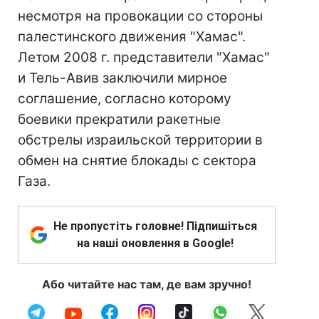
несмотря на провокации со стороны
палестинского движения "Хамас".
Летом 2008 г. представители "Хамас"
и Тель-Авив заключили мирное
соглашение, согласно которому
боевики прекратили ракетные
обстрелы израильской территории в
обмен на снятие блокады с сектора
Газа.
Не пропустіть головне! Підпишіться
на наші оновлення в Google!
Або читайте нас там, де вам зручно!