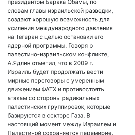
президентом Барака Обамы, по
словам главы израильской разведки,
создают хорошую возможность для
усиления международного давления
на Тегеран с целью остановки его
ядерной программы. Говоря о
палестино-израильском конфликте,
А.Ядлин отметил, что в 2009 г.
Израиль будет продолжать вести
мирные переговоры с умеренным
движением ФАТХ и противостоять
атакам со стороны радикальных
палестинских группировок, которые
базируются в секторе Газа. В
настоящий момент между Израилем и
Палестиной сохраняется перемирие,