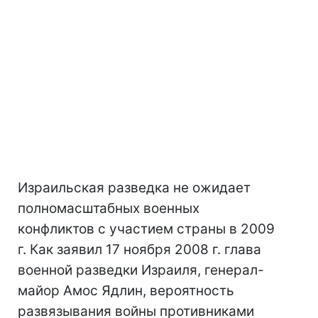
Израильская разведка не ожидает
полномасштабных военных
конфликтов с участием страны в 2009
г. Как заявил 17 ноября 2008 г. глава
военной разведки Израиля, генерал-
майор Амос Ядлин, вероятность
развязывания войны противниками