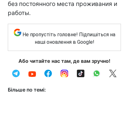
без постоянного места проживания и
работы.
Не пропустіть головне! Підпишіться на
наші оновлення в Google!
Або читайте нас там, де вам зручно!
Більше по темі: