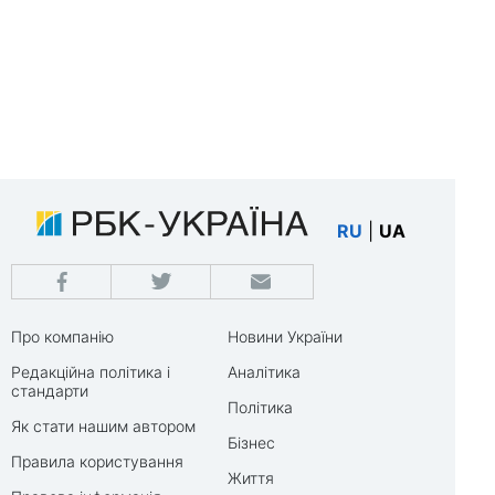
RU
|
UA
Про компанію
Новини України
Редакційна політика і
Аналітика
стандарти
Політика
Як стати нашим автором
Бізнес
Правила користування
Життя