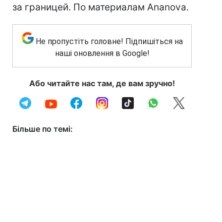
за границей. По материалам Ananova.
Не пропустіть головне! Підпишіться на
наші оновлення в Google!
Або читайте нас там, де вам зручно!
Більше по темі: