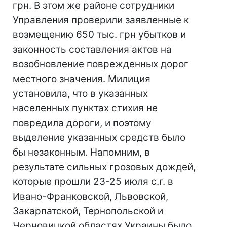
грн. В этом же районе сотрудники
Управления проверили заявленные к
возмещению 650 тыс. грн убытков и
законность составления актов на
возобновление поврежденных дорог
местного значения. Милиция
установила, что в указанных
населенных пунктах стихия не
повредила дороги, и поэтому
выделение указанных средств было
бы незаконным. Напомним, в
результате сильных грозовых дождей,
которые прошли 23-25 июля с.г. в
Ивано-Франковской, Львовской,
Закарпатской, Тернопольской и
Черновицкой областях Украины было