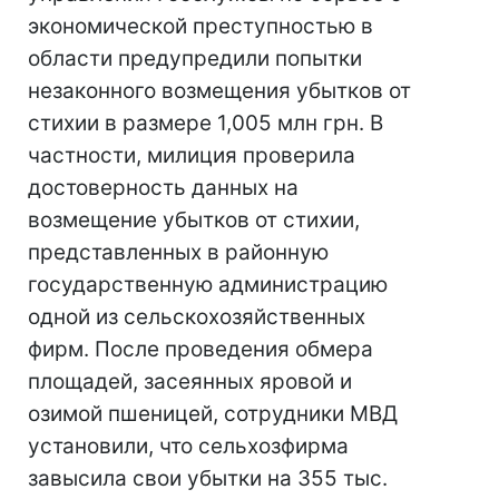
экономической преступностью в
области предупредили попытки
незаконного возмещения убытков от
стихии в размере 1,005 млн грн. В
частности, милиция проверила
достоверность данных на
возмещение убытков от стихии,
представленных в районную
государственную администрацию
одной из сельскохозяйственных
фирм. После проведения обмера
площадей, засеянных яровой и
озимой пшеницей, сотрудники МВД
установили, что сельхозфирма
завысила свои убытки на 355 тыс.