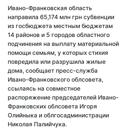
Ивано-Франковская область
направила 65,174 млн грн субвенции
из госбюджета местным бюджетам
14 районов и 5 городов областного
подчинения на выплату материальной
помощи семьям, у которых стихия
повредила или разрушила жилые
дома, сообщает пресс-служба
Ивано-Франковского облсовета,
ссылаясь на совместное
распоряжение председателей Ивано-
Франковских облсовета Игоря
Олийныка и облгосадминистрации
Николая Палийчука.