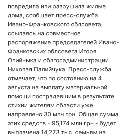
повредила или разрушила жилые
дома, сообщает пресс-служба
Ивано-Франковского облсовета,
ссылаясь на совместное
распоряжение председателей Ивано-
Франковских облсовета Игоря
Олийныка и облгосадминистрации
Николая Палийчука. Пресс-служба
отмечает, что по состоянию на 4
августа на выплату материальной
помощи пострадавшим в результате
стихии жителям области уже
направлено 30 млн грн. Общая сумма
этих средств - 95,174 млн грн - будет
выплачена 14,273 тыс. семьям на