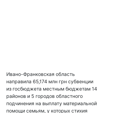
Ивано-Франковская область
направила 65,174 млн грн субвенции
из госбюджета местным бюджетам 14
районов и 5 городов областного
подчинения на выплату материальной
помощи семьям, у которых стихия