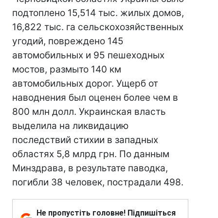
подтоплено 15,514 тыс. жилых домов,
16,822 тыс. га сельскохозяйственных
угодий, повреждено 145
автомобильных и 95 пешеходных
мостов, размыто 140 км
автомобильных дорог. Ущерб от
наводнения был оценен более чем в
800 млн долл. Украинская власть
выделила на ликвидацию
последствий стихии в западных
областях 5,8 млрд грн. По данным
Минздрава, в результате паводка,
погибли 38 человек, пострадали 498.
Не пропустіть головне! Підпишіться