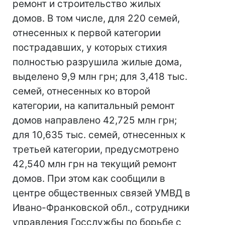
ремонт и строительство жилых
домов. В том числе, для 220 семей,
отнесенных к первой категории
пострадавших, у которых стихия
полностью разрушила жилые дома,
выделено 9,9 млн грн; для 3,418 тыс.
семей, отнесенных ко второй
категории, на капитальный ремонт
домов направлено 42,725 млн грн;
для 10,635 тыс. семей, отнесенных к
третьей категории, предусмотрено
42,540 млн грн на текущий ремонт
домов. При этом как сообщили в
центре общественных связей УМВД в
Ивано-Франковской обл., сотрудники
управления Госслужбы по борьбе с