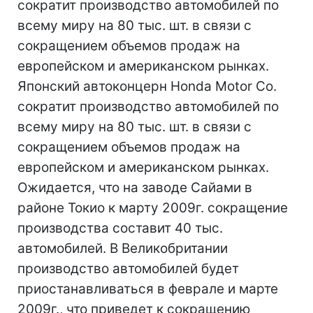
сократит производство автомобилей по
всему миру на 80 тыс. шт. в связи с
сокращением объемов продаж на
европейском и американском рынках.
Японский автоконцерн Honda Motor Co.
сократит производство автомобилей по
всему миру на 80 тыс. шт. в связи с
сокращением объемов продаж на
европейском и американском рынках.
Ожидается, что на заводе Сайами в
районе Токио к марту 2009г. сокращение
производства составит 40 тыс.
автомобилей. В Великобритании
производство автомобилей будет
приостанавливаться в феврале и марте
2009г., что приведет к сокращению