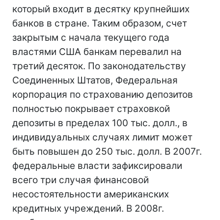
который входит в десятку крупнейших
банков в стране. Таким образом, счет
закрытым с начала текущего года
властями США банкам перевалил на
третий десяток. По законодательству
Соединенных Штатов, Федеральная
корпорация по страхованию депозитов
полностью покрывает страховкой
депозиты в пределах 100 тыс. долл., в
индивидуальных случаях лимит может
быть повышен до 250 тыс. долл. В 2007г.
федеральные власти зафиксировали
всего три случая финансовой
несостоятельности американских
кредитных учреждений. В 2008г.