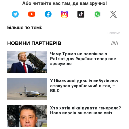
Або читайте нас там, де вам зручно!
Більше по темі: