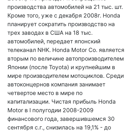
производства автомобилей на 21 тыс. шт.
Кроме того, уже с декабря 2008г. Honda
планирует сократить производство на
трех заводах в США на 18 тыс.
автомобилей, передает японский
телеканал NHK. Honda Motor Co. является
вторым по величине автопроизводителем
Японии (после Toyota) и крупнейшим в
мире производителем мотоциклов. Среди
автоконцернов компания занимает
четвертое место в мире по
капитализации. Чистая прибыль Honda
Motor в I полугодии 2008-2009
финансового года, завершившемся 30
сентября с.г., снизилась на 19,1% - до