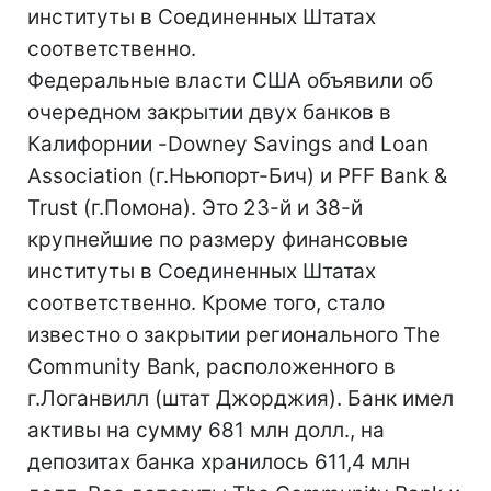
институты в Соединенных Штатах
соответственно.
Федеральные власти США объявили об
очередном закрытии двух банков в
Калифорнии -Downey Savings and Loan
Association (г.Ньюпорт-Бич) и PFF Bank &
Trust (г.Помона). Это 23-й и 38-й
крупнейшие по размеру финансовые
институты в Соединенных Штатах
соответственно. Кроме того, стало
известно о закрытии регионального The
Community Bank, расположенного в
г.Логанвилл (штат Джорджия). Банк имел
активы на сумму 681 млн долл., на
депозитах банка хранилось 611,4 млн