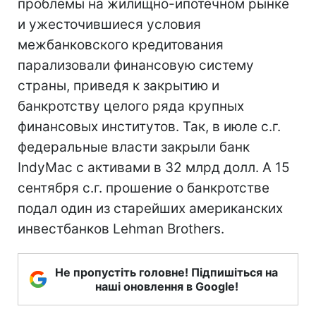
проблемы на жилищно-ипотечном рынке
и ужесточившиеся условия
межбанковского кредитования
парализовали финансовую систему
страны, приведя к закрытию и
банкротству целого ряда крупных
финансовых институтов. Так, в июле с.г.
федеральные власти закрыли банк
IndyMac с активами в 32 млрд долл. А 15
сентября с.г. прошение о банкротстве
подал один из старейших американских
инвестбанков Lehman Brothers.
Не пропустіть головне! Підпишіться на
наші оновлення в Google!