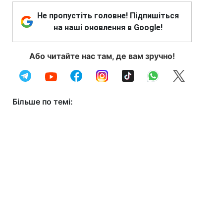
Не пропустіть головне! Підпишіться
на наші оновлення в Google!
Або читайте нас там, де вам зручно!
Більше по темі: