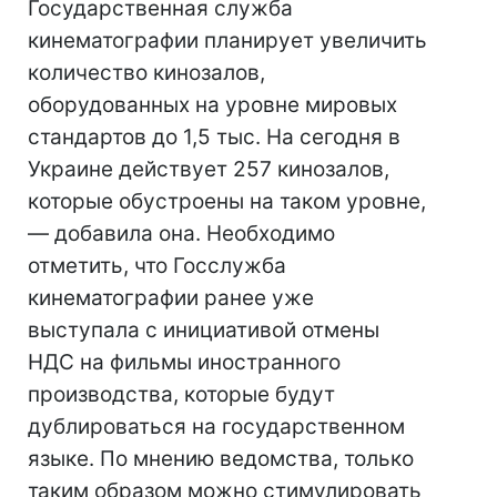
Государственная служба
кинематографии планирует увеличить
количество кинозалов,
оборудованных на уровне мировых
стандартов до 1,5 тыс. На сегодня в
Украине действует 257 кинозалов,
которые обустроены на таком уровне,
— добавила она. Необходимо
отметить, что Госслужба
кинематографии ранее уже
выступала с инициативой отмены
НДС на фильмы иностранного
производства, которые будут
дублироваться на государственном
языке. По мнению ведомства, только
таким образом можно стимулировать