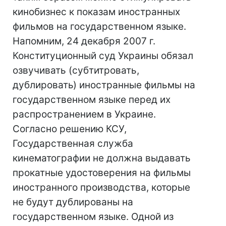
кинобизнес к показам иностранных
фильмов на государственном языке.
Напомним, 24 декабря 2007 г.
Конституционный суд Украины обязал
озвучивать (субтитровать,
дублировать) иностранные фильмы на
государственном языке перед их
распространением в Украине.
Согласно решению КСУ,
Государственная служба
кинематографии не должна выдавать
прокатные удостоверения на фильмы
иностранного производства, которые
не будут дублированы на
государственном языке. Одной из