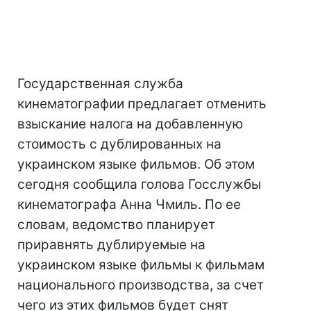
Государственная служба
кинематографии предлагает отменить
взыскание налога на добавленную
стоимость с дублированных на
украинском языке фильмов. Об этом
сегодня сообщила голова Госслужбы
кинематографа Анна Чмиль. По ее
словам, ведомство планирует
приравнять дублируемые на
украинском языке фильмы к фильмам
национального производства, за счет
чего из этих фильмов будет снят