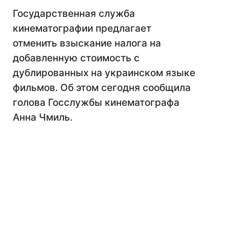
Государственная служба
кинематографии предлагает
отменить взыскание налога на
добавленную стоимость с
дублированных на украинском языке
фильмов. Об этом сегодня сообщила
голова Госслужбы кинематографа
Анна Чмиль.