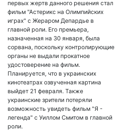
первых жертв данного решения стал
фильм "Астерикс на Олимпийских
играх" с Жераром Депардье в
главной роли. Его премьера,
назначенная на 30 января, была
сорвана, поскольку контролирующие
органы не выдали прокатное
удостоверение на фильм.
Планируется, что в украинских
кинотеатрах озвученная картина
выйдет 21 февраля. Также
украинские зрители потеряли
возможность увидеть фильм "Я -
легенда" с Уиллом Смитом в главной
роли.