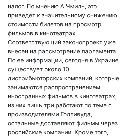
налог. По мнению А.Чмиль, это
приведет к значительному снижению
стоимости билетов на просмотр
фильмов в кинотеатрах.
Соответствующий законопроект уже
внесен на рассмотрение парламента.
По ее информации, сегодня в Украине
существует около 10
дистрибьюторских компаний, которые
занимаются распространением
иностранных фильмов в кинотеатрах,
из них лишь три работают по теме с
производителями Голливуда,
остальные доставляют фильмы через
российские компании. Кроме того,