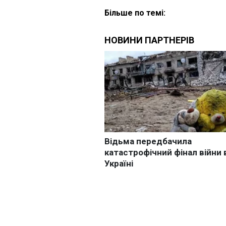
Більше по темі: