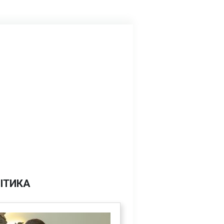
ІТИКА