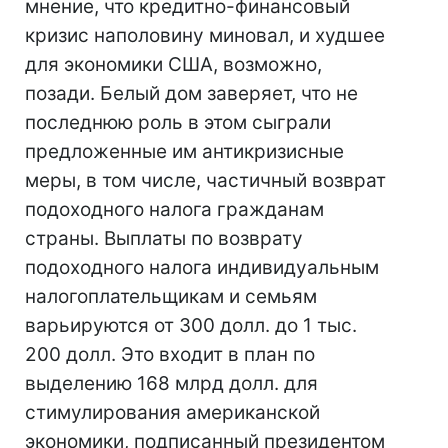
мнение, что кредитно-финансовый
кризис наполовину миновал, и худшее
для экономики США, возможно,
позади. Белый дом заверяет, что не
последнюю роль в этом сыграли
предложенные им антикризисные
меры, в том числе, частичный возврат
подоходного налога гражданам
страны. Выплаты по возврату
подоходного налога индивидуальным
налогоплательщикам и семьям
варьируются от 300 долл. до 1 тыс.
200 долл. Это входит в план по
выделению 168 млрд долл. для
стимулирования американской
экономики, подписанный президентом