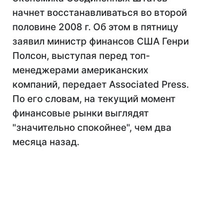
начнет восстанавливаться во второй
половине 2008 г. Об этом в пятницу
заявил министр финансов США Генри
Полсон, выступая перед топ-
менеджерами американских
компаний, передает Associated Press.
По его словам, на текущий момент
финансовые рынки выглядят
"значительно спокойнее", чем два
месяца назад.