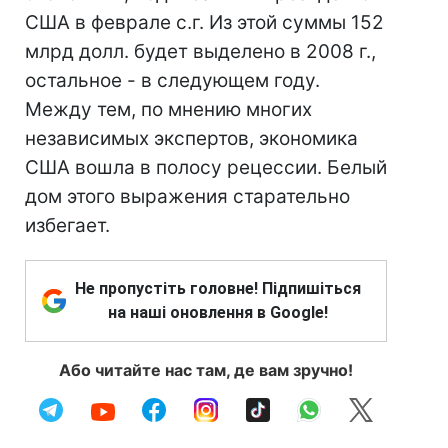
США в феврале с.г. Из этой суммы 152
млрд долл. будет выделено в 2008 г.,
остальное - в следующем году.
Между тем, по мнению многих
независимых экспертов, экономика
США вошла в полосу рецессии. Белый
дом этого выражения старательно
избегает.
Не пропустіть головне! Підпишіться
на наші оновлення в Google!
Або читайте нас там, де вам зручно!