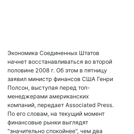
Экономика Соединенных Штатов
начнет восстанавливаться во второй
половине 2008 г. Об этом в пятницу
заявил министр финансов США Генри
Полсон, выступая перед топ-
менеджерами американских
компаний, передает Associated Press.
По его словам, на текущий момент
финансовые рынки выглядят
"значительно спокойнее", чем два