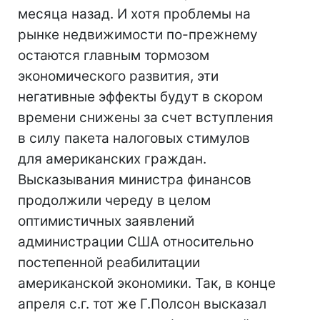
месяца назад. И хотя проблемы на
рынке недвижимости по-прежнему
остаются главным тормозом
экономического развития, эти
негативные эффекты будут в скором
времени снижены за счет вступления
в силу пакета налоговых стимулов
для американских граждан.
Высказывания министра финансов
продолжили череду в целом
оптимистичных заявлений
администрации США относительно
постепенной реабилитации
американской экономики. Так, в конце
апреля с.г. тот же Г.Полсон высказал