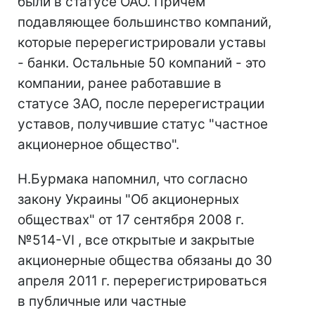
были в статусе ОАО. Причем
подавляющее большинство компаний,
которые перерегистрировали уставы
- банки. Остальные 50 компаний - это
компании, ранее работавшие в
статусе ЗАО, после перерегистрации
уставов, получившие статус "частное
акционерное общество".
Н.Бурмака напомнил, что согласно
закону Украины "Об акционерных
обществах" от 17 сентября 2008 г.
№514-VI , все открытые и закрытые
акционерные общества обязаны до 30
апреля 2011 г. перерегистрироваться
в публичные или частные