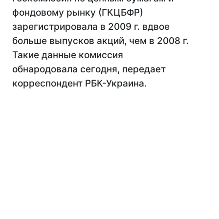
фондовому рынку (ГКЦБФР)
зарегистрировала в 2009 г. вдвое
больше выпусков акций, чем в 2008 г.
Такие данные комиссия
обнародовала сегодня, передает
корреспондент РБК-Украина.