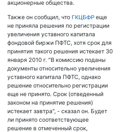
акционерные общества.
Также он сообщил, что
ГКЦБФР
еще
не приняла решения по регистрации
увеличения уставного капитала
фондовой биржи ПФТС, хотя срок для
принятия такого решения истекает 30
января 2010 г. "В комиссию поданы
документы относительно увеличения
уставного капитала ПФТС, однако
решение относительно регистрации
еще не принято. Срок (отведенный
законом на принятие решения)
истекает завтра", - сказал он. Будет
ли принято соответствующее
решение в отмеченный срок,