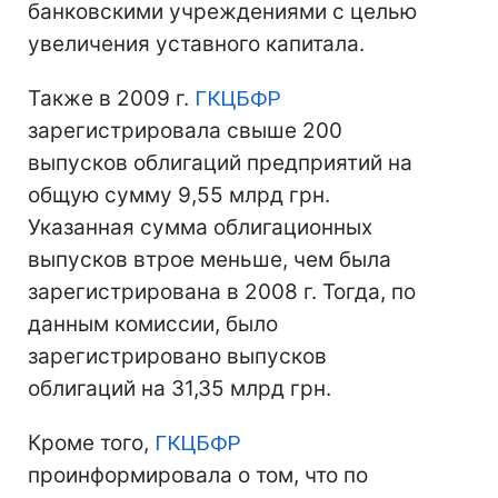
банковскими учреждениями с целью
увеличения уставного капитала.
Также в 2009 г.
ГКЦБФР
зарегистрировала свыше 200
выпусков облигаций предприятий на
общую сумму 9,55 млрд грн.
Указанная сумма облигационных
выпусков втрое меньше, чем была
зарегистрирована в 2008 г. Тогда, по
данным комиссии, было
зарегистрировано выпусков
облигаций на 31,35 млрд грн.
Кроме того,
ГКЦБФР
проинформировала о том, что по