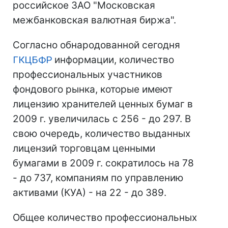
российское ЗАО "Московская
межбанковская валютная биржа".
Согласно обнародованной сегодня
ГКЦБФР
информации, количество
профессиональных участников
фондового рынка, которые имеют
лицензию хранителей ценных бумаг в
2009 г. увеличилась с 256 - до 297. В
свою очередь, количество выданных
лицензий торговцам ценными
бумагами в 2009 г. сократилось на 78
- до 737, компаниям по управлению
активами (КУА) - на 22 - до 389.
Общее количество профессиональных