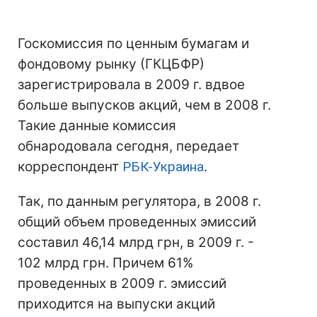
Госкомиссия по ценным бумагам и
фондовому рынку (ГКЦБФР)
зарегистрировала в 2009 г. вдвое
больше выпусков акций, чем в 2008 г.
Такие данные комиссия
обнародовала сегодня, передает
корреспондент
РБК-Украина
.
Так, по данным регулятора, в 2008 г.
общий объем проведенных эмиссий
составил 46,14 млрд грн, в 2009 г. -
102 млрд грн. Причем 61%
проведенных в 2009 г. эмиссий
приходится на выпуски акций