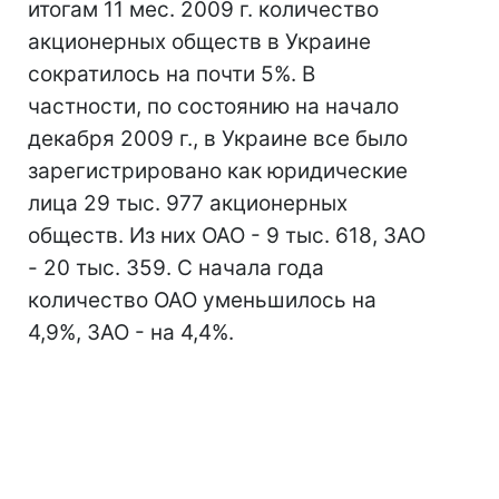
итогам 11 мес. 2009 г. количество
акционерных обществ в Украине
сократилось на почти 5%. В
частности, по состоянию на начало
декабря 2009 г., в Украине все было
зарегистрировано как юридические
лица 29 тыс. 977 акционерных
обществ. Из них ОАО - 9 тыс. 618, ЗАО
- 20 тыс. 359. С начала года
количество ОАО уменьшилось на
4,9%, ЗАО - на 4,4%.