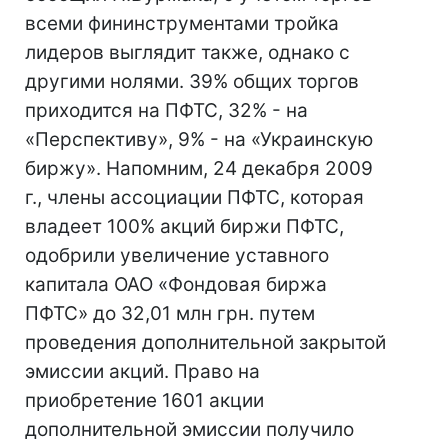
всеми фининструментами тройка
лидеров выглядит также, однако с
другими нолями. 39% общих торгов
приходится на ПФТС, 32% - на
«Перспективу», 9% - на «Украинскую
биржу». Напомним, 24 декабря 2009
г., члены ассоциации ПФТС, которая
владеет 100% акций биржи ПФТС,
одобрили увеличение уставного
капитала ОАО «Фондовая биржа
ПФТС» до 32,01 млн грн. путем
проведения дополнительной закрытой
эмиссии акций. Право на
приобретение 1601 акции
дополнительной эмиссии получило