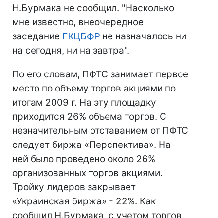
Н.Бурмака не сообщил. "Насколько
мне известно, внеочередное
заседание
ГКЦБФР
не назначалось ни
на сегодня, ни на завтра".
По его словам, ПФТС занимает первое
место по объему торгов акциями по
итогам 2009 г. На эту площадку
приходится 26% объема торгов. С
незначительным отставанием от ПФТС
следует биржа «Перспектива». На
ней было проведено около 26%
организованных торгов акциями.
Тройку лидеров закрывает
«Украинская биржа» - 22%. Как
сообщил Н.Бурмака, с учетом торгов