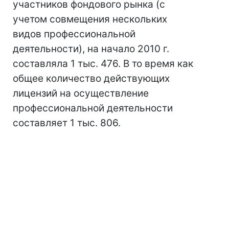
участников фондового рынка (с
учетом совмещения нескольких
видов профессиональной
деятельности), на начало 2010 г.
составляла 1 тыс. 476. В то время как
общее количество действующих
лицензий на осуществление
профессиональной деятельности
составляет 1 тыс. 806.