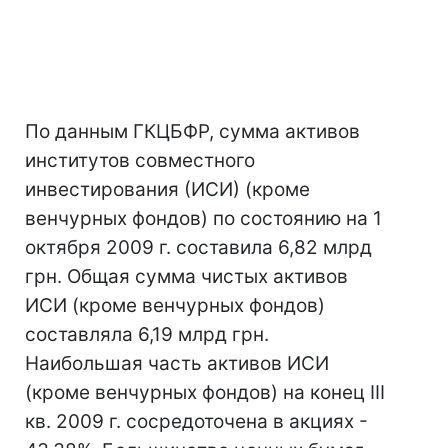
По данным ГКЦБФР, сумма активов
институтов совместного
инвестирования (ИСИ) (кроме
венчурных фондов) по состоянию на 1
октября 2009 г. составила 6,82 млрд
грн. Общая сумма чистых активов
ИСИ (кроме венчурных фондов)
составляла 6,19 млрд грн.
Наибольшая часть активов ИСИ
(кроме венчурных фондов) на конец ІІІ
кв. 2009 г. сосредоточена в акциях -