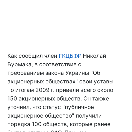
Как сообщил член
ГКЦБФР
Николай
Бурмака, в соответствие с
требованием закона Украины "Об
акционерных обществах" свои уставы
по итогам 2009 г. привели всего около
150 акционерных обществ. Он также
уточнил, что статус "публичное
акционерное общество" получили
порядка 100 обществ, которые ранее