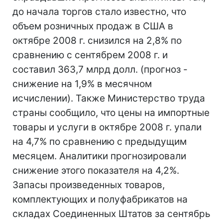
до начала торгов стало известно, что
объем розничных продаж в США в
октябре 2008 г. снизился на 2,8% по
сравнению с сентябрем 2008 г. и
составил 363,7 млрд долл. (прогноз -
снижение на 1,9% в месячном
исчислении). Также Министерство труда
страны сообщило, что цены на импортные
товары и услуги в октябре 2008 г. упали
на 4,7% по сравнению с предыдущим
месяцем. Аналитики прогнозировали
снижение этого показателя на 4,2%.
Запасы произведенных товаров,
комплектующих и полуфабрикатов на
складах Соединенных Штатов за сентябрь