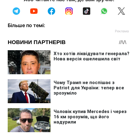
Більше по темі: