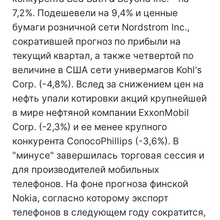
7,2%. Подешевели на 9,4% и ценные
бумаги розничной сети Nordstrom Inc.,
сократившей прогноз по прибыли на
текущий квартал, а также четвертой по
величине в США сети универмагов Kohl's
Corp. (-4,8%). Вслед за снижением цен на
нефть упали котировки акций крупнейшей
в мире нефтяной компании ExxonMobil
Corp. (-2,3%) и ее менее крупного
конкурента ConocoPhillips (-3,6%). В
"минусе" завершилась торговая сессия и
для производителей мобильных
телефонов. На фоне прогноза финской
Nokia, согласно которому экспорт
телефонов в следующем году сократится,