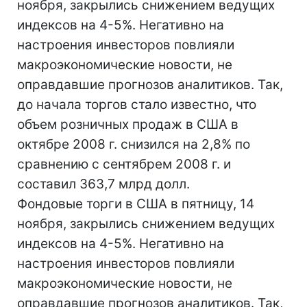
ноября, закрылись снижением ведущих
индексов на 4-5%. Негативно на
настроения инвесторов повлияли
макроэкономические новости, не
оправдавшие прогнозов аналитиков. Так,
до начала торгов стало известно, что
объем розничных продаж в США в
октябре 2008 г. снизился на 2,8% по
сравнению с сентябрем 2008 г. и
составил 363,7 млрд долл.
Фондовые торги в США в пятницу, 14
ноября, закрылись снижением ведущих
индексов на 4-5%. Негативно на
настроения инвесторов повлияли
макроэкономические новости, не
оправдавшие прогнозов аналитиков. Так,