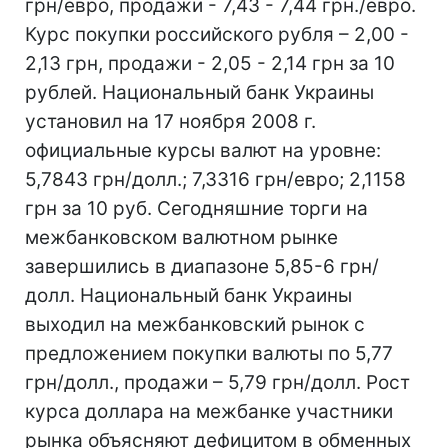
грн/евро, продажи - 7,43 - 7,44 грн./евро.
Курс покупки российского рубля – 2,00 -
2,13 грн, продажи - 2,05 - 2,14 грн за 10
рублей. Национальный банк Украины
установил на 17 ноября 2008 г.
официальные курсы валют на уровне:
5,7843 грн/долл.; 7,3316 грн/евро; 2,1158
грн за 10 руб. Сегодняшние торги на
межбанковском валютном рынке
завершились в диапазоне 5,85-6 грн/
долл. Национальный банк Украины
выходил на межбанковский рынок с
предложением покупки валюты по 5,77
грн/долл., продажи – 5,79 грн/долл. Рост
курса доллара на межбанке участники
рынка объясняют дефицитом в обменных