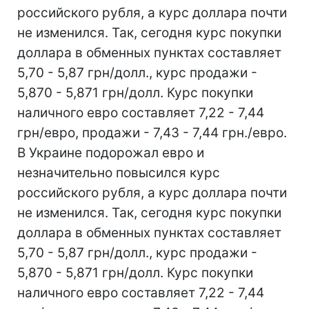
российского рубля, а курс доллара почти
не изменился. Так, сегодня курс покупки
доллара в обменных пунктах составляет
5,70 - 5,87 грн/долл., курс продажи -
5,870 - 5,871 грн/долл. Курс покупки
наличного евро составляет 7,22 - 7,44
грн/евро, продажи - 7,43 - 7,44 грн./евро.
В Украине подорожал евро и
незначительно повысился курс
российского рубля, а курс доллара почти
не изменился. Так, сегодня курс покупки
доллара в обменных пунктах составляет
5,70 - 5,87 грн/долл., курс продажи -
5,870 - 5,871 грн/долл. Курс покупки
наличного евро составляет 7,22 - 7,44