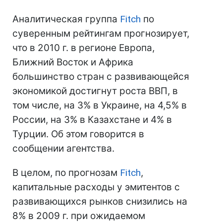
Аналитическая группа
Fitch
по
суверенным рейтингам прогнозирует,
что в 2010 г. в регионе Европа,
Ближний Восток и Африка
большинство стран с развивающейся
экономикой достигнут роста ВВП, в
том числе, на 3% в Украине, на 4,5% в
России, на 3% в Казахстане и 4% в
Турции. Об этом говорится в
сообщении агентства.
В целом, по прогнозам
Fitch
,
капитальные расходы у эмитентов с
развивающихся рынков снизились на
8% в 2009 г. при ожидаемом