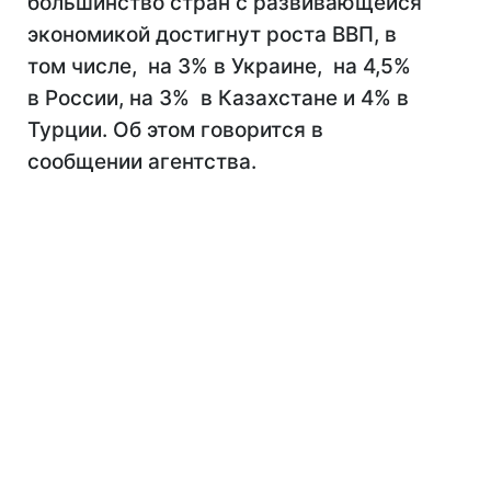
большинство стран с развивающейся
экономикой достигнут роста ВВП, в
том числе, на 3% в Украине, на 4,5%
в России, на 3% в Казахстане и 4% в
Турции. Об этом говорится в
сообщении агентства.