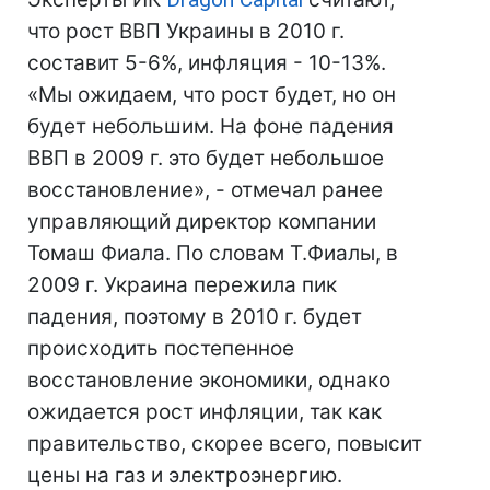
что рост ВВП Украины в 2010 г.
составит 5-6%, инфляция - 10-13%.
«Мы ожидаем, что рост будет, но он
будет небольшим. На фоне падения
ВВП в 2009 г. это будет небольшое
восстановление», - отмечал ранее
управляющий директор компании
Томаш Фиала. По словам Т.Фиалы, в
2009 г. Украина пережила пик
падения, поэтому в 2010 г. будет
происходить постепенное
восстановление экономики, однако
ожидается рост инфляции, так как
правительство, скорее всего, повысит
цены на газ и электроэнергию.