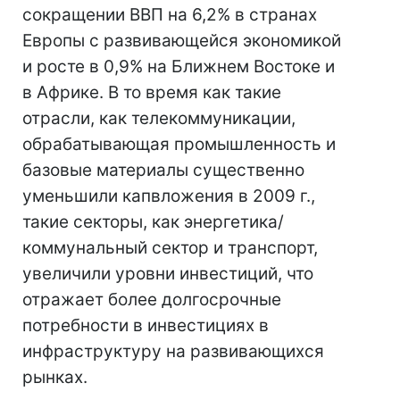
сокращении ВВП на 6,2% в странах
Европы с развивающейся экономикой
и росте в 0,9% на Ближнем Востоке и
в Африке. В то время как такие
отрасли, как телекоммуникации,
обрабатывающая промышленность и
базовые материалы существенно
уменьшили капвложения в 2009 г.,
такие секторы, как энергетика/
коммунальный сектор и транспорт,
увеличили уровни инвестиций, что
отражает более долгосрочные
потребности в инвестициях в
инфраструктуру на развивающихся
рынках.