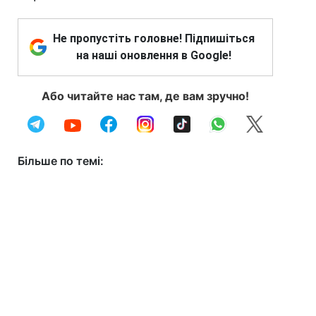
Не пропустіть головне! Підпишіться
на наші оновлення в Google!
Або читайте нас там, де вам зручно!
Більше по темі: