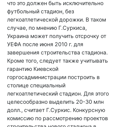
что это должен быть исключительно
футбольный стадион, без
легкоатлетической дорожки. В таком
случае, по мнению Г.Суркиса,
Украина может получить отсрочку от
УЕФА после июня 2010 г. для
завершения строительства стадиона.
Кроме того, следует также учитывать
гарантию Киевской
горгосадминистрации построить в
столице специальный
легкоатлетический стадион. Для этого
целесообразно выделить 20-30 млн
долл., считает Г.Суркис. Конкурсную
комиссию по рассмотрению проектов
строительства нового стадиона в