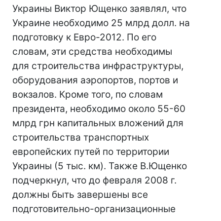
Украины Виктор Ющенко заявлял, что
Украине необходимо 25 млрд долл. на
подготовку к Евро-2012. По его
словам, эти средства необходимы
для строительства инфраструктуры,
оборудования аэропортов, портов и
вокзалов. Кроме того, по словам
президента, необходимо около 55-60
млрд грн капитальных вложений для
строительства транспортных
европейских путей по территории
Украины (5 тыс. км). Также В.Ющенко
подчеркнул, что до февраля 2008 г.
должны быть завершены все
подготовительно-организационные