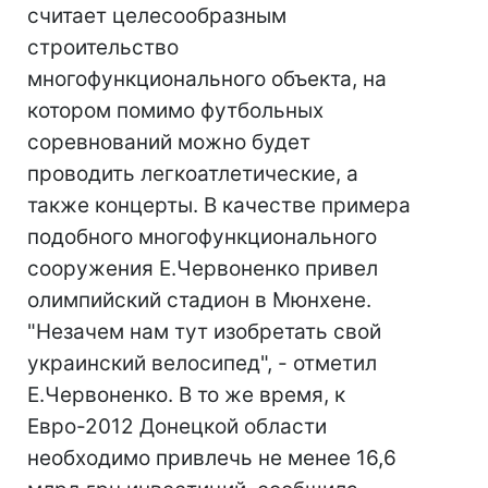
считает целесообразным
строительство
многофункционального объекта, на
котором помимо футбольных
соревнований можно будет
проводить легкоатлетические, а
также концерты. В качестве примера
подобного многофункционального
сооружения Е.Червоненко привел
олимпийский стадион в Мюнхене.
"Незачем нам тут изобретать свой
украинский велосипед", - отметил
Е.Червоненко. В то же время, к
Евро-2012 Донецкой области
необходимо привлечь не менее 16,6