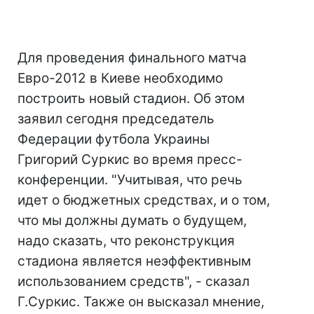
Для проведения финального матча
Евро-2012 в Киеве необходимо
построить новый стадион. Об этом
заявил сегодня председатель
Федерации футбола Украины
Григорий Суркис во время пресс-
конференции. "Учитывая, что речь
идет о бюджетных средствах, и о том,
что мы должны думать о будущем,
надо сказать, что реконструкция
стадиона является неэффективным
использованием средств", - сказал
Г.Суркис. Также он высказал мнение,