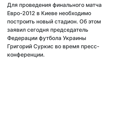
Для проведения финального матча
Евро-2012 в Киеве необходимо
построить новый стадион. Об этом
заявил сегодня председатель
Федерации футбола Украины
Григорий Суркис во время пресс-
конференции.