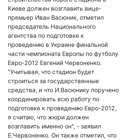
Киеве должен возглавить вице-
премьер Иван Васюник, отметил
председатель Национального
агентства по подготовке к
проведению в Украине финальной
части чемпионата Европы по футболу
Евро-2012 Евгений Червоненко.
"Учитывая, что стадион будет
строиться за государственные
средства, и что И.Васюнику поручено
координировать всю работу по
подготовке к проведению Евро-2012,
я считаю, что жюри должен
возглавить именно он", - заявил
Е.Червоненко. Он также отметил, что