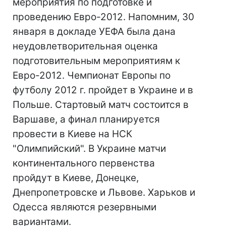
мероприятия по подготовке и
проведению Евро-2012. Напомним, 30
января в докладе УЕФА была дана
неудовлетворительная оценка
подготовительным мероприятиям к
Евро-2012. Чемпионат Европы по
футболу 2012 г. пройдет в Украине и в
Польше. Стартовый матч состоится в
Варшаве, а финал планируется
провести в Киеве на НСК
"Олимпийский". В Украине матчи
континентального первенства
пройдут в Киеве, Донецке,
Днепропетровске и Львове. Харьков и
Одесса являются резервными
вариантами.