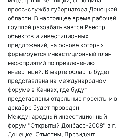
млрд грн инвестиций, сообщила
пресс-служба губернатора Донецкой
области. В настоящее время рабочей
группой разрабатывается Реестр
объектов и инвестиционных
предложений, на основе которых
формируется инвестиционный план
мероприятий по привлечению
инвестиций. В марте область будет
представлена на международном
форуме в Каннах, где будут
представлены отдельные проекты и в
декабре будет проведен
Международный инвестиционный
форум "Открытый Донбасс-2008" в г.
Донецке. Отметим, Президент