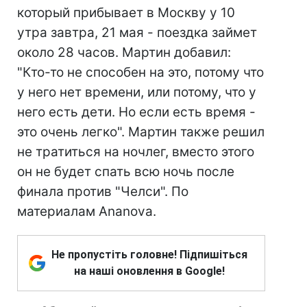
который прибывает в Москву у 10
утра завтра, 21 мая - поездка займет
около 28 часов. Мартин добавил:
"Кто-то не способен на это, потому что
у него нет времени, или потому, что у
него есть дети. Но если есть время -
это очень легко". Мартин также решил
не тратиться на ночлег, вместо этого
он не будет спать всю ночь после
финала против "Челси". По
материалам Ananova.
Не пропустіть головне! Підпишіться
на наші оновлення в Google!