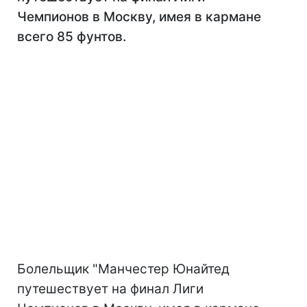
Чемпионов в Москву, имея в кармане
всего 85 фунтов.
Болельщик "Манчестер Юнайтед
путешествует на финал Лиги