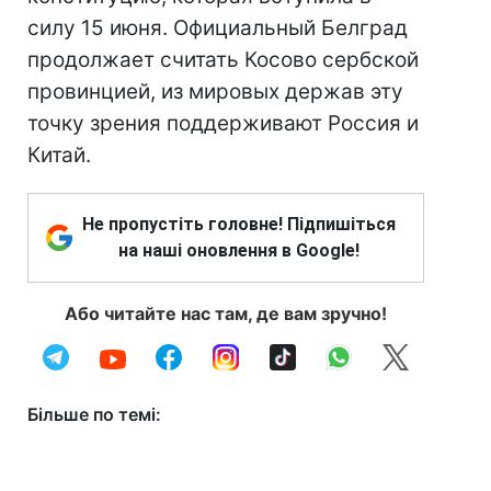
силу 15 июня. Официальный Белград
продолжает считать Косово сербской
провинцией, из мировых держав эту
точку зрения поддерживают Россия и
Китай.
Не пропустіть головне! Підпишіться
на наші оновлення в Google!
Або читайте нас там, де вам зручно!
Більше по темі: