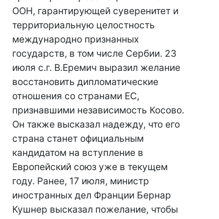
ООН, гарантирующей суверенитет и
территориальную целостность
международно признанных
государств, в том числе Сербии. 23
июля с.г. В.Еремич выразил желание
восстановить дипломатические
отношения со странами ЕС,
признавшими независимость Косово.
Он также высказал надежду, что его
страна станет официальным
кандидатом на вступление в
Европейский союз уже в текущем
году. Ранее, 17 июля, министр
иностранных дел Франции Бернар
Кушнер высказал пожелание, чтобы