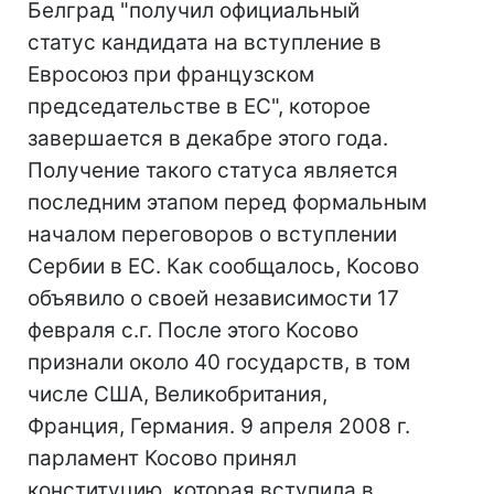
Белград "получил официальный
статус кандидата на вступление в
Евросоюз при французском
председательстве в ЕС", которое
завершается в декабре этого года.
Получение такого статуса является
последним этапом перед формальным
началом переговоров о вступлении
Сербии в ЕС. Как сообщалось, Косово
объявило о своей независимости 17
февраля с.г. После этого Косово
признали около 40 государств, в том
числе США, Великобритания,
Франция, Германия. 9 апреля 2008 г.
парламент Косово принял
конституцию, которая вступила в