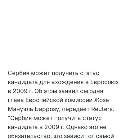
Сербия может получить статус
кандидата для вхождения в Евросоюз
в 2009 г. Об этом заявил сегодня
глава Европейской комиссии Жозе
Мануэль Баррозу, передает Reuters.
"Сербия может получить статус
кандидата в 2009 г. Однако это не
обязательство, это зависит от самой