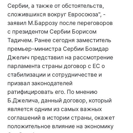
Сербии, а также от обстоятельств,
сложившихся вокруг Евросоюза", -
заявил М.Баррозу после переговоров
с президентом Сербии Борисом
Тадичем. Ранее сегодня заместитель
премьер-министра Сербии Бозидар
Джелич представил на рассмотрение
парламента страны договор с ЕС о
стабилизации и сотрудничестве и
призвал законодателей
ратифицировать его. По мнению
Б.Джелича, данный договор, который
является одним из самых важных
соглашений в истории страны, окажет
положительное влияние на экономику