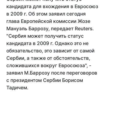
кандидата для вхождения в Евросоюз
в 2009 г. Об этом заявил сегодня
глава Европейской комиссии Жозе
Мануэль Баррозу, передает Reuters.
"Сербия может получить статус
кандидата в 2009 г. Однако это не
обязательство, это зависит от самой
Сербии, а также от обстоятельств,
сложившихся вокруг Евросоюза", -
заявил М.Баррозу после переговоров
с президентом Сербии Борисом
Тадичем.