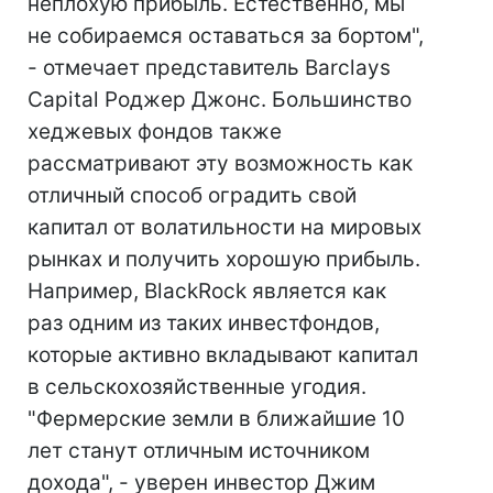
неплохую прибыль. Естественно, мы
не собираемся оставаться за бортом",
- отмечает представитель Barclays
Capital Роджер Джонс. Большинство
хеджевых фондов также
рассматривают эту возможность как
отличный способ оградить свой
капитал от волатильности на мировых
рынках и получить хорошую прибыль.
Например, BlackRock является как
раз одним из таких инвестфондов,
которые активно вкладывают капитал
в сельскохозяйственные угодия.
"Фермерские земли в ближайшие 10
лет станут отличным источником
дохода", - уверен инвестор Джим