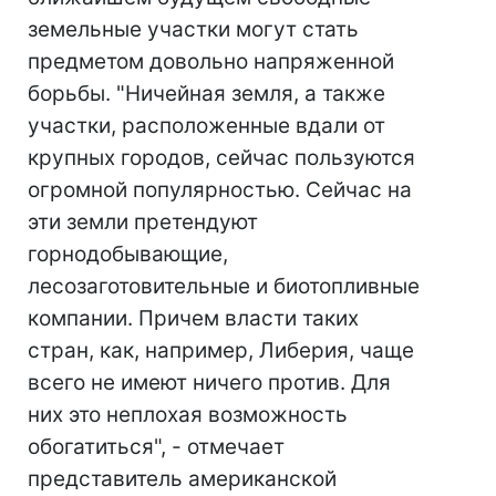
земельные участки могут стать
предметом довольно напряженной
борьбы. "Ничейная земля, а также
участки, расположенные вдали от
крупных городов, сейчас пользуются
огромной популярностью. Сейчас на
эти земли претендуют
горнодобывающие,
лесозаготовительные и биотопливные
компании. Причем власти таких
стран, как, например, Либерия, чаще
всего не имеют ничего против. Для
них это неплохая возможность
обогатиться", - отмечает
представитель американской