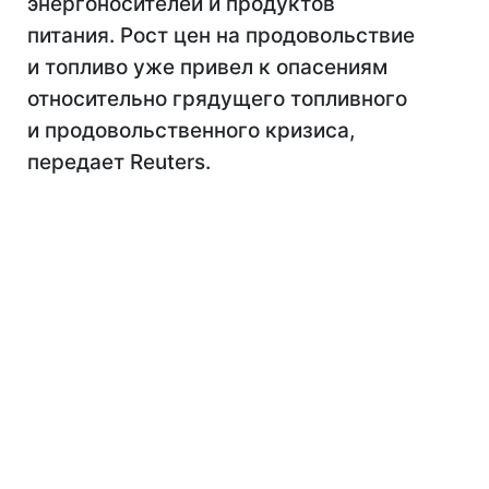
энергоносителей и продуктов
питания. Рост цен на продовольствие
и топливо уже привел к опасениям
относительно грядущего топливного
и продовольственного кризиса,
передает Reuters.