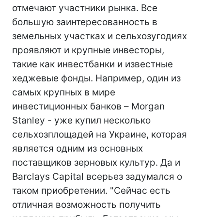
отмечают участники рынка. Все
большую заинтересованность в
земельных участках и сельхозугодиях
проявляют и крупные инвесторы,
такие как инвестбанки и известные
хеджевые фонды. Например, один из
самых крупных в мире
инвестиционных банков – Morgan
Stanley - уже купил несколько
сельхозплощадей на Украине, которая
является одним из основных
поставщиков зерновых культур. Да и
Barclays Capital всерьез задумался о
таком приобретении. "Сейчас есть
отличная возможность получить