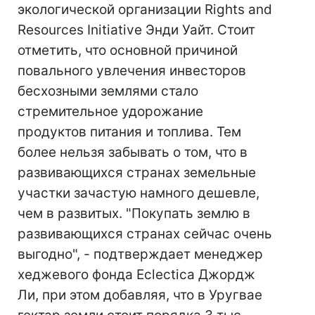
экологической организации Rights and
Resources Initiative Энди Уайт. Стоит
отметить, что основной причиной
повального увлечения инвесторов
бесхозными землями стало
стремительное удорожание
продуктов питания и топлива. Тем
более нельзя забывать о том, что в
развивающихся странах земельные
участки зачастую намного дешевле,
чем в развитых. "Покупать землю в
развивающихся странах сейчас очень
выгодно", - подтверждает менеджер
хеджевого фонда Eclectica Джордж
Ли, при этом добавляя, что в Уругвае