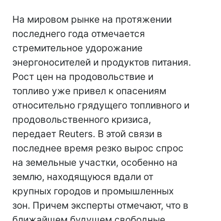
На мировом рынке на протяжении
последнего года отмечается
стремительное удорожание
энергоносителей и продуктов питания.
Рост цен на продовольствие и
топливо уже привел к опасениям
относительно грядущего топливного и
продовольственного кризиса,
передает Reuters. В этой связи в
последнее время резко вырос спрос
на земельные участки, особенно на
землю, находящуюся вдали от
крупных городов и промышленных
зон. Причем эксперты отмечают, что в
ближайшем будущем свободные