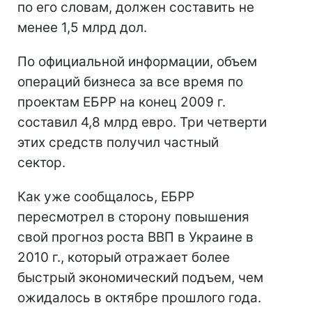
по его словам, должен составить не
менее 1,5 млрд дол.
По официальной информации, объем
операций бизнеса за все время по
проектам ЕБРР на конец 2009 г.
составил 4,8 млрд евро. Три четверти
этих средств получил частный
сектор.
Как уже сообщалось, ЕБРР
пересмотрел в сторону повышения
свой прогноз роста ВВП в Украине в
2010 г., который отражает более
быстрый экономический подъем, чем
ожидалось в октябре прошлого года.