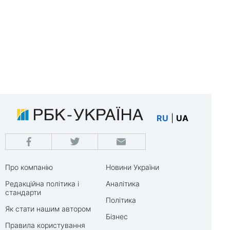
RU
|
UA
Про компанію
Новини України
Редакційна політика і
Аналітика
стандарти
Політика
Як стати нашим автором
Бізнес
Правила користування