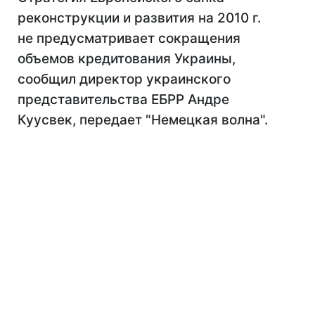
реконструкции и развития на 2010 г.
не предусматривает сокращения
объемов кредитования Украины,
сообщил директор украинского
представительства ЕБРР Андре
Куусвек, передает "Немецкая волна".