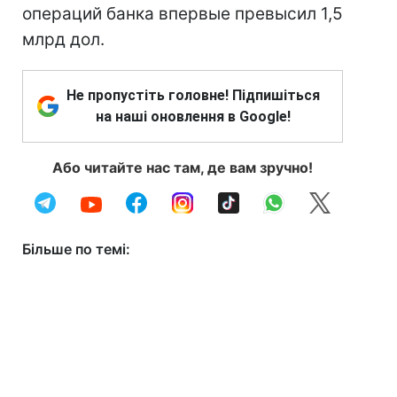
операций банка впервые превысил 1,5
млрд дол.
Не пропустіть головне! Підпишіться
на наші оновлення в Google!
Або читайте нас там, де вам зручно!
Більше по темі: