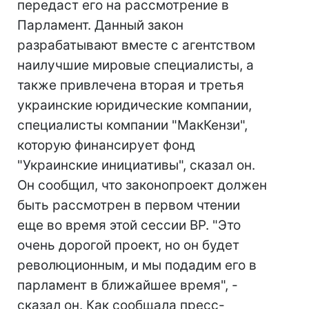
передаст его на рассмотрение в
Парламент. Данный закон
разрабатывают вместе с агентством
наилучшие мировые специалисты, а
также привлечена вторая и третья
украинские юридические компании,
специалисты компании "МакКензи",
которую финансирует фонд
"Украинские инициативы", сказал он.
Он сообщил, что законопроект должен
быть рассмотрен в первом чтении
еще во время этой сессии ВР. "Это
очень дорогой проект, но он будет
революционным, и мы подадим его в
парламент в ближайшее время", -
сказал он. Как сообщала пресс-