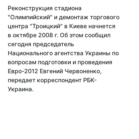
Реконструкция стадиона
"Олимпийский" и демонтаж торгового
центра "Троицкий" в Киеве начнется
в октябре 2008 г. Об этом сообщил
сегодня председатель
Национального агентства Украины по
вопросам подготовки и проведения
Евро-2012 Евгений Червоненко,
передает корреспондент РБК-
Украина.