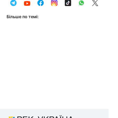
Більше по темі: