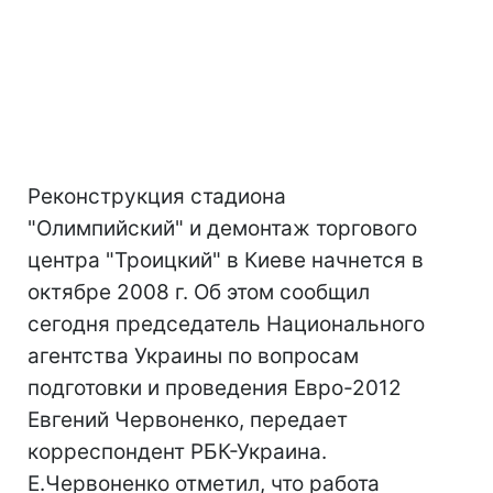
Реконструкция стадиона
"Олимпийский" и демонтаж торгового
центра "Троицкий" в Киеве начнется в
октябре 2008 г. Об этом сообщил
сегодня председатель Национального
агентства Украины по вопросам
подготовки и проведения Евро-2012
Евгений Червоненко, передает
корреспондент РБК-Украина.
Е.Червоненко отметил, что работа