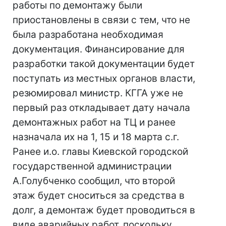
работы по демонтажу были
приостановлены в связи с тем, что не
была разработана необходимая
документация. Финансирование для
разработки такой документации будет
поступать из местных органов власти,
резюмировал министр. КГГА уже не
первый раз откладывает дату начала
демонтажных работ на ТЦ и ранее
назначала их на 1, 15 и 18 марта с.г.
Ранее и.о. главы Киевской городской
государственной администрации
А.Голубченко сообщил, что второй
этаж будет сноситься за средства в
долг, а демонтаж будет проводиться в
виде аварийных работ, поскольку