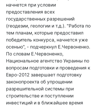
начнется при условии
предоставления всех
государственных разрешений
(геодезии, геологии и т.д.). "Работа по
тем планам, которые предоставил
победитель конкурса, начнется уже
осенью", - подчеркнул Е.Червоненко.
По словам Е.Червоненко,
Национальное агентство Украины по
вопросам подготовки и проведения к
Евро-2012 завершает подготовку
законопроекта об упрощении
разрешительной системы при
строительстве и поступлении
инвестиций и в ближайшее время