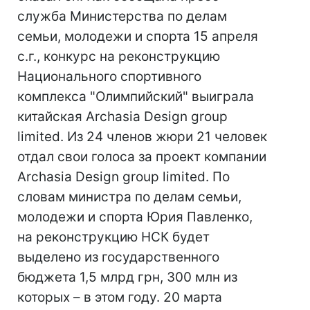
служба Министерства по делам
семьи, молодежи и спорта 15 апреля
с.г., конкурс на реконструкцию
Национального спортивного
комплекса "Олимпийский" выиграла
китайская Archasia Design group
limited. Из 24 членов жюри 21 человек
отдал свои голоса за проект компании
Archasia Design group limited. По
словам министра по делам семьи,
молодежи и спорта Юрия Павленко,
на реконструкцию НСК будет
выделено из государственного
бюджета 1,5 млрд грн, 300 млн из
которых – в этом году. 20 марта