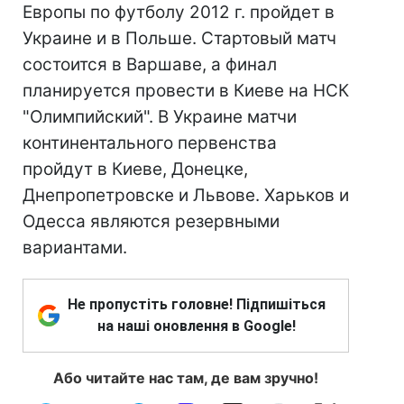
Европы по футболу 2012 г. пройдет в
Украине и в Польше. Стартовый матч
состоится в Варшаве, а финал
планируется провести в Киеве на НСК
"Олимпийский". В Украине матчи
континентального первенства
пройдут в Киеве, Донецке,
Днепропетровске и Львове. Харьков и
Одесса являются резервными
вариантами.
Не пропустіть головне! Підпишіться
на наші оновлення в Google!
Або читайте нас там, де вам зручно!